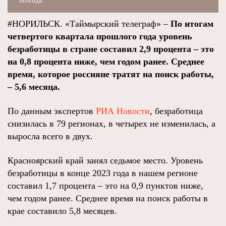
полгода.
#НОРИЛЬСК. «Таймырский телеграф» –
По итогам
четвертого квартала прошлого года уровень
безработицы в стране составил 2,9 процента – это
на 0,8 процента ниже, чем годом ранее. Среднее
время, которое россияне тратят на поиск работы,
– 5,6 месяца.
По данным экспертов
РИА Новости
, безработица
снизилась в 79 регионах, в четырех не изменилась, а
выросла всего в двух.
Красноярский край занял седьмое место. Уровень
безработицы в конце 2023 года в нашем регионе
составил 1,7 процента – это на 0,9 пунктов ниже,
чем годом ранее. Среднее время на поиск работы в
крае составило 5,8 месяцев.