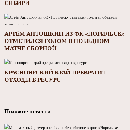
СИБИРИ
АРТЁМ АНТОШКИН ИЗ ФК «НОРИЛЬСК»
ОТМЕТИЛСЯ ГОЛОМ В ПОБЕДНОМ
МАТЧЕ СБОРНОЙ
КРАСНОЯРСКИЙ КРАЙ ПРЕВРАТИТ
ОТХОДЫ В РЕСУРС
Похожие новости