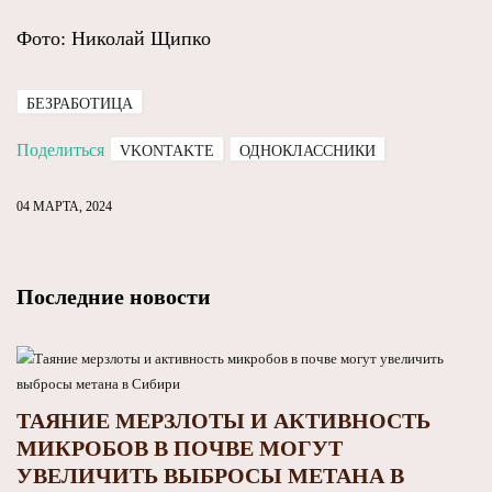
Фото: Николай Щипко
БЕЗРАБОТИЦА
Поделиться
VKONTAKTE
ОДНОКЛАССНИКИ
04 МАРТА, 2024
Последние новости
ТАЯНИЕ МЕРЗЛОТЫ И АКТИВНОСТЬ
МИКРОБОВ В ПОЧВЕ МОГУТ
УВЕЛИЧИТЬ ВЫБРОСЫ МЕТАНА В