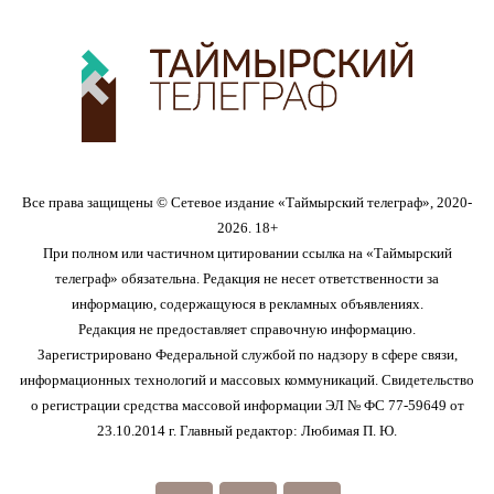
Все права защищены © Сетевое издание «Таймырский телеграф», 2020-
2026. 18+
При полном или частичном цитировании ссылка на «Таймырский
телеграф» обязательна. Редакция не несет ответственности за
информацию, содержащуюся в рекламных объявлениях.
Редакция не предоставляет справочную информацию.
Зарегистрировано Федеральной службой по надзору в сфере связи,
информационных технологий и массовых коммуникаций. Свидетельство
о регистрации средства массовой информации ЭЛ № ФС 77-59649 от
23.10.2014 г. Главный редактор: Любимая П. Ю.