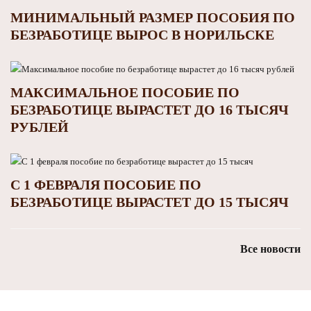
МИНИМАЛЬНЫЙ РАЗМЕР ПОСОБИЯ ПО
БЕЗРАБОТИЦЕ ВЫРОС В НОРИЛЬСКЕ
МАКСИМАЛЬНОЕ ПОСОБИЕ ПО
БЕЗРАБОТИЦЕ ВЫРАСТЕТ ДО 16 ТЫСЯЧ
РУБЛЕЙ
С 1 ФЕВРАЛЯ ПОСОБИЕ ПО
БЕЗРАБОТИЦЕ ВЫРАСТЕТ ДО 15 ТЫСЯЧ
Все новости