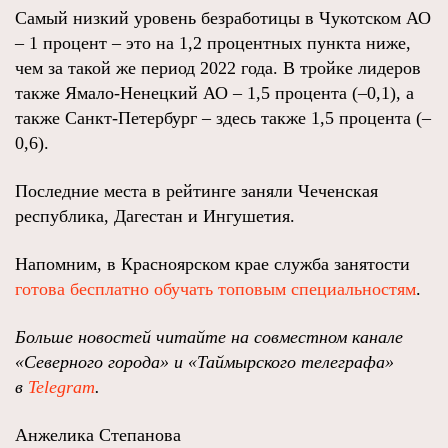
Самый низкий уровень безработицы в Чукотском АО
– 1 процент – это на 1,2 процентных пункта ниже,
чем за такой же период 2022 года. В тройке лидеров
также Ямало-Ненецкий АО – 1,5 процента (–0,1), а
также Санкт-Петербург – здесь также 1,5 процента (–
0,6).
Последние места в рейтинге заняли Чеченская
республика, Дагестан и Ингушетия.
Напомним, в Красноярском крае служба занятости
готова бесплатно обучать топовым специальностям
.
Больше новостей читайте на совместном канале
«Северного города» и «Таймырского телеграфа»
в
Telegram
.
Анжелика Степанова