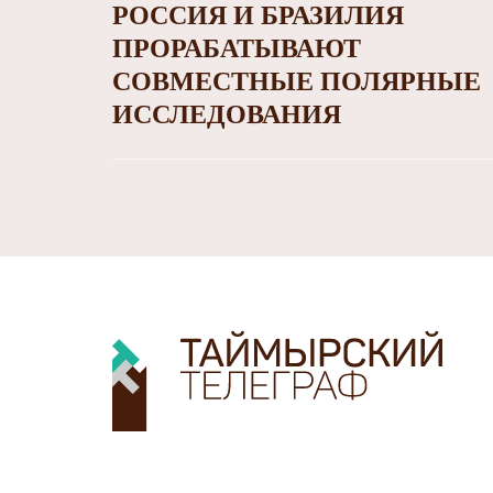
РОССИЯ И БРАЗИЛИЯ
ПРОРАБАТЫВАЮТ
СОВМЕСТНЫЕ ПОЛЯРНЫЕ
ИССЛЕДОВАНИЯ