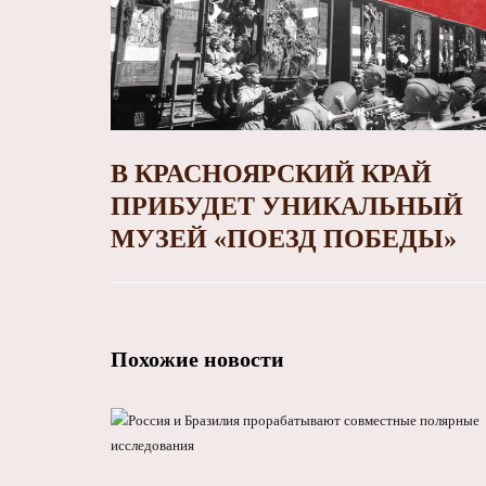
В КРАСНОЯРСКИЙ КРАЙ
ПРИБУДЕТ УНИКАЛЬНЫЙ
МУЗЕЙ «ПОЕЗД ПОБЕДЫ»
Похожие новости