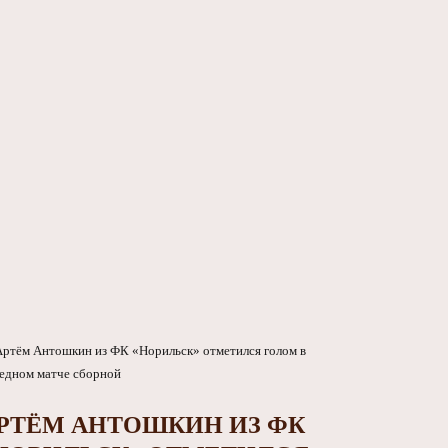
РТЁМ АНТОШКИН ИЗ ФК