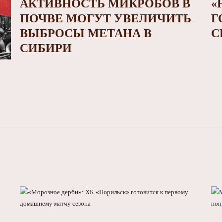
АКТИВНОСТЬ МИКРОБОВ В
«
ПОЧВЕ МОГУТ УВЕЛИЧИТЬ
Г
ВЫБРОСЫ МЕТАНА В
С
СИБИРИ