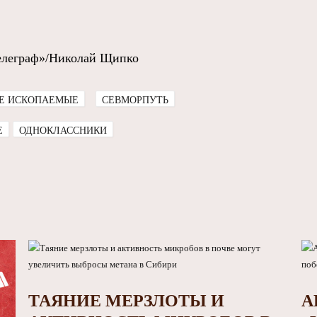
елеграф»/Николай Щипко
Е ИСКОПАЕМЫЕ
СЕВМОРПУТЬ
E
ОДНОКЛАССНИКИ
ТАЯНИЕ МЕРЗЛОТЫ И
А