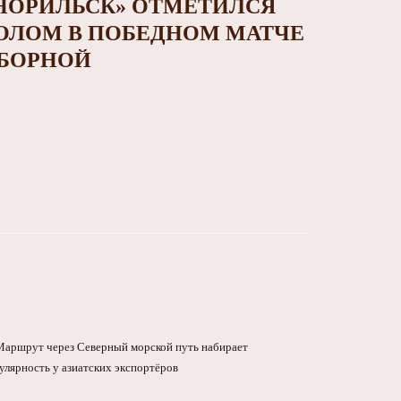
НОРИЛЬСК» ОТМЕТИЛСЯ
ОЛОМ В ПОБЕДНОМ МАТЧЕ
БОРНОЙ