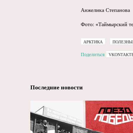
Анжелика Степанова
Фото: «Таймырский т
АРКТИКА
ПОЛЕЗНЫ
Поделиться
VKONTAKT
Последние новости