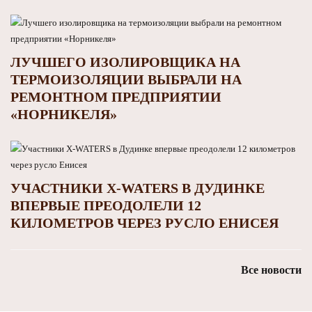
ЛУЧШЕГО ИЗОЛИРОВЩИКА НА
ТЕРМОИЗОЛЯЦИИ ВЫБРАЛИ НА
РЕМОНТНОМ ПРЕДПРИЯТИИ
«НОРНИКЕЛЯ»
УЧАСТНИКИ X-WATERS В ДУДИНКЕ
ВПЕРВЫЕ ПРЕОДОЛЕЛИ 12
КИЛОМЕТРОВ ЧЕРЕЗ РУСЛО ЕНИСЕЯ
Все новости