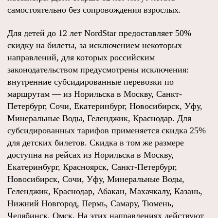
самостоятельно без сопровождения взрослых.
Для детей до 12 лет NordStar предоставляет 50%
скидку на билеты, за исключением некоторых
направлений, для которых российским
законодательством предусмотрены исключения:
внутренние субсидированные перевозки по
маршрутам — из Норильска в Москву, Санкт-
Петербург, Сочи, Екатеринбург, Новосибирск, Уфу,
Минеральные Воды, Геленджик, Краснодар. Для
субсидированных тарифов применяется скидка 25%
для детских билетов. Скидка в том же размере
доступна на рейсах из Норильска в Москву,
Екатеринбург, Красноярск, Санкт-Петербург,
Новосибирск, Сочи, Уфу, Минеральные Воды,
Геленджик, Краснодар, Абакан, Махачкалу, Казань,
Нижний Новгород, Пермь, Самару, Тюмень,
Челябинск, Омск. На этих направлениях действуют