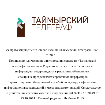
Все права защищены © Сетевое издание «Таймырский телеграф», 2020-
2026. 18+
При полном или частичном цитировании ссылка на «Таймырский
телеграф» обязательна. Редакция не несет ответственности за
информацию, содержащуюся в рекламных объявлениях.
Редакция не предоставляет справочную информацию.
Зарегистрировано Федеральной службой по надзору в сфере связи,
информационных технологий и массовых коммуникаций. Свидетельство
о регистрации средства массовой информации ЭЛ № ФС 77-59649 от
23.10.2014 г. Главный редактор: Любимая П. Ю.