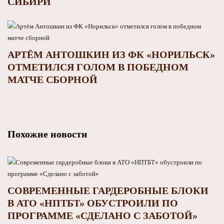
СИБИРИ
АРТЁМ АНТОШКИН ИЗ ФК «НОРИЛЬСК»
ОТМЕТИЛСЯ ГОЛОМ В ПОБЕДНОМ
МАТЧЕ СБОРНОЙ
Похожие новости
СОВРЕМЕННЫЕ ГАРДЕРОБНЫЕ БЛОКИ
В АТО «НПТБТ» ОБУСТРОИЛИ ПО
ПРОГРАММЕ «СДЕЛАНО С ЗАБОТОЙ»