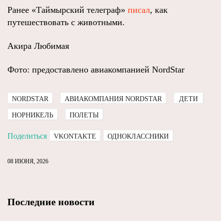
Ранее «Таймырский телеграф»
писал
, как
путешествовать с животными.
Акира Любимая
Фото: предоставлено авиакомпанией NordStar
NORDSTAR
АВИАКОМПАНИЯ NORDSTAR
ДЕТИ
НОРНИКЕЛЬ
ПОЛЕТЫ
Поделиться
VKONTAKTE
ОДНОКЛАССНИКИ
08 ИЮНЯ, 2026
Последние новости