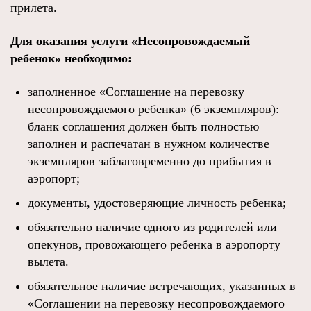
прилета.
Для оказания услуги «Несопровождаемый
ребенок» необходимо:
заполненное «Соглашение на перевозку
несопровождаемого ребенка» (6 экземпляров):
бланк соглашения должен быть полностью
заполнен и распечатан в нужном количестве
экземпляров заблаговременно до прибытия в
аэропорт;
документы, удостоверяющие личность ребенка;
обязательно наличие одного из родителей или
опекунов, провожающего ребенка в аэропорту
вылета.
обязательное наличие встречающих, указанных в
«Соглашении на перевозку несопровождаемого