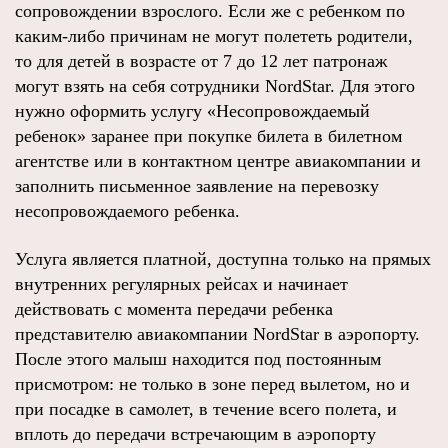
сопровождении взрослого. Если же с ребенком по
каким-либо причинам не могут полететь родители,
то для детей в возрасте от 7 до 12 лет патронаж
могут взять на себя сотрудники NordStar. Для этого
нужно оформить услугу «Несопровождаемый
ребенок» заранее при покупке билета в билетном
агентстве или в контактном центре авиакомпании и
заполнить письменное заявление на перевозку
несопровождаемого ребенка.
Услуга является платной, доступна только на прямых
внутренних регулярных рейсах и начинает
действовать с момента передачи ребенка
представителю авиакомпании NordStar в аэропорту.
После этого малыш находится под постоянным
присмотром: не только в зоне перед вылетом, но и
при посадке в самолет, в течение всего полета, и
вплоть до передачи встречающим в аэропорту