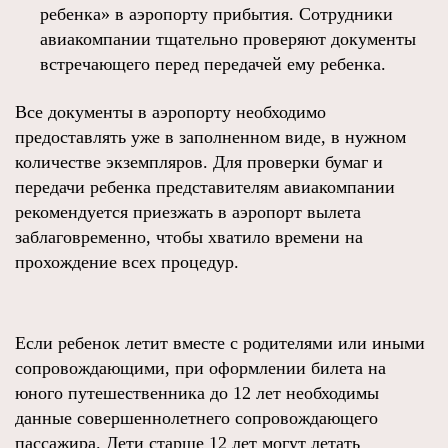
ребенка» в аэропорту прибытия. Сотрудники
авиакомпании тщательно проверяют документы
встречающего перед передачей ему ребенка.
Все документы в аэропорту необходимо
предоставлять уже в заполненном виде, в нужном
количестве экземпляров. Для проверки бумаг и
передачи ребенка представителям авиакомпании
рекомендуется приезжать в аэропорт вылета
заблаговременно, чтобы хватило времени на
прохождение всех процедур.
Если ребенок летит вместе с родителями или иными
сопровождающими, при оформлении билета на
юного путешественника до 12 лет необходимы
данные совершеннолетнего сопровождающего
пассажира. Дети старше 12 лет могут летать