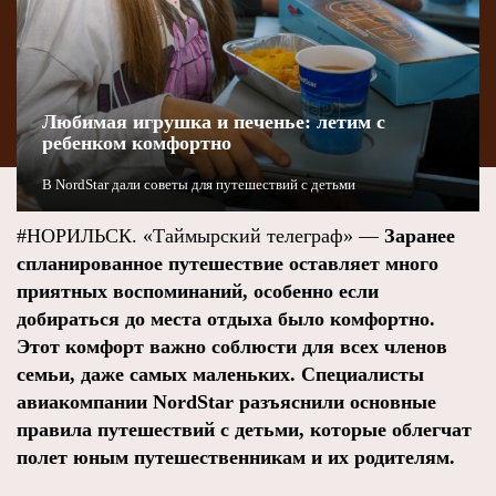
Любимая игрушка и печенье: летим с
ребенком комфортно
В NordStar дали советы для путешествий с детьми
#НОРИЛЬСК. «Таймырский телеграф» —
Заранее
спланированное путешествие оставляет много
приятных воспоминаний, особенно если
добираться до места отдыха было комфортно.
Этот комфорт важно соблюсти для всех членов
семьи, даже самых маленьких. Специалисты
авиакомпании NordStar разъяснили основные
правила путешествий с детьми, которые облегчат
полет юным путешественникам и их родителям.