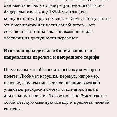
базовые тарифы, которые регулируются согласно
Федеральному закону 135-ФЗ «О защите
конкуренции». При этом скидка 50% действует и на
этих маршрутах для части авиабилетов – это
собственная инициатива авиакомпании для
обеспечения доступности перевозок.
Итоговая цена детского билета зависит от
направления перелета и выбранного тарифа.
Не менее важно обеспечить ребенку комфорт в
полете. Любимая игрушка, перекус, например,
печенье, фрукты или детское питание в мягкой
упаковке, раскраски смогут отвлечь малыша в
длительном перелете. Также полезно будет взять с
собой детскую сменную одежду и предметы личной
гигиены.