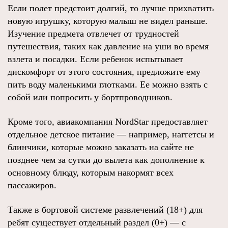
Если полет предстоит долгий, то лучше прихватить
новую игрушку, которую малыш не видел раньше.
Изучение предмета отвлечет от трудностей
путешествия, таких как давление на уши во время
взлета и посадки. Если ребенок испытывает
дискомфорт от этого состояния, предложите ему
пить воду маленькими глотками. Ее можно взять с
собой или попросить у бортпроводников.
Кроме того, авиакомпания NordStar предоставляет
отдельное детское питание — например, наггетсы и
блинчики, которые можно заказать на сайте не
позднее чем за сутки до вылета как дополнение к
основному блюду, которым накормят всех
пассажиров.
Также в бортовой системе развлечений (18+) для
ребят существует отдельный раздел (0+) — с