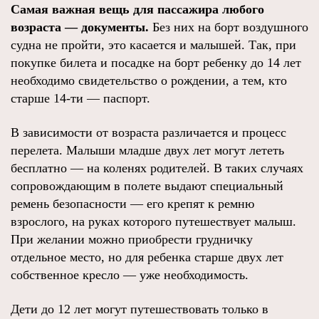
Самая важная вещь для пассажира любого
возраста — документы.
Без них на борт воздушного
судна не пройти, это касается и малышей. Так, при
покупке билета и посадке на борт ребенку до 14 лет
необходимо свидетельство о рождении, а тем, кто
старше 14-ти — паспорт.
В зависимости от возраста различается и процесс
перелета. Малыши младше двух лет могут лететь
бесплатно — на коленях родителей. В таких случаях
сопровождающим в полете выдают специальный
ремень безопасности — его крепят к ремню
взрослого, на руках которого путешествует малыш.
При желании можно приобрести грудничку
отдельное место, но для ребенка старше двух лет
собственное кресло — уже необходимость.
Дети до 12 лет могут путешествовать только в