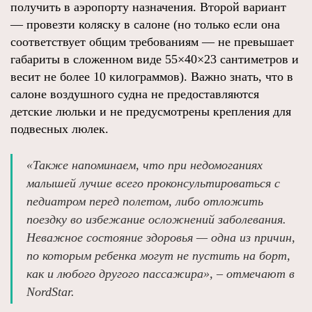
получить в аэропорту назначения. Второй вариант
— провезти коляску в салоне (но только если она
соответствует общим требованиям — не превышает
габариты в сложенном виде 55×40×23 сантиметров и
весит не более 10 килограммов). Важно знать, что в
салоне воздушного судна не предоставляются
детские люльки и не предусмотрены крепления для
подвесных люлек.
«Также напоминаем, что при недомоганиях
малышей лучше всего проконсультироваться с
педиатром перед полетом, либо отложить
поездку во избежание осложнений заболевания.
Неважное состояние здоровья — одна из причин,
по которым ребенка могут не пустить на борт,
как и любого другого пассажира», – отмечают в
NordStar.