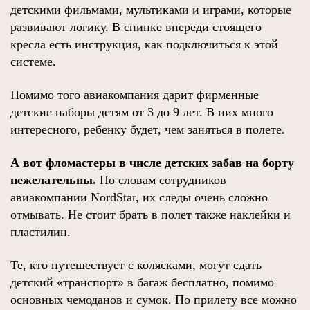
детскими фильмами, мультиками и играми, которые
развивают логику. В спинке впереди стоящего
кресла есть инструкция, как подключиться к этой
системе.
Помимо того авиакомпания дарит фирменные
детские наборы детям от 3 до 9 лет. В них много
интересного, ребенку будет, чем заняться в полете.
А вот фломастеры в числе детских забав на борту
нежелательны.
По словам сотрудников
авиакомпании NordStar, их следы очень сложно
отмывать. Не стоит брать в полет также наклейки и
пластилин.
Те, кто путешествует с колясками, могут сдать
детский «транспорт» в багаж бесплатно, помимо
основных чемоданов и сумок. По прилету все можно