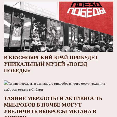
В КРАСНОЯРСКИЙ КРАЙ ПРИБУДЕТ
УНИКАЛЬНЫЙ МУЗЕЙ «ПОЕЗД
ПОБЕДЫ»
ТАЯНИЕ МЕРЗЛОТЫ И АКТИВНОСТЬ
МИКРОБОВ В ПОЧВЕ МОГУТ
УВЕЛИЧИТЬ ВЫБРОСЫ МЕТАНА В