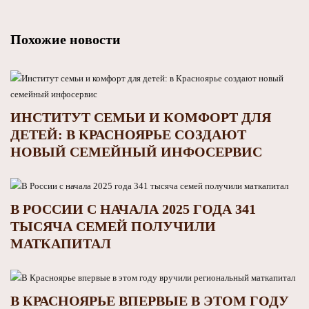
Похожие новости
ИНСТИТУТ СЕМЬИ И КОМФОРТ ДЛЯ
ДЕТЕЙ: В КРАСНОЯРЬЕ СОЗДАЮТ
НОВЫЙ СЕМЕЙНЫЙ ИНФОСЕРВИС
В РОССИИ С НАЧАЛА 2025 ГОДА 341
ТЫСЯЧА СЕМЕЙ ПОЛУЧИЛИ
МАТКАПИТАЛ
В КРАСНОЯРЬЕ ВПЕРВЫЕ В ЭТОМ ГОДУ