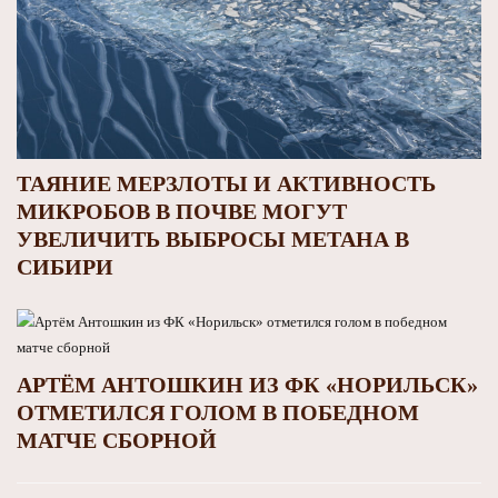
ТАЯНИЕ МЕРЗЛОТЫ И АКТИВНОСТЬ
МИКРОБОВ В ПОЧВЕ МОГУТ
УВЕЛИЧИТЬ ВЫБРОСЫ МЕТАНА В
СИБИРИ
АРТЁМ АНТОШКИН ИЗ ФК «НОРИЛЬСК»
ОТМЕТИЛСЯ ГОЛОМ В ПОБЕДНОМ
МАТЧЕ СБОРНОЙ