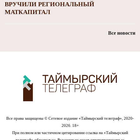
ВРУЧИЛИ РЕГИОНАЛЬНЫЙ
МАТКАПИТАЛ
Все новости
Все права защищены © Сетевое издание «Таймырский телеграф», 2020-
2026. 18+
При полном или частичном цитировании ссылка на «Таймырский
телеграф» обязательна. Редакция не несет ответственности за