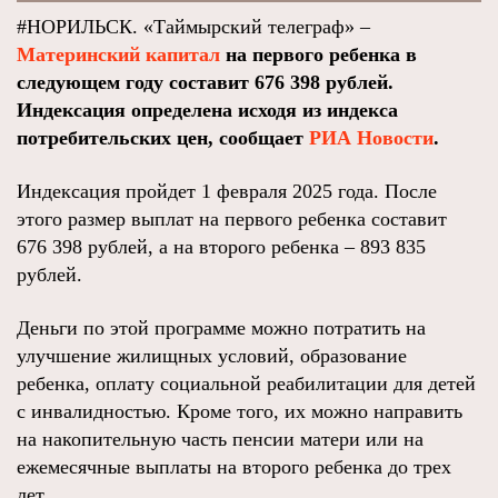
#НОРИЛЬСК. «Таймырский телеграф» –
Материнский капитал
на первого ребенка в
следующем году составит 676 398 рублей.
Индексация определена исходя из индекса
потребительских цен, сообщает
РИА Новости
.
Индексация пройдет 1 февраля 2025 года. После
этого размер выплат на первого ребенка составит
676 398 рублей, а на второго ребенка – 893 835
рублей.
Деньги по этой программе можно потратить на
улучшение жилищных условий, образование
ребенка, оплату социальной реабилитации для детей
с инвалидностью. Кроме того, их можно направить
на накопительную часть пенсии матери или на
ежемесячные выплаты на второго ребенка до трех
лет.