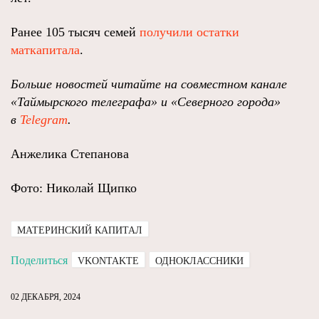
Ранее 105 тысяч семей
получили остатки
маткапитала
.
Больше новостей читайте на совместном канале
«Таймырского телеграфа» и «Северного города»
в
Telegram
.
Анжелика Степанова
Фото: Николай Щипко
МАТЕРИНСКИЙ КАПИТАЛ
Поделиться
VKONTAKTE
ОДНОКЛАССНИКИ
02 ДЕКАБРЯ, 2024