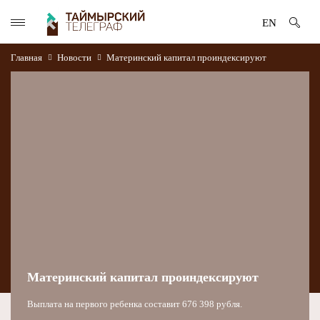
EN
Главная
Новости
Материнский капитал проиндексируют
Материнский капитал проиндексируют
Выплата на первого ребенка составит 676 398 рубля.