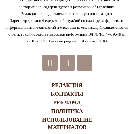
информацию, содержащуюся в рекламных объявлениях.
Редакция не предоставляет справочную информацию.
Зарегистрировано Федеральной службой по надзору в сфере связи,
информационных технологий и массовых коммуникаций. Свидетельство
о регистрации средства массовой информации ЭЛ № ФС 77-59649 от
23.10.2014 г. Главный редактор: Любимая П. Ю.
РЕДАКЦИЯ
КОНТАКТЫ
РЕКЛАМА
ПОЛИТИКА
ИСПОЛЬЗОВАНИЕ
МАТЕРИАЛОВ