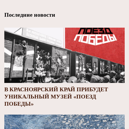
Последние новости
В КРАСНОЯРСКИЙ КРАЙ ПРИБУДЕТ
УНИКАЛЬНЫЙ МУЗЕЙ «ПОЕЗД
ПОБЕДЫ»