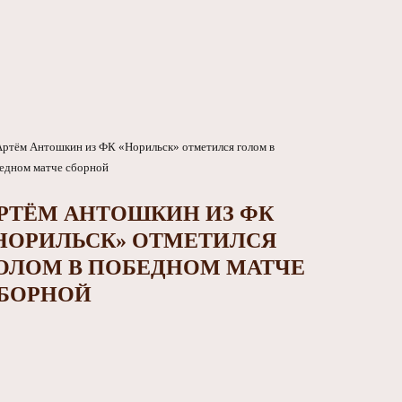
РТЁМ АНТОШКИН ИЗ ФК
НОРИЛЬСК» ОТМЕТИЛСЯ
ОЛОМ В ПОБЕДНОМ МАТЧЕ
БОРНОЙ