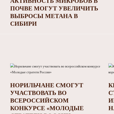
АКТИВНОСТЬ МИКРОБОВ В
ПОЧВЕ МОГУТ УВЕЛИЧИТЬ
ВЫБРОСЫ МЕТАНА В
СИБИРИ
НОРИЛЬЧАНЕ СМОГУТ
К
УЧАСТВОВАТЬ ВО
С
ВСЕРОССИЙСКОМ
И
КОНКУРСЕ «МОЛОДЫЕ
Н