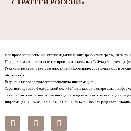
СТРАТЕГИ РОССИИ»
Все права защищены © Сетевое издание «Таймырский телеграф», 2020-202
При полном или частичном цитировании ссылка на «Таймырский телеграф» 
Редакция не несет ответственности за информацию, содержащуюся в рекл
объявлениях.
Редакция не предоставляет справочную информацию.
Зарегистрировано Федеральной службой по надзору в сфере связи, инфор
технологий и массовых коммуникаций. Свидетельство о регистрации средс
информации ЭЛ № ФС 77-59649 от 23.10.2014 г. Главный редактор: Любима