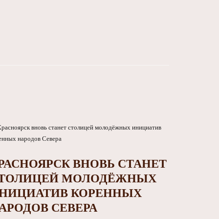
РАСНОЯРСК ВНОВЬ СТАНЕТ
ТОЛИЦЕЙ МОЛОДЁЖНЫХ
НИЦИАТИВ КОРЕННЫХ
АРОДОВ СЕВЕРА