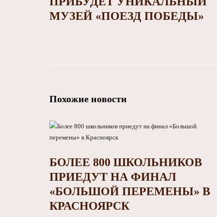
ПРИБУДЕТ УНИКАЛЬНЫЙ
МУЗЕЙ «ПОЕЗД ПОБЕДЫ»
Похожие новости
БОЛЕЕ 800 ШКОЛЬНИКОВ
ПРИЕДУТ НА ФИНАЛ
«БОЛЬШОЙ ПЕРЕМЕНЫ» В
КРАСНОЯРСК