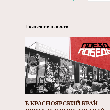
Последние новости
В КРАСНОЯРСКИЙ КРАЙ