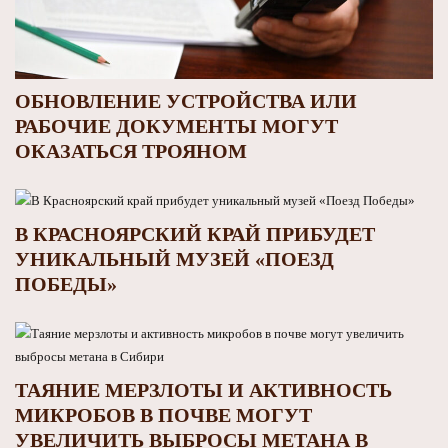
ОБНОВЛЕНИЕ УСТРОЙСТВА ИЛИ
РАБОЧИЕ ДОКУМЕНТЫ МОГУТ
ОКАЗАТЬСЯ ТРОЯНОМ
В КРАСНОЯРСКИЙ КРАЙ ПРИБУДЕТ
УНИКАЛЬНЫЙ МУЗЕЙ «ПОЕЗД
ПОБЕДЫ»
ТАЯНИЕ МЕРЗЛОТЫ И АКТИВНОСТЬ
МИКРОБОВ В ПОЧВЕ МОГУТ
УВЕЛИЧИТЬ ВЫБРОСЫ МЕТАНА В