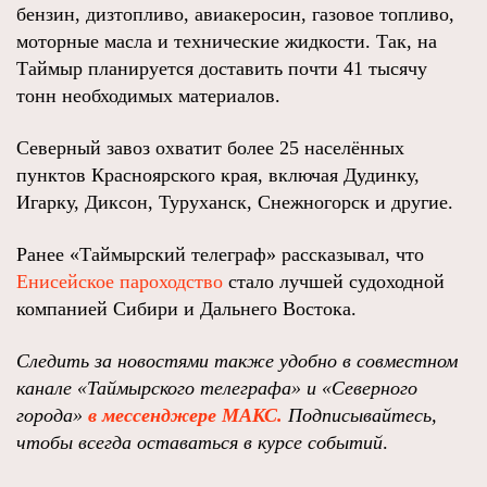
бензин, дизтопливо, авиакеросин, газовое топливо,
моторные масла и технические жидкости. Так, на
Таймыр планируется доставить почти 41 тысячу
тонн необходимых материалов.
Северный завоз охватит более 25 населённых
пунктов Красноярского края, включая Дудинку,
Игарку, Диксон, Туруханск, Снежногорск и другие.
Ранее «Таймырский телеграф» рассказывал, что
Енисейское пароходство
стало лучшей судоходной
компанией Сибири и Дальнего Востока.
Следить за новостями также удобно в совместном
канале
«Таймырского телеграфа»
и
«Северного
города»
в мессенджере МАКС.
Подписывайтесь,
чтобы всегда оставаться в курсе событий
.