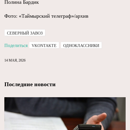
Полина Бардик
Фото: «Таймырский телеграф»/архив
СЕВЕРНЫЙ ЗАВОЗ
Поделиться
VKONTAKTE
ОДНОКЛАССНИКИ
14 МАЯ, 2026
Последние новости