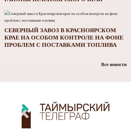
СЕВЕРНЫЙ ЗАВОЗ В КРАСНОЯРСКОМ
КРАЕ НА ОСОБОМ КОНТРОЛЕ НА ФОНЕ
ПРОБЛЕМ С ПОСТАВКАМИ ТОПЛИВА
Все новости