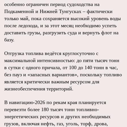
особенно ограничен период судоходства на
Подкаменной и Нижней Тунгусках – фактически
только май, пока сохраняется высокий уровень воды
после ледохода, и за этот месяц необходимо успеть
доставить грузы, разгрузить суда и вернуть флот на
базу.
Отгрузка топлива ведётся круглосуточно с
максимальной интенсивностью: до пяти тысяч тонн
в сутки с одного причала, от 100 до 140 тонн в час,
без пауз и «запасных вариантов», поскольку топливо
является критически важным ресурсом для
жизнеобеспечения территорий.
В навигацию-2026 по рекам края планируется
перевезти более 180 тысяч тонн топливно-
энергетических ресурсов и других необходимых
грузов, включая нефть, газ, уголь, торф, дрова,