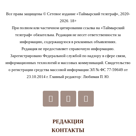
Все права защищены © Сетевое издание «Таймырский телеграф», 2020-
2026. 18+
При полном или частичном цитировании ссылка на «Таймырский
телеграф» обязательна. Редакция не несет ответственности за
информацию, содержащуюся в рекламных объявлениях.
Редакция не предоставляет справочную информацию.
Зарегистрировано Федеральной службой по надзору в сфере связи,
информационных технологий и массовых коммуникаций. Свидетельство
о регистрации средства массовой информации ЭЛ № ФС 77-59649 от
23.10.2014 г. Главный редактор: Любимая П. Ю.
РЕДАКЦИЯ
КОНТАКТЫ