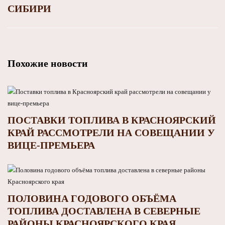
СИБИРИ
Похожие новости
ПОСТАВКИ ТОПЛИВА В КРАСНОЯРСКИЙ
КРАЙ РАССМОТРЕЛИ НА СОВЕЩАНИИ У
ВИЦЕ-ПРЕМЬЕРА
ПОЛОВИНА ГОДОВОГО ОБЪЁМА
ТОПЛИВА ДОСТАВЛЕНА В СЕВЕРНЫЕ
РАЙОНЫ КРАСНОЯРСКОГО КРАЯ