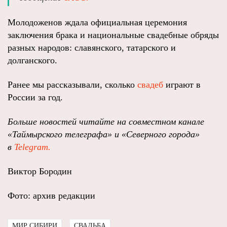
Молодоженов ждала официальная церемония
заключения брака и национальные свадебные обряды
разных народов: славянского, татарского и
долганского.
Ранее мы рассказывали, сколько
свадеб
играют в
России за год.
Больше новостей читайте на совместном канале
«Таймырского телеграфа» и «Северного города»
в
Telegram.
Виктор Бородин
Фото: архив редакции
МИР СИБИРИ
СВАДЬБА