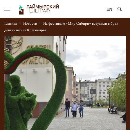
EN
Главная
Новости
На фестивале «Мир Сибири» вступили в брак
девять пар из Красноярья