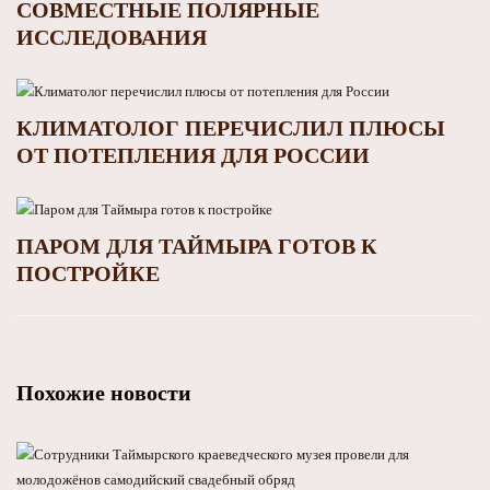
СОВМЕСТНЫЕ ПОЛЯРНЫЕ
ИССЛЕДОВАНИЯ
КЛИМАТОЛОГ ПЕРЕЧИСЛИЛ ПЛЮСЫ
ОТ ПОТЕПЛЕНИЯ ДЛЯ РОССИИ
ПАРОМ ДЛЯ ТАЙМЫРА ГОТОВ К
ПОСТРОЙКЕ
Похожие новости