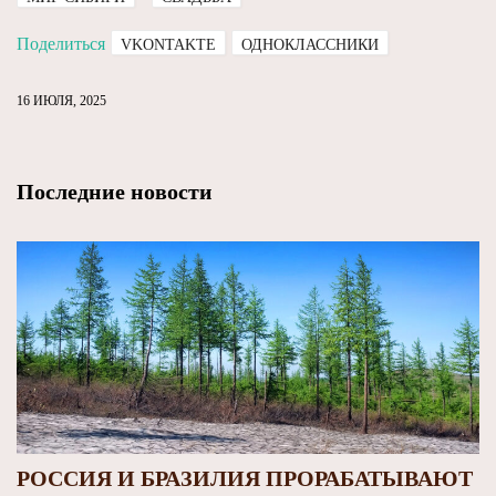
Поделиться
VKONTAKTE
ОДНОКЛАССНИКИ
16 ИЮЛЯ, 2025
Последние новости
РОССИЯ И БРАЗИЛИЯ ПРОРАБАТЫВАЮТ