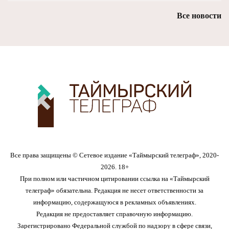
Все новости
Все права защищены © Сетевое издание «Таймырский телеграф», 2020-
2026. 18+
При полном или частичном цитировании ссылка на «Таймырский
телеграф» обязательна. Редакция не несет ответственности за
информацию, содержащуюся в рекламных объявлениях.
Редакция не предоставляет справочную информацию.
Зарегистрировано Федеральной службой по надзору в сфере связи,