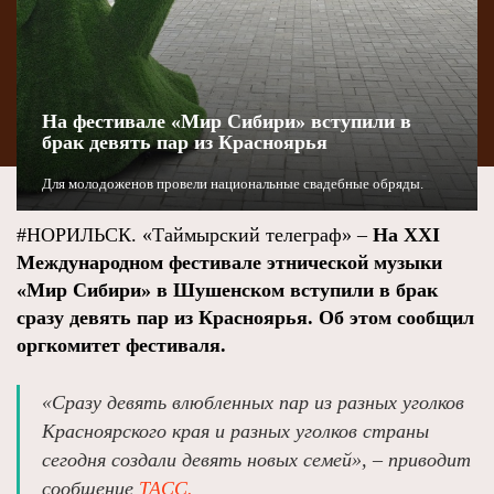
На фестивале «Мир Сибири» вступили в
брак девять пар из Красноярья
Для молодоженов провели национальные свадебные обряды.
#НОРИЛЬСК. «Таймырский телеграф» –
На XXI
Международном фестивале этнической музыки
«Мир Сибири» в Шушенском вступили в брак
сразу девять пар из Красноярья. Об этом сообщил
оргкомитет фестиваля.
«Сразу девять влюбленных пар из разных уголков
Красноярского края и разных уголков страны
сегодня создали девять новых семей», – приводит
сообщение
ТАСС.