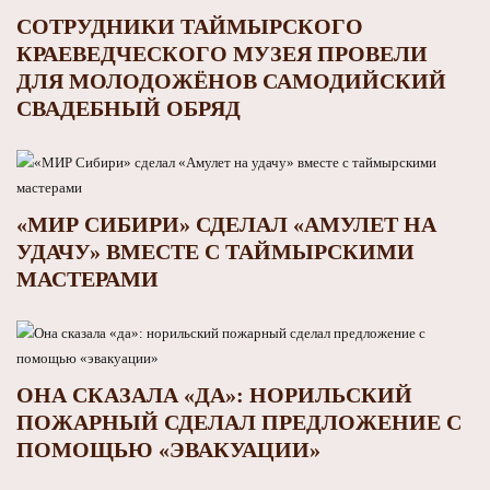
СОТРУДНИКИ ТАЙМЫРСКОГО
КРАЕВЕДЧЕСКОГО МУЗЕЯ ПРОВЕЛИ
ДЛЯ МОЛОДОЖЁНОВ САМОДИЙСКИЙ
СВАДЕБНЫЙ ОБРЯД
«МИР СИБИРИ» СДЕЛАЛ «АМУЛЕТ НА
УДАЧУ» ВМЕСТЕ С ТАЙМЫРСКИМИ
МАСТЕРАМИ
ОНА СКАЗАЛА «ДА»: НОРИЛЬСКИЙ
ПОЖАРНЫЙ СДЕЛАЛ ПРЕДЛОЖЕНИЕ С
ПОМОЩЬЮ «ЭВАКУАЦИИ»