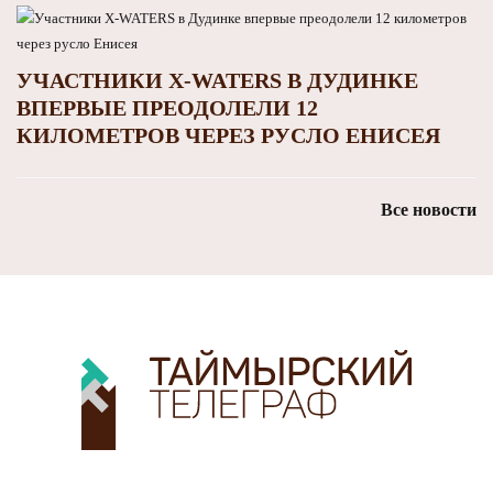
УЧАСТНИКИ X-WATERS В ДУДИНКЕ
ВПЕРВЫЕ ПРЕОДОЛЕЛИ 12
КИЛОМЕТРОВ ЧЕРЕЗ РУСЛО ЕНИСЕЯ
Все новости