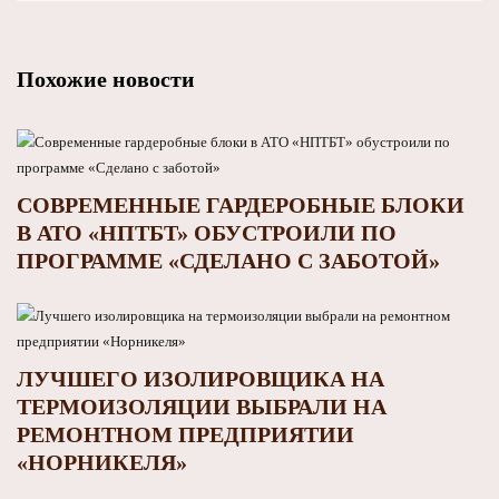
Похожие новости
СОВРЕМЕННЫЕ ГАРДЕРОБНЫЕ БЛОКИ
В АТО «НПТБТ» ОБУСТРОИЛИ ПО
ПРОГРАММЕ «СДЕЛАНО С ЗАБОТОЙ»
ЛУЧШЕГО ИЗОЛИРОВЩИКА НА
ТЕРМОИЗОЛЯЦИИ ВЫБРАЛИ НА
РЕМОНТНОМ ПРЕДПРИЯТИИ
«НОРНИКЕЛЯ»