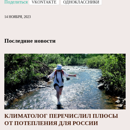
Поделиться
VKONTAKTE
ОДНОКЛАССНИКИ
14 НОЯБРЯ, 2023
Последние новости
КЛИМАТОЛОГ ПЕРЕЧИСЛИЛ ПЛЮСЫ
ОТ ПОТЕПЛЕНИЯ ДЛЯ РОССИИ