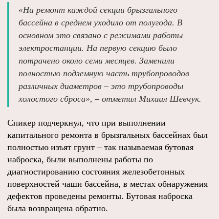
«На ремонт каждой секции брызгального
бассейна в среднем уходило от полугода. В
основном это связано с режимами работы
электростанции. На первую секцию было
потрачено около семи месяцев. Заменили
полностью подземную часть трубопроводов
различных диаметров – это трубопроводы
холостого сброса», – отметил Михаил Шевчук.
Спикер подчеркнул, что при выполнении
капитального ремонта в брызгальных бассейнах был
полностью изъят грунт – так называемая бутовая
наброска, были выполнены работы по
диагностированию состояния железобетонных
поверхностей чаши бассейна, в местах обнаружения
дефектов проведены ремонты. Бутовая наброска
была возвращена обратно.