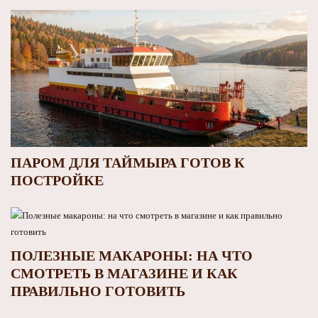
ПАРОМ ДЛЯ ТАЙМЫРА ГОТОВ К
ПОСТРОЙКЕ
ПОЛЕЗНЫЕ МАКАРОНЫ: НА ЧТО
СМОТРЕТЬ В МАГАЗИНЕ И КАК
ПРАВИЛЬНО ГОТОВИТЬ