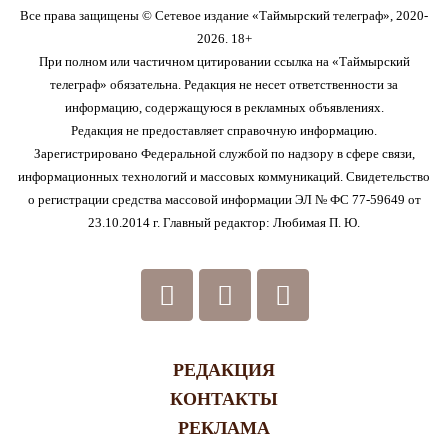
Все права защищены © Сетевое издание «Таймырский телеграф», 2020-
2026. 18+
При полном или частичном цитировании ссылка на «Таймырский
телеграф» обязательна. Редакция не несет ответственности за
информацию, содержащуюся в рекламных объявлениях.
Редакция не предоставляет справочную информацию.
Зарегистрировано Федеральной службой по надзору в сфере связи,
информационных технологий и массовых коммуникаций. Свидетельство
о регистрации средства массовой информации ЭЛ № ФС 77-59649 от
23.10.2014 г. Главный редактор: Любимая П. Ю.
РЕДАКЦИЯ
КОНТАКТЫ
РЕКЛАМА