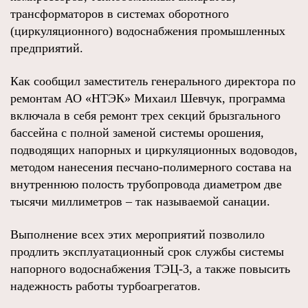
трансформаторов в системах оборотного
(циркуляционного) водоснабжения промышленных
предприятий.
Как сообщил заместитель генерального директора по
ремонтам АО «НТЭК» Михаил Шевчук, программа
включала в себя ремонт трех секций брызгального
бассейна с полной заменой системы орошения,
подводящих напорных и циркуляционных водоводов,
методом нанесения песчано-полимерного состава на
внутреннюю полость трубопровода диаметром две
тысячи миллиметров – так называемой санации.
Выполнение всех этих мероприятий позволило
продлить эксплуатационный срок службы системы
напорного водоснабжения ТЭЦ-3, а также повысить
надежность работы турбоагрегатов.