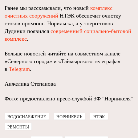
Ранее мы рассказывали, что новый
комплекс
очистных сооружений
НТЭК обеспечит очистку
стоков промзоны Норильска, а у энергетиков
Дудинки появился
современный социально-бытовой
комплекс
.
Больше новостей читайте на совместном канале
«Северного города» и «Таймырского телеграфа»
в
Telegram
.
Анжелика Степанова
Фото: предоставлено пресс-службой ЗФ "Норникеля"
ВОДОСНАБЖЕНИЕ
НОРНИКЕЛЬ
НТЭК
РЕМОНТЫ