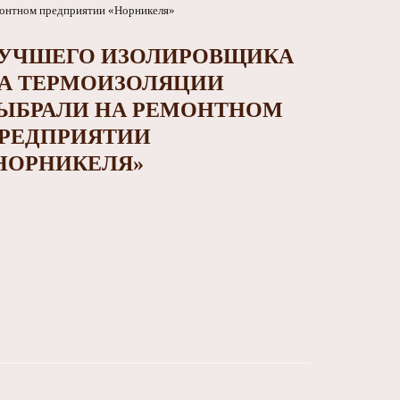
УЧШЕГО ИЗОЛИРОВЩИКА
А ТЕРМОИЗОЛЯЦИИ
ЫБРАЛИ НА РЕМОНТНОМ
РЕДПРИЯТИИ
НОРНИКЕЛЯ»