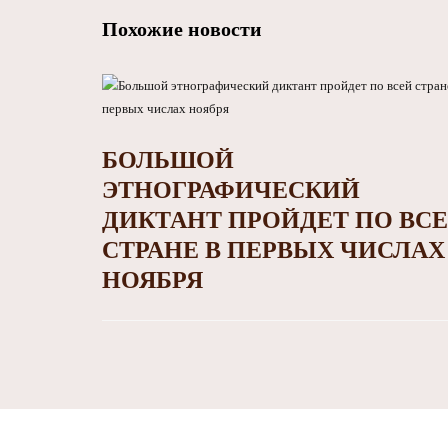
Похожие новости
БОЛЬШОЙ
ЭТНОГРАФИЧЕСКИЙ
ДИКТАНТ ПРОЙДЕТ ПО ВС
СТРАНЕ В ПЕРВЫХ ЧИСЛАХ
НОЯБРЯ