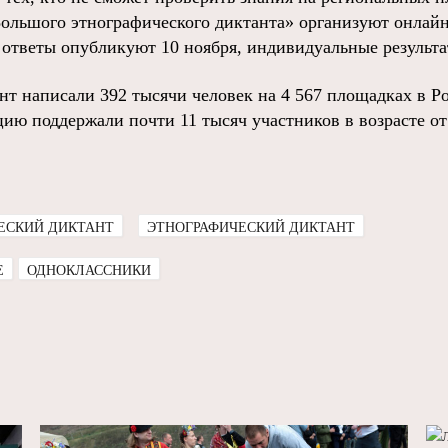
ольшого этнографического диктанта» организуют онлайн
 ответы опубликуют 10 ноября, индивидуальные результат
нт написали 392 тысячи человек на 4 567 площадках в Ро
ию поддержали почти 11 тысяч участников в возрасте от 
ЕСКИЙ ДИКТАНТ
ЭТНОГРАФИЧЕСКИЙ ДИКТАНТ
E
ОДНОКЛАССНИКИ