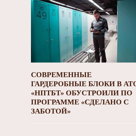
СОВРЕМЕННЫЕ
ГАРДЕРОБНЫЕ БЛОКИ В АТ
«НПТБТ» ОБУСТРОИЛИ ПО
ПРОГРАММЕ «СДЕЛАНО С
ЗАБОТОЙ»