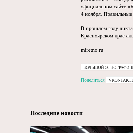
официальном сайте «Б
4 ноября. Правильные
В прошлом году дикта
Красноярском крае акц
miretno.ru
БОЛЬШОЙ ЭТНОГРАФИЧ
Поделиться
VKONTAKT
Последние новости