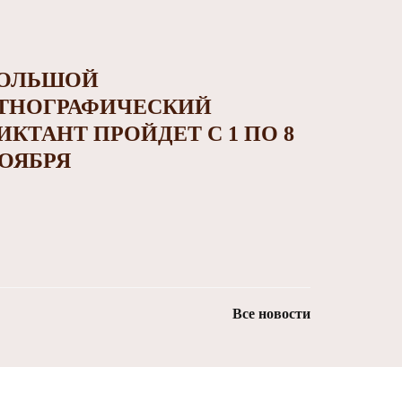
ОЛЬШОЙ
ТНОГРАФИЧЕСКИЙ
ИКТАНТ ПРОЙДЕТ С 1 ПО 8
ОЯБРЯ
Все новости