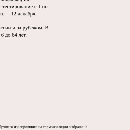
-тестирование с 1 по
ы – 12 декабря.
ссии и за рубежом. В
6 до 84 лет.