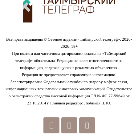
Все права защищены © Сетевое издание «Таймырский телеграф», 2020-
2026. 18+
При полном или частичном цитировании ссылка на «Таймырский
телеграф» обязательна. Редакция не несет ответственности за
информацию, содержащуюся в рекламных объявлениях.
Редакция не предоставляет справочную информацию.
Зарегистрировано Федеральной службой по надзору в сфере связи,
информационных технологий и массовых коммуникаций. Свидетельство
о регистрации средства массовой информации ЭЛ № ФС 77-59649 от
23.10.2014 г. Главный редактор: Любимая П. Ю.