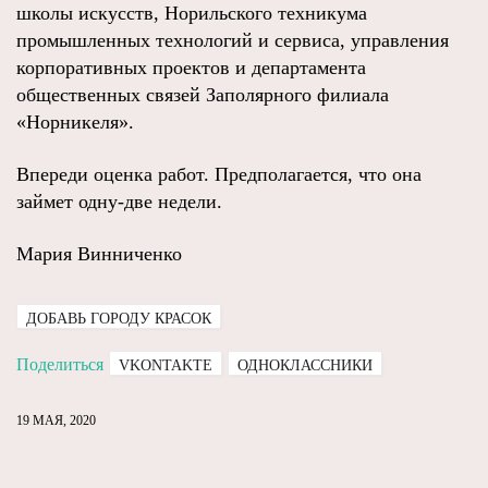
школы искусств, Норильского техникума
промышленных технологий и сервиса, управления
корпоративных проектов и департамента
общественных связей Заполярного филиала
«Норникеля».
Впереди оценка работ. Предполагается, что она
займет одну-две недели.
Мария Винниченко
ДОБАВЬ ГОРОДУ КРАСОК
Поделиться
VKONTAKTE
ОДНОКЛАССНИКИ
19 МАЯ, 2020