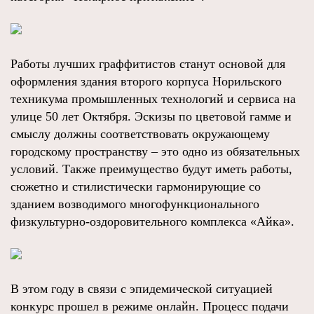
Работы лучших граффитистов станут основой для
оформления здания второго корпуса Норильского
техникума промышленных технологий и сервиса на
улице 50 лет Октября. Эскизы по цветовой гамме и
смыслу должны соответствовать окружающему
городскому пространству – это одно из обязательных
условий. Также преимущество будут иметь работы,
сюжетно и стилистически гармонирующие со
зданием возводимого многофункционального
физкультурно-оздоровительного комплекса «Айка».
В этом году в связи с эпидемической ситуацией
конкурс прошел в режиме онлайн. Процесс подачи