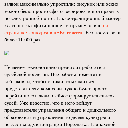
заявок максимально упростили: рисунок или эскиз
можно было просто сфотографировать и отправить
по электронной почте. Также традиционный мастер-
класс по граффити прошел в прямом эфире
на
страничке конкурса в «ВКонтакте»
. Его посмотрели
более 11 000 раз.
Не менее технологично предстоит работать и
судейской коллегии. Все работы поместят в
«облако», и, чтобы с ними ознакомиться,
представителям комиссии нужно будет просто
перейти по ссылкам. Сейчас формируется список
судей. Уже известно, что в него войдут
представители управления общего и дошкольного
образования и управления по делам культуры и
искусства администрации Норильска, Талнахской