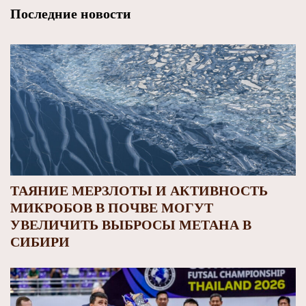
Последние новости
ТАЯНИЕ МЕРЗЛОТЫ И АКТИВНОСТЬ
МИКРОБОВ В ПОЧВЕ МОГУТ
УВЕЛИЧИТЬ ВЫБРОСЫ МЕТАНА В
СИБИРИ