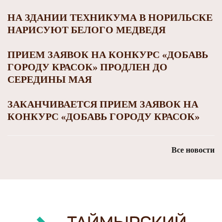
НА ЗДАНИИ ТЕХНИКУМА В НОРИЛЬСКЕ
НАРИСУЮТ БЕЛОГО МЕДВЕДЯ
ПРИЕМ ЗАЯВОК НА КОНКУРС «ДОБАВЬ
ГОРОДУ КРАСОК» ПРОДЛЕН ДО
СЕРЕДИНЫ МАЯ
ЗАКАНЧИВАЕТСЯ ПРИЕМ ЗАЯВОК НА
КОНКУРС «ДОБАВЬ ГОРОДУ КРАСОК»
Все новости