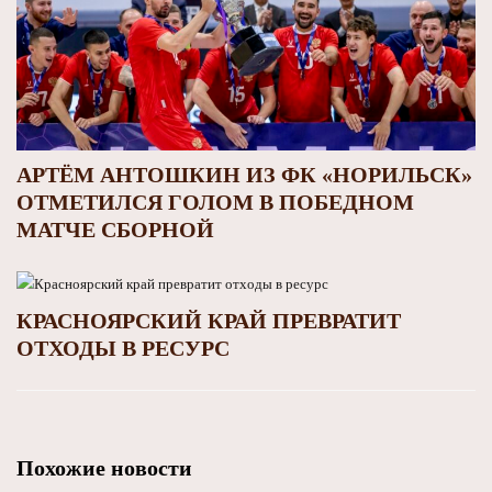
АРТЁМ АНТОШКИН ИЗ ФК «НОРИЛЬСК»
ОТМЕТИЛСЯ ГОЛОМ В ПОБЕДНОМ
МАТЧЕ СБОРНОЙ
КРАСНОЯРСКИЙ КРАЙ ПРЕВРАТИТ
ОТХОДЫ В РЕСУРС
Похожие новости