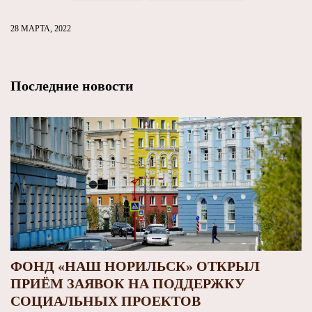
28 МАРТА, 2022
Последние новости
ФОНД «НАШ НОРИЛЬСК» ОТКРЫЛ
ПРИЁМ ЗАЯВОК НА ПОДДЕРЖКУ
СОЦИАЛЬНЫХ ПРОЕКТОВ