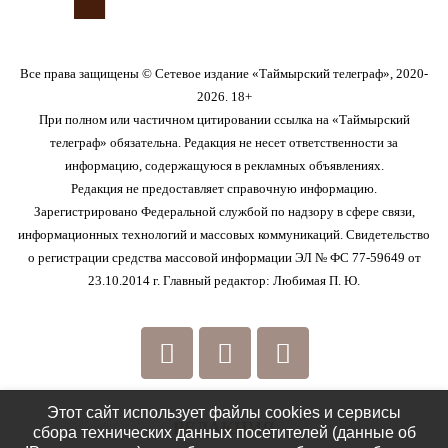
Все права защищены © Сетевое издание «Таймырский телеграф», 2020-
2026. 18+
При полном или частичном цитировании ссылка на «Таймырский
телеграф» обязательна. Редакция не несет ответственности за
информацию, содержащуюся в рекламных объявлениях.
Редакция не предоставляет справочную информацию.
Зарегистрировано Федеральной службой по надзору в сфере связи,
информационных технологий и массовых коммуникаций. Свидетельство
о регистрации средства массовой информации ЭЛ № ФС 77-59649 от
23.10.2014 г. Главный редактор: Любимая П. Ю.
Этот сайт использует файлы cookies и сервисы
РЕДАКЦИЯ
сбора технических данных посетителей (данные об