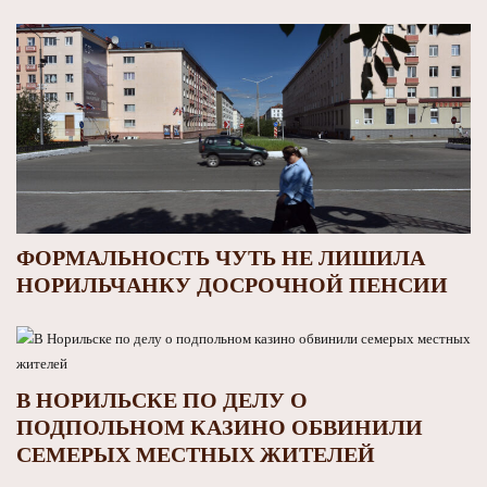
ФОРМАЛЬНОСТЬ ЧУТЬ НЕ ЛИШИЛА
НОРИЛЬЧАНКУ ДОСРОЧНОЙ ПЕНСИИ
В НОРИЛЬСКЕ ПО ДЕЛУ О
ПОДПОЛЬНОМ КАЗИНО ОБВИНИЛИ
СЕМЕРЫХ МЕСТНЫХ ЖИТЕЛЕЙ