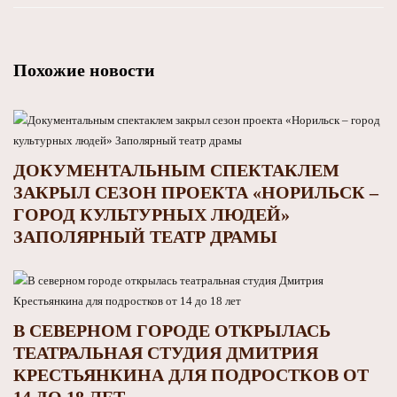
Похожие новости
ДОКУМЕНТАЛЬНЫМ СПЕКТАКЛЕМ
ЗАКРЫЛ СЕЗОН ПРОЕКТА «НОРИЛЬСК –
ГОРОД КУЛЬТУРНЫХ ЛЮДЕЙ»
ЗАПОЛЯРНЫЙ ТЕАТР ДРАМЫ
В СЕВЕРНОМ ГОРОДЕ ОТКРЫЛАСЬ
ТЕАТРАЛЬНАЯ СТУДИЯ ДМИТРИЯ
КРЕСТЬЯНКИНА ДЛЯ ПОДРОСТКОВ ОТ
14 ДО 18 ЛЕТ