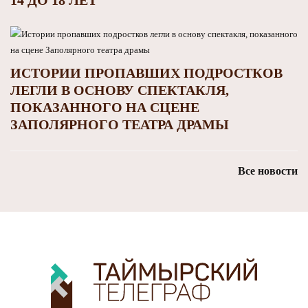
ИСТОРИИ ПРОПАВШИХ ПОДРОСТКОВ
ЛЕГЛИ В ОСНОВУ СПЕКТАКЛЯ,
ПОКАЗАННОГО НА СЦЕНЕ
ЗАПОЛЯРНОГО ТЕАТРА ДРАМЫ
Все новости