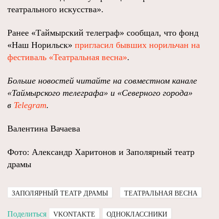
театрального искусства».
Ранее «Таймырский телеграф» сообщал, что фонд
«Наш Норильск»
пригласил бывших норильчан на
фестиваль «Театральная весна»
.
Больше новостей читайте на совместном канале
«Таймырского телеграфа» и «Северного города»
в
Telegram
.
Валентина Вачаева
Фото: Александр Харитонов и Заполярный театр
драмы
ЗАПОЛЯРНЫЙ ТЕАТР ДРАМЫ
ТЕАТРАЛЬНАЯ ВЕСНА
Поделиться
VKONTAKTE
ОДНОКЛАССНИКИ