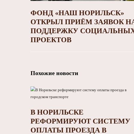
ФОНД «НАШ НОРИЛЬСК»
ОТКРЫЛ ПРИЁМ ЗАЯВОК Н
ПОДДЕРЖКУ СОЦИАЛЬНЫ
ПРОЕКТОВ
Похожие новости
В НОРИЛЬСКЕ
РЕФОРМИРУЮТ СИСТЕМУ
ОПЛАТЫ ПРОЕЗДА В