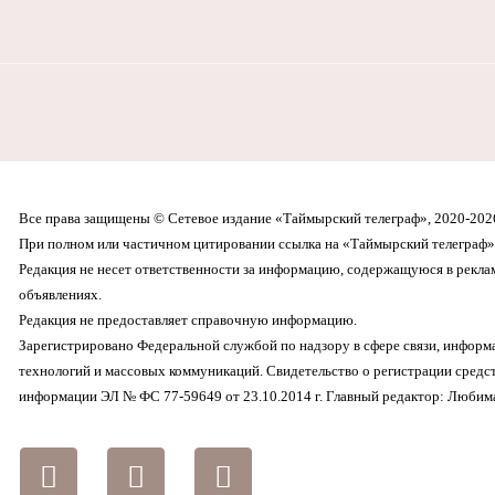
Все права защищены © Сетевое издание «Таймырский телеграф», 2020-202
При полном или частичном цитировании ссылка на «Таймырский телеграф» 
Редакция не несет ответственности за информацию, содержащуюся в рекл
объявлениях.
Редакция не предоставляет справочную информацию.
Зарегистрировано Федеральной службой по надзору в сфере связи, инфор
технологий и массовых коммуникаций. Свидетельство о регистрации средс
информации ЭЛ № ФС 77-59649 от 23.10.2014 г. Главный редактор: Любима