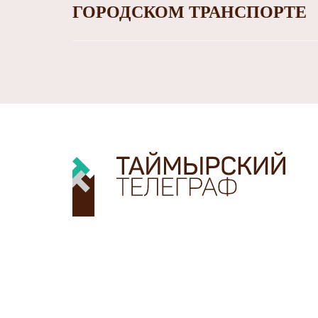
ГОРОДСКОМ ТРАНСПОРТЕ