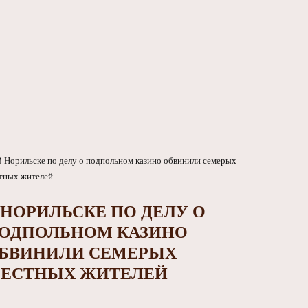
 НОРИЛЬСКЕ ПО ДЕЛУ О
ОДПОЛЬНОМ КАЗИНО
БВИНИЛИ СЕМЕРЫХ
ЕСТНЫХ ЖИТЕЛЕЙ