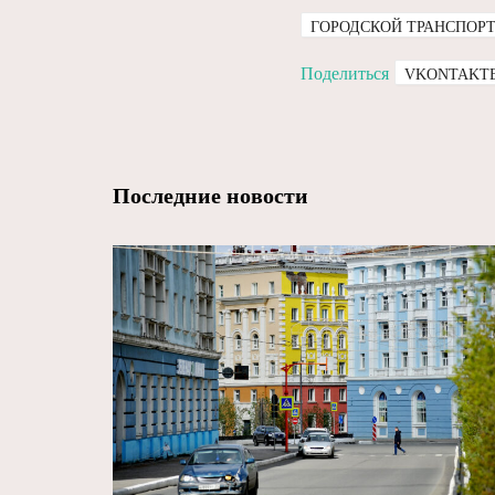
ГОРОДСКОЙ ТРАНСПОР
Поделиться
VKONTAKT
Последние новости