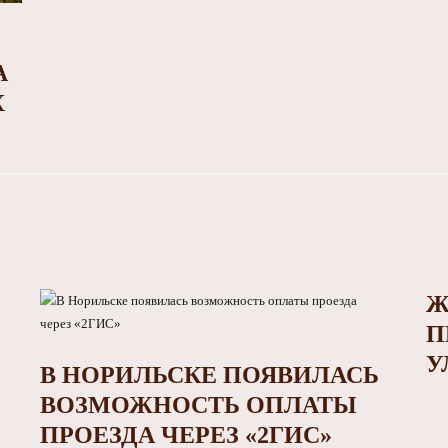
А
Х
Ж
П
У
В НОРИЛЬСКЕ ПОЯВИЛАСЬ
ВОЗМОЖНОСТЬ ОПЛАТЫ
ПРОЕЗДА ЧЕРЕЗ «2ГИС»