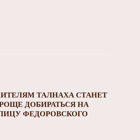
ИТЕЛЯМ ТАЛНАХА СТАНЕТ
РОЩЕ ДОБИРАТЬСЯ НА
ЛИЦУ ФЕДОРОВСКОГО