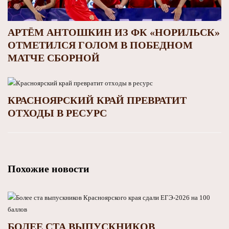
АРТЁМ АНТОШКИН ИЗ ФК «НОРИЛЬСК»
ОТМЕТИЛСЯ ГОЛОМ В ПОБЕДНОМ
МАТЧЕ СБОРНОЙ
КРАСНОЯРСКИЙ КРАЙ ПРЕВРАТИТ
ОТХОДЫ В РЕСУРС
Похожие новости
БОЛЕЕ СТА ВЫПУСКНИКОВ