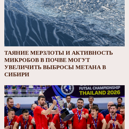
ТАЯНИЕ МЕРЗЛОТЫ И АКТИВНОСТЬ
МИКРОБОВ В ПОЧВЕ МОГУТ
УВЕЛИЧИТЬ ВЫБРОСЫ МЕТАНА В
СИБИРИ