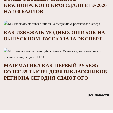
КРАСНОЯРСКОГО КРАЯ СДАЛИ ЕГЭ-2026
НА 100 БАЛЛОВ
КАК ИЗБЕЖАТЬ МОДНЫХ ОШИБОК НА
ВЫПУСКНОМ, РАССКАЗАЛА ЭКСПЕРТ
МАТЕМАТИКА КАК ПЕРВЫЙ РУБЕЖ:
БОЛЕЕ 35 ТЫСЯЧ ДЕВЯТИКЛАССНИКОВ
РЕГИОНА СЕГОДНЯ СДАЮТ ОГЭ
Все новости