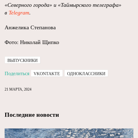
«Северного города» и «Таймырского телеграфа»
в
Telegram
.
Анжелика Степанова
Фото: Николай Щипко
ВЫПУСКНИКИ
Поделиться
VKONTAKTE
ОДНОКЛАССНИКИ
21 МАРТА, 2024
Последние новости