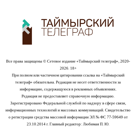
Все права защищены © Сетевое издание «Таймырский телеграф», 2020-
2026. 18+
При полном или частичном цитировании ссылка на «Таймырский
телеграф» обязательна. Редакция не несет ответственности за
информацию, содержащуюся в рекламных объявлениях.
Редакция не предоставляет справочную информацию.
Зарегистрировано Федеральной службой по надзору в сфере связи,
информационных технологий и массовых коммуникаций. Свидетельство
о регистрации средства массовой информации ЭЛ № ФС 77-59649 от
23.10.2014 г. Главный редактор: Любимая П. Ю.