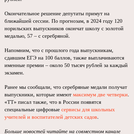
Окончательное решение депутаты примут на
ближайшей сессии. По прогнозам, в 2024 году 120
норильских выпускников окончат школу с золотой
медалью, 57 – с серебряной.
Напомним, что с прошлого года выпускникам,
сдавшим ЕГЭ на 100 баллов, также выплачиваются
именные премии – около 50 тысяч рублей за каждый
экзамен.
Ранее мы сообщали, что серебряные медали получат
выпускники, которые имеют
максимум две четверки
.
«ТТ» писал также, что в России появятся
специальные цифровые
сервисы для школьных
учителей и воспитателей детских садов
.
Больше новостей читайте на совместном канале