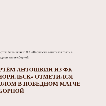
РТЁМ АНТОШКИН ИЗ ФК
НОРИЛЬСК» ОТМЕТИЛСЯ
ОЛОМ В ПОБЕДНОМ МАТЧЕ
БОРНОЙ