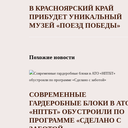
В КРАСНОЯРСКИЙ КРАЙ
ПРИБУДЕТ УНИКАЛЬНЫЙ
МУЗЕЙ «ПОЕЗД ПОБЕДЫ»
Похожие новости
СОВРЕМЕННЫЕ
ГАРДЕРОБНЫЕ БЛОКИ В АТ
«НПТБТ» ОБУСТРОИЛИ ПО
ПРОГРАММЕ «СДЕЛАНО С