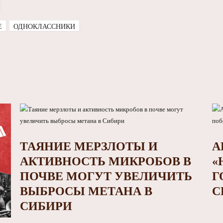
E
ОДНОКЛАССНИКИ
ТАЯНИЕ МЕРЗЛОТЫ И
А
АКТИВНОСТЬ МИКРОБОВ В
«
ПОЧВЕ МОГУТ УВЕЛИЧИТЬ
Г
ВЫБРОСЫ МЕТАНА В
С
СИБИРИ