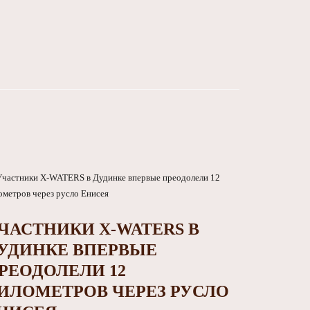
ЧАСТНИКИ X-WATERS В
УДИНКЕ ВПЕРВЫЕ
РЕОДОЛЕЛИ 12
ИЛОМЕТРОВ ЧЕРЕЗ РУСЛО