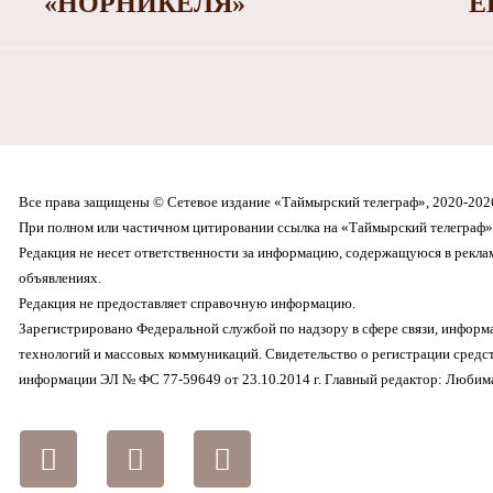
«НОРНИКЕЛЯ»
Е
Все права защищены © Сетевое издание «Таймырский телеграф», 2020-202
При полном или частичном цитировании ссылка на «Таймырский телеграф» 
Редакция не несет ответственности за информацию, содержащуюся в рекл
объявлениях.
Редакция не предоставляет справочную информацию.
Зарегистрировано Федеральной службой по надзору в сфере связи, инфор
технологий и массовых коммуникаций. Свидетельство о регистрации средс
информации ЭЛ № ФС 77-59649 от 23.10.2014 г. Главный редактор: Любима