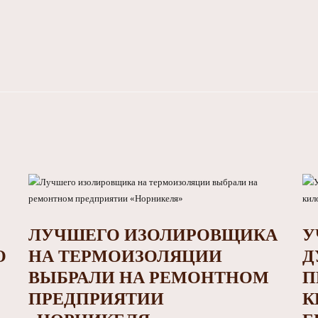
ЛУЧШЕГО ИЗОЛИРОВЩИКА
У
О
НА ТЕРМОИЗОЛЯЦИИ
Д
ВЫБРАЛИ НА РЕМОНТНОМ
П
ПРЕДПРИЯТИИ
К