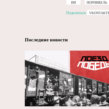
ИИ
НОРНИКЕЛЬ
Поделиться
VKONTAKT
Последние новости