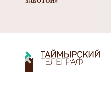
ЗАБОТОЙ»