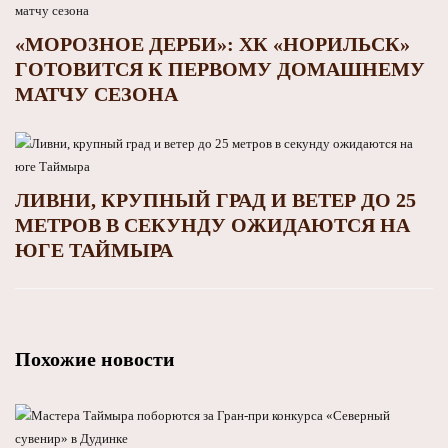
«МОРОЗНОЕ ДЕРБИ»: ХК «НОРИЛЬСК»
ГОТОВИТСЯ К ПЕРВОМУ ДОМАШНЕМУ
МАТЧУ СЕЗОНА
ЛИВНИ, КРУПНЫЙ ГРАД И ВЕТЕР ДО 25
МЕТРОВ В СЕКУНДУ ОЖИДАЮТСЯ НА
ЮГЕ ТАЙМЫРА
Похожие новости