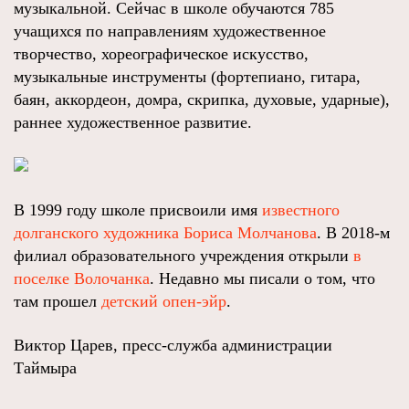
музыкальной. Сейчас в школе обучаются 785
учащихся по направлениям художественное
творчество, хореографическое искусство,
музыкальные инструменты (фортепиано, гитара,
баян, аккордеон, домра, скрипка, духовые, ударные),
раннее художественное развитие.
В 1999 году школе присвоили имя
известного
долганского художника Бориса Молчанова
. В 2018-м
филиал образовательного учреждения открыли
в
поселке Волочанка
. Недавно мы писали о том, что
там прошел
детский опен-эйр
.
Виктор Царев, пресс-служба администрации
Таймыра