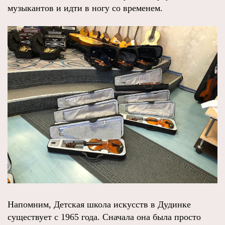
музыкантов и идти в ногу со временем.
Напомним, Детская школа искусств в Дудинке
существует с 1965 года. Сначала она была просто