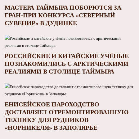
МАСТЕРА ТАЙМЫРА ПОБОРЮТСЯ ЗА
ГРАН-ПРИ КОНКУРСА «СЕВЕРНЫЙ
СУВЕНИР» В ДУДИНКЕ
РОССИЙСКИЕ И КИТАЙСКИЕ УЧЁНЫЕ
ПОЗНАКОМИЛИСЬ С АРКТИЧЕСКИМИ
РЕАЛИЯМИ В СТОЛИЦЕ ТАЙМЫРА
ЕНИСЕЙСКОЕ ПАРОХОДСТВО
ДОСТАВЛЯЕТ ОТРЕМОНТИРОВАННУЮ
ТЕХНИКУ ДЛЯ РУДНИКОВ
«НОРНИКЕЛЯ» В ЗАПОЛЯРЬЕ