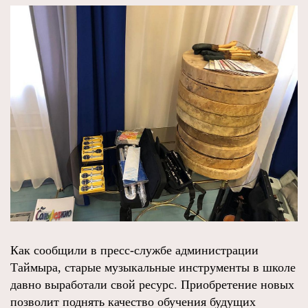
Как сообщили в пресс-службе администрации
Таймыра, старые музыкальные инструменты в школе
давно выработали свой ресурс. Приобретение новых
позволит поднять качество обучения будущих