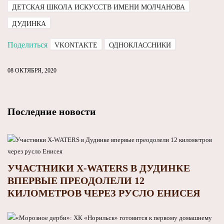
ДЕТСКАЯ ШКОЛА ИСКУССТВ ИМЕНИ МОЛЧАНОВА
ДУДИНКА
Поделиться
VKONTAKTE
ОДНОКЛАССНИКИ
08 ОКТЯБРЯ, 2020
Последние новости
УЧАСТНИКИ X-WATERS В ДУДИНКЕ
ВПЕРВЫЕ ПРЕОДОЛЕЛИ 12
КИЛОМЕТРОВ ЧЕРЕЗ РУСЛО ЕНИСЕЯ