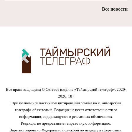
Все новости
Все права защищены © Сетевое издание «Таймырский телеграф», 2020-
2026. 18+
При полном или частичном цитировании ссылка на «Таймырский
телеграф» обязательна. Редакция не несет ответственности за
информацию, содержащуюся в рекламных объявлениях.
Редакция не предоставляет справочную информацию.
Зарегистрировано Федеральной службой по надзору в сфере связи,