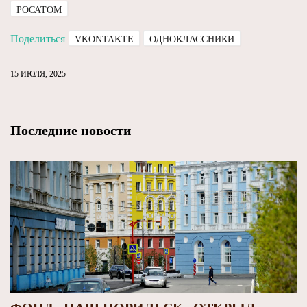
РОСАТОМ
Поделиться
VKONTAKTE
ОДНОКЛАССНИКИ
15 ИЮЛЯ, 2025
Последние новости