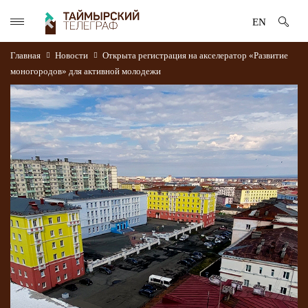
EN
Главная
Новости
Открыта регистрация на акселератор «Развитие
моногородов» для активной молодежи