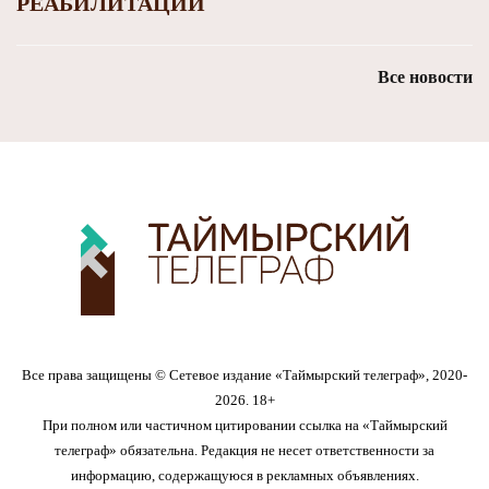
РЕАБИЛИТАЦИИ
Все новости
Все права защищены © Сетевое издание «Таймырский телеграф», 2020-
2026. 18+
При полном или частичном цитировании ссылка на «Таймырский
телеграф» обязательна. Редакция не несет ответственности за
информацию, содержащуюся в рекламных объявлениях.