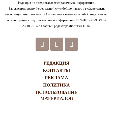
Редакция не предоставляет справочную информацию.
Зарегистрировано Федеральной службой по надзору в сфере связи,
информационных технологий и массовых коммуникаций. Свидетельство
о регистрации средства массовой информации ЭЛ № ФС 77-59649 от
23.10.2014 г. Главный редактор: Любимая П. Ю.
РЕДАКЦИЯ
КОНТАКТЫ
РЕКЛАМА
ПОЛИТИКА
ИСПОЛЬЗОВАНИЕ
МАТЕРИАЛОВ