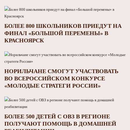
БОЛЕЕ 800 ШКОЛЬНИКОВ ПРИЕДУТ НА
ФИНАЛ «БОЛЬШОЙ ПЕРЕМЕНЫ» В
КРАСНОЯРСК
НОРИЛЬЧАНЕ СМОГУТ УЧАСТВОВАТЬ
ВО ВСЕРОССИЙСКОМ КОНКУРСЕ
«МОЛОДЫЕ СТРАТЕГИ РОССИИ»
БОЛЕЕ 500 ДЕТЕЙ С ОВЗ В РЕГИОНЕ
ПОЛУЧАЮТ ПОМОЩЬ В ДОМАШНЕЙ