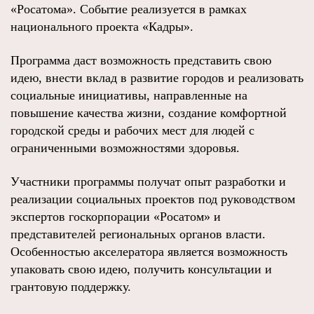
«Росатома». Событие реализуется в рамках
национального проекта «Кадры».
Программа даст возможность представить свою
идею, внести вклад в развитие городов и реализовать
социальные инициативы, направленные на
повышение качества жизни, создание комфортной
городской среды и рабочих мест для людей с
ограниченными возможностями здоровья.
Участники программы получат опыт разработки и
реализации социальных проектов под руководством
экспертов госкорпорации «Росатом» и
представителей региональных органов власти.
Особенностью акселератора является возможность
упаковать свою идею, получить консультации и
грантовую поддержку.