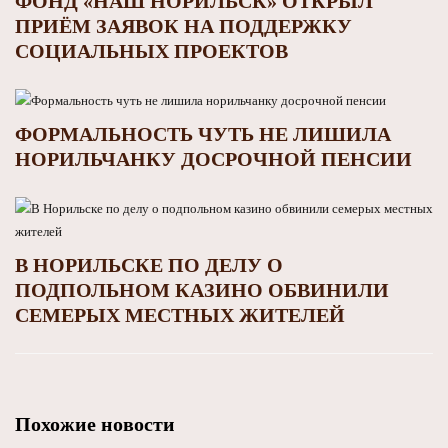
ФОНД «НАШ НОРИЛЬСК» ОТКРЫЛ
ПРИЁМ ЗАЯВОК НА ПОДДЕРЖКУ
СОЦИАЛЬНЫХ ПРОЕКТОВ
ФОРМАЛЬНОСТЬ ЧУТЬ НЕ ЛИШИЛА
НОРИЛЬЧАНКУ ДОСРОЧНОЙ ПЕНСИИ
В НОРИЛЬСКЕ ПО ДЕЛУ О
ПОДПОЛЬНОМ КАЗИНО ОБВИНИЛИ
СЕМЕРЫХ МЕСТНЫХ ЖИТЕЛЕЙ
Похожие новости