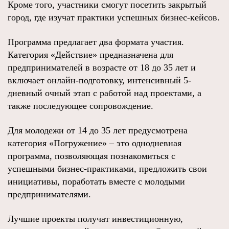
Кроме того, участники смогут посетить закрытый
город, где изучат практики успешных бизнес-кейсов.
Программа предлагает два формата участия.
Категория «Действие» предназначена для
предпринимателей в возрасте от 18 до 35 лет и
включает онлайн-подготовку, интенсивный 5-
дневный очный этап с работой над проектами, а
также последующее сопровождение.
Для молодежи от 14 до 35 лет предусмотрена
категория «Погружение» – это однодневная
программа, позволяющая познакомиться с
успешными бизнес-практиками, предложить свои
инициативы, поработать вместе с молодыми
предпринимателями.
Лучшие проекты получат инвестиционную,