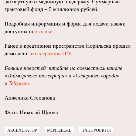
экспертную и медийную поддержку. Суммарный
грантовый фонд – 5 миллионов рублей.
Подробная информация и форма для подачи заявки
доступны по
ссылке.
Ранее в креативном пространстве Норильска прошел
демо-день
акселератора ЗГУ.
Больше новостей читайте на совместном канале
«Таймырского телеграфа» и «Северного города»
в
Telegram.
Анжелика Степанова
Фото: Николай Щипко
АКСЕЛЕРАТОР
МОЛОДЕЖЬ
НАЦПРОЕКТЫ