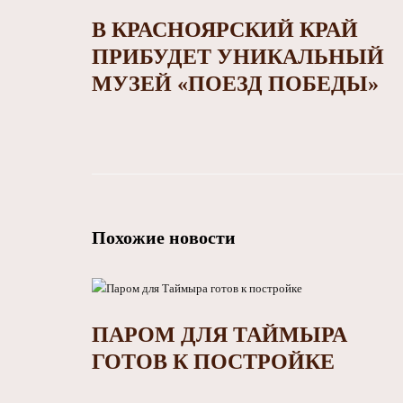
В КРАСНОЯРСКИЙ КРАЙ
ПРИБУДЕТ УНИКАЛЬНЫЙ
МУЗЕЙ «ПОЕЗД ПОБЕДЫ»
Похожие новости
ПАРОМ ДЛЯ ТАЙМЫРА
ГОТОВ К ПОСТРОЙКЕ