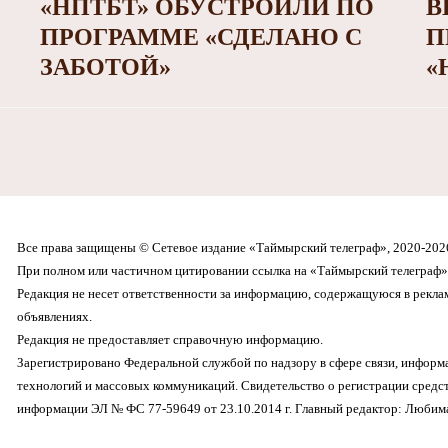
«НПТБТ» ОБУСТРОИЛИ ПО
В
ПРОГРАММЕ «СДЕЛАНО С
П
ЗАБОТОЙ»
«
Все права защищены © Сетевое издание «Таймырский телеграф», 2020-202
При полном или частичном цитировании ссылка на «Таймырский телеграф» 
Редакция не несет ответственности за информацию, содержащуюся в рекл
объявлениях.
Редакция не предоставляет справочную информацию.
Зарегистрировано Федеральной службой по надзору в сфере связи, инфор
технологий и массовых коммуникаций. Свидетельство о регистрации средс
информации ЭЛ № ФС 77-59649 от 23.10.2014 г. Главный редактор: Любима