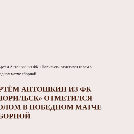
РТЁМ АНТОШКИН ИЗ ФК
НОРИЛЬСК» ОТМЕТИЛСЯ
ОЛОМ В ПОБЕДНОМ МАТЧЕ
БОРНОЙ