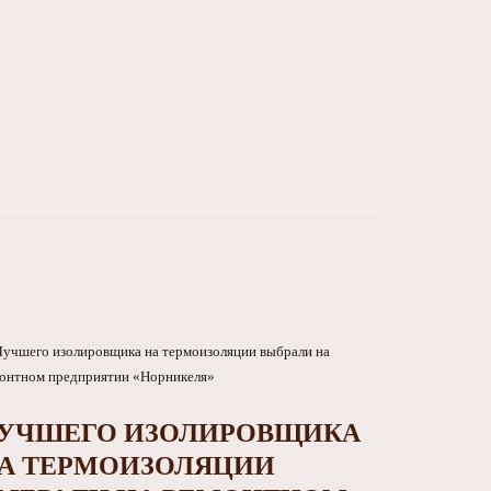
УЧШЕГО ИЗОЛИРОВЩИКА
А ТЕРМОИЗОЛЯЦИИ