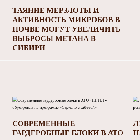
ТАЯНИЕ МЕРЗЛОТЫ И
АКТИВНОСТЬ МИКРОБОВ В
ПОЧВЕ МОГУТ УВЕЛИЧИТЬ
ВЫБРОСЫ МЕТАНА В
СИБИРИ
СОВРЕМЕННЫЕ
Л
ГАРДЕРОБНЫЕ БЛОКИ В АТО
Н