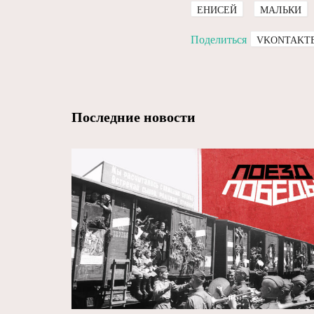
ЕНИСЕЙ
МАЛЬКИ
Поделиться
VKONTAKT
Последние новости