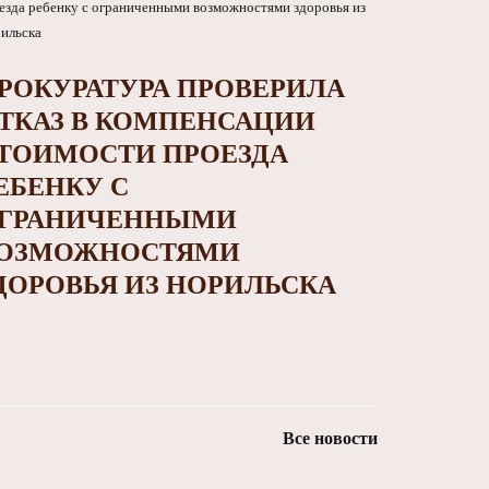
РОКУРАТУРА ПРОВЕРИЛА
ТКАЗ В КОМПЕНСАЦИИ
ТОИМОСТИ ПРОЕЗДА
ЕБЕНКУ С
ГРАНИЧЕННЫМИ
ОЗМОЖНОСТЯМИ
ДОРОВЬЯ ИЗ НОРИЛЬСКА
Все новости