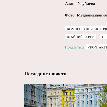
Алана Улубиева
Фото: Медиакомпания
КОМПЕНСАЦИЯ РАСХОДО
КРАЙНИЙ СЕВЕР
ПЕ
Поделиться
VKONTAKT
Последние новости