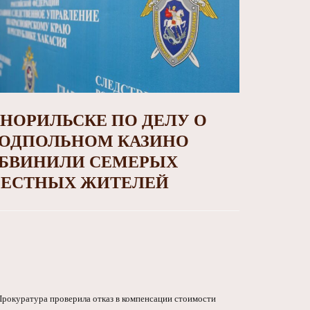
 НОРИЛЬСКЕ ПО ДЕЛУ О
ОДПОЛЬНОМ КАЗИНО
БВИНИЛИ СЕМЕРЫХ
ЕСТНЫХ ЖИТЕЛЕЙ