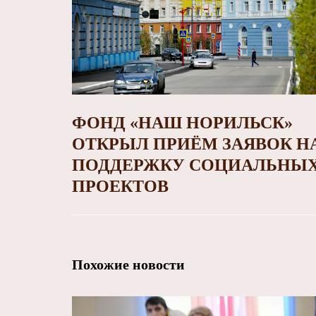
ФОНД «НАШ НОРИЛЬСК»
ОТКРЫЛ ПРИЁМ ЗАЯВОК Н
ПОДДЕРЖКУ СОЦИАЛЬНЫ
ПРОЕКТОВ
Похожие новости