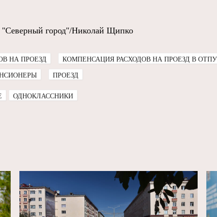
 "Северный город"/Николай Щипко
В НА ПРОЕЗД
КОМПЕНСАЦИЯ РАСХОДОВ НА ПРОЕЗД В ОТПУ
НСИОНЕРЫ
ПРОЕЗД
E
ОДНОКЛАССНИКИ