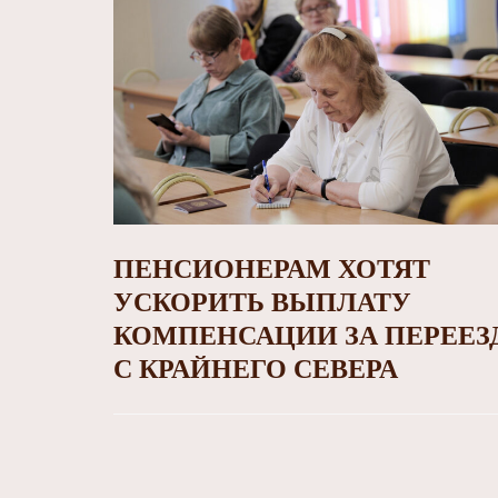
ПЕНСИОНЕРАМ ХОТЯТ
УСКОРИТЬ ВЫПЛАТУ
КОМПЕНСАЦИИ ЗА ПЕРЕЕЗ
С КРАЙНЕГО СЕВЕРА