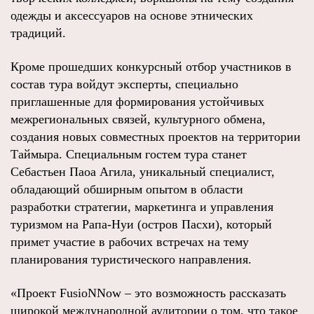
одежды и аксессуаров на основе этнических
традиций.
Кроме прошедших конкурсный отбор участников в
состав тура войдут эксперты, специально
приглашенные для формирования устойчивых
межрегиональных связей, культурного обмена,
создания новых совместных проектов на территории
Таймыра. Специальным гостем тура станет
Себастьен Паоа Агила, уникальный специалист,
обладающий обширным опытом в области
разработки стратегии, маркетинга и управления
туризмом на Рапа-Нуи (остров Пасхи), который
примет участие в рабочих встречах на тему
планирования туристического направления.
«Проект FusioNNow – это возможность рассказать
широкой международной аудитории о том, что такое