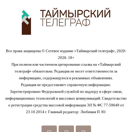
Все права защищены © Сетевое издание «Таймырский телеграф», 2020-
2026. 18+
При полном или частичном цитировании ссылка на «Таймырский
телеграф» обязательна. Редакция не несет ответственности за
информацию, содержащуюся в рекламных объявлениях.
Редакция не предоставляет справочную информацию.
Зарегистрировано Федеральной службой по надзору в сфере связи,
информационных технологий и массовых коммуникаций. Свидетельство
о регистрации средства массовой информации ЭЛ № ФС 77-59649 от
23.10.2014 г. Главный редактор: Любимая П. Ю.