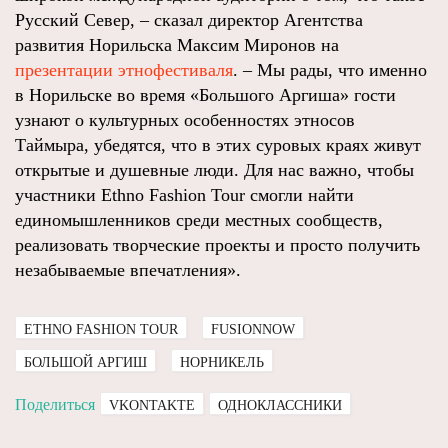
Русский Север, – сказал директор Агентства
развития Норильска Максим Миронов на
презентации этнофестиваля
. – Мы рады, что именно
в Норильске во время «Большого Аргиша» гости
узнают о культурных особенностях этносов
Таймыра, убедятся, что в этих суровых краях живут
открытые и душевные люди. Для нас важно, чтобы
участники Ethno Fashion Tour смогли найти
единомышленников среди местных сообществ,
реализовать творческие проекты и просто получить
незабываемые впечатления».
ETHNO FASHION TOUR
FUSIONNOW
БОЛЬШОЙ АРГИШ
НОРНИКЕЛЬ
Поделиться
VKONTAKTE
ОДНОКЛАССНИКИ