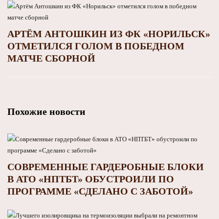
АРТЁМ АНТОШКИН ИЗ ФК «НОРИЛЬСК»
ОТМЕТИЛСЯ ГОЛОМ В ПОБЕДНОМ
МАТЧЕ СБОРНОЙ
Похожие новости
СОВРЕМЕННЫЕ ГАРДЕРОБНЫЕ БЛОКИ
В АТО «НПТБТ» ОБУСТРОИЛИ ПО
ПРОГРАММЕ «СДЕЛАНО С ЗАБОТОЙ»