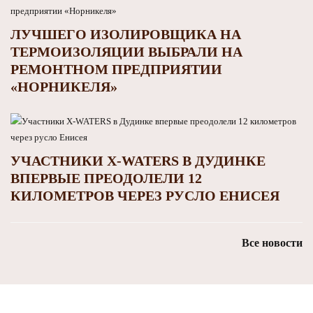
ЛУЧШЕГО ИЗОЛИРОВЩИКА НА
ТЕРМОИЗОЛЯЦИИ ВЫБРАЛИ НА
РЕМОНТНОМ ПРЕДПРИЯТИИ
«НОРНИКЕЛЯ»
УЧАСТНИКИ X-WATERS В ДУДИНКЕ
ВПЕРВЫЕ ПРЕОДОЛЕЛИ 12
КИЛОМЕТРОВ ЧЕРЕЗ РУСЛО ЕНИСЕЯ
Все новости