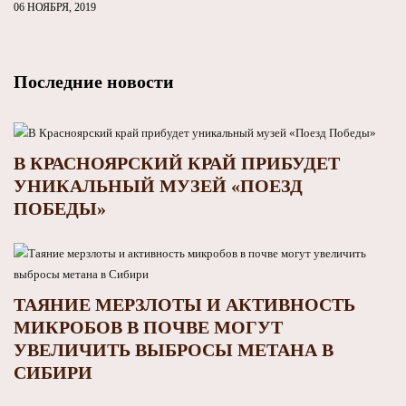
06 НОЯБРЯ, 2019
Последние новости
В КРАСНОЯРСКИЙ КРАЙ ПРИБУДЕТ
УНИКАЛЬНЫЙ МУЗЕЙ «ПОЕЗД
ПОБЕДЫ»
ТАЯНИЕ МЕРЗЛОТЫ И АКТИВНОСТЬ
МИКРОБОВ В ПОЧВЕ МОГУТ
УВЕЛИЧИТЬ ВЫБРОСЫ МЕТАНА В
СИБИРИ