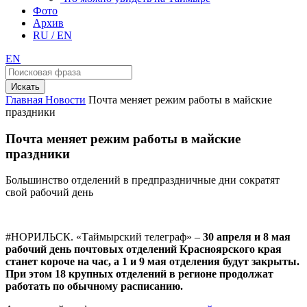
Фото
Архив
RU / EN
EN
Искать
Главная
Новости
Почта меняет режим работы в майские
праздники
Почта меняет режим работы в майские
праздники
Большинство отделений в предпраздничные дни сократят
свой рабочий день
#НОРИЛЬСК. «Таймырский телеграф» –
30 апреля и 8 мая
рабочий день почтовых отделений Красноярского края
станет короче на час, а 1 и 9 мая отделения будут закрыты.
При этом 18 крупных отделений в регионе продолжат
работать по обычному расписанию.