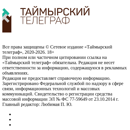
Все права защищены © Сетевое издание «Таймырский
телеграф», 2020-2026. 18+
При полном или частичном цитировании ссылка на
«Таймырский телеграф» обязательна. Редакция не несет
ответственности за информацию, содержащуюся в рекламных
объявлениях.
Редакция не предоставляет справочную информацию.
Зарегистрировано Федеральной службой по надзору в сфере
связи, информационных технологий и массовых
коммуникаций. Свидетельство о регистрации средства
массовой информации ЭЛ № ФС 77-59649 от 23.10.2014 г.
Главный редактор: Любимая П. Ю.