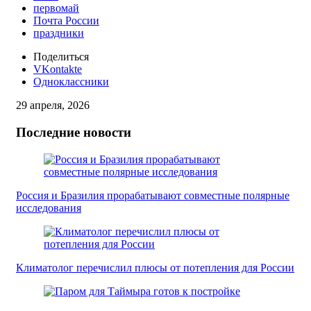
первомай
Почта России
праздники
Поделиться
VKontakte
Одноклассники
29 апреля, 2026
Последние новости
Россия и Бразилия прорабатывают совместные полярные
исследования
Климатолог перечислил плюсы от потепления для России