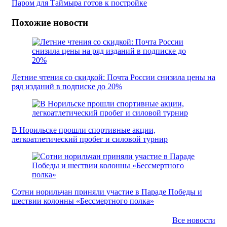
Паром для Таймыра готов к постройке
Похожие новости
Летние чтения со скидкой: Почта России снизила цены на
ряд изданий в подписке до 20%
В Норильске прошли спортивные акции,
легкоатлетический пробег и силовой турнир
Сотни норильчан приняли участие в Параде Победы и
шествии колонны «Бессмертного полка»
Все новости