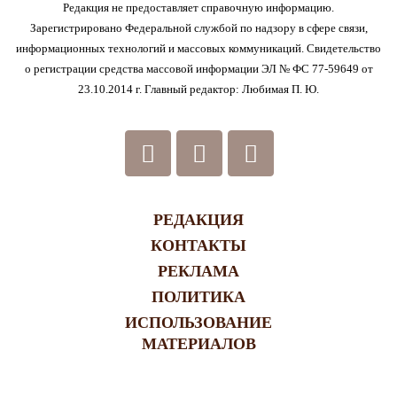
Редакция не предоставляет справочную информацию.
Зарегистрировано Федеральной службой по надзору в сфере связи,
информационных технологий и массовых коммуникаций. Свидетельство
о регистрации средства массовой информации ЭЛ № ФС 77-59649 от
23.10.2014 г. Главный редактор: Любимая П. Ю.
РЕДАКЦИЯ
КОНТАКТЫ
РЕКЛАМА
ПОЛИТИКА
ИСПОЛЬЗОВАНИЕ
МАТЕРИАЛОВ