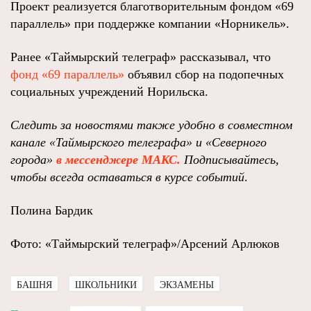
Проект реализуется благотворительным фондом «69
параллель» при поддержке компании «Норникель».
Ранее «Таймырский телеграф» рассказывал, что
фонд «69 параллель»
объявил сбор на подопечных
социальных учреждений Норильска.
Следить за новостями также удобно в совместном
канале
«Таймырского телеграфа»
и
«Северного
города»
в мессенджере МАКС.
Подписывайтесь,
чтобы всегда оставаться в курсе событий
.
Полина Бардик
Фото: «Таймырский телеграф»/Арсений Арлюков
БАШНЯ
ШКОЛЬНИКИ
ЭКЗАМЕНЫ