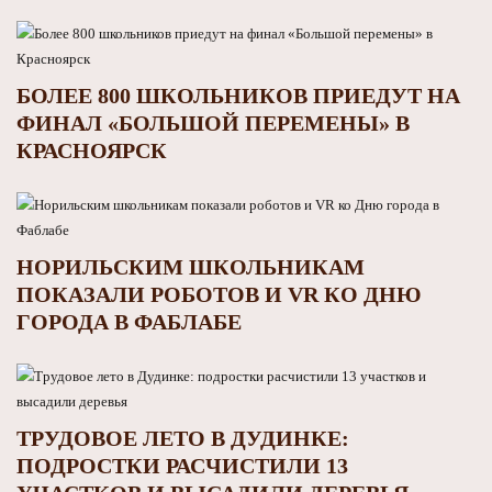
БОЛЕЕ 800 ШКОЛЬНИКОВ ПРИЕДУТ НА
ФИНАЛ «БОЛЬШОЙ ПЕРЕМЕНЫ» В
КРАСНОЯРСК
НОРИЛЬСКИМ ШКОЛЬНИКАМ
ПОКАЗАЛИ РОБОТОВ И VR КО ДНЮ
ГОРОДА В ФАБЛАБЕ
ТРУДОВОЕ ЛЕТО В ДУДИНКЕ:
ПОДРОСТКИ РАСЧИСТИЛИ 13