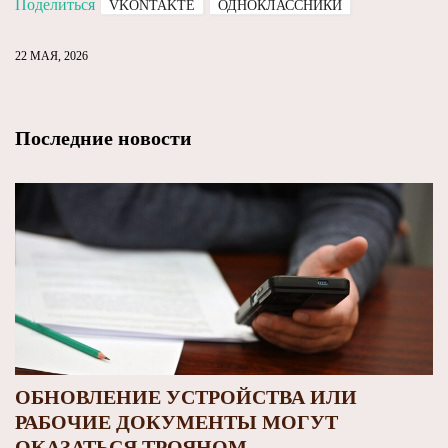
Поделиться
VKONTAKTE
ОДНОКЛАССНИКИ
22 МАЯ, 2026
Последние новости
ОБНОВЛЕНИЕ УСТРОЙСТВА ИЛИ
РАБОЧИЕ ДОКУМЕНТЫ МОГУТ
ОКАЗАТЬСЯ ТРОЯНОМ