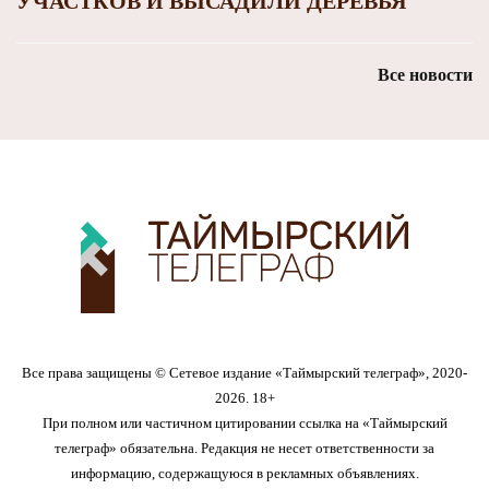
УЧАСТКОВ И ВЫСАДИЛИ ДЕРЕВЬЯ
Все новости
Все права защищены © Сетевое издание «Таймырский телеграф», 2020-
2026. 18+
При полном или частичном цитировании ссылка на «Таймырский
телеграф» обязательна. Редакция не несет ответственности за
информацию, содержащуюся в рекламных объявлениях.