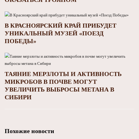
В КРАСНОЯРСКИЙ КРАЙ ПРИБУДЕТ
УНИКАЛЬНЫЙ МУЗЕЙ «ПОЕЗД
ПОБЕДЫ»
ТАЯНИЕ МЕРЗЛОТЫ И АКТИВНОСТЬ
МИКРОБОВ В ПОЧВЕ МОГУТ
УВЕЛИЧИТЬ ВЫБРОСЫ МЕТАНА В
СИБИРИ
Похожие новости