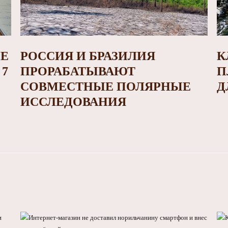
ИЕ
РОССИЯ И БРАЗИЛИЯ
К
7
ПРОРАБАТЫВАЮТ
П
СОВМЕСТНЫЕ ПОЛЯРНЫЕ
Д
ИССЛЕДОВАНИЯ