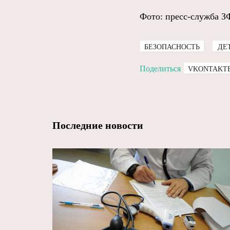
Фото: пресс-служба З
БЕЗОПАСНОСТЬ
ДЕ
Поделиться
VKONTAKT
Последние новости