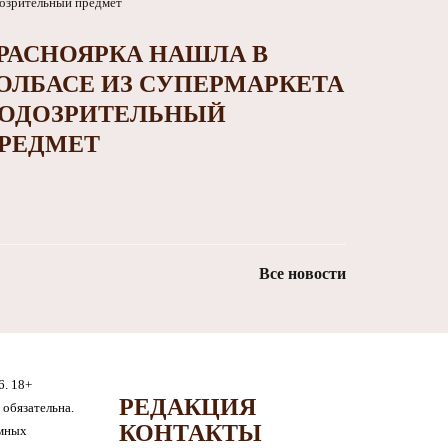
РАСНОЯРКА НАШЛА В
ОЛБАСЕ ИЗ СУПЕРМАРКЕТА
ОДОЗРИТЕЛЬНЫЙ
РЕДМЕТ
Все новости
6. 18+
РЕДАКЦИЯ
обязательна.
КОНТАКТЫ
амных