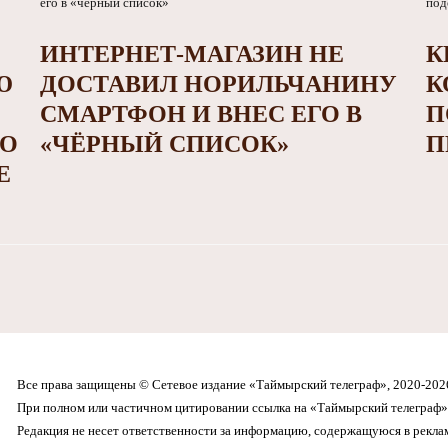
ИНТЕРНЕТ-МАГАЗИН НЕ
К
Ю
ДОСТАВИЛ НОРИЛЬЧАНИНУ
К
СМАРТФОН И ВНЕС ЕГО В
П
НО
«ЧЁРНЫЙ СПИСОК»
П
Е
Все права защищены © Сетевое издание «Таймырский телеграф», 2020-202
При полном или частичном цитировании ссылка на «Таймырский телеграф» 
Редакция не несет ответственности за информацию, содержащуюся в рекл