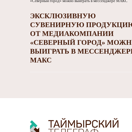
ЭКСКЛЮЗИВНУЮ
СУВЕНИРНУЮ ПРОДУКЦИ
ОТ МЕДИАКОМПАНИИ
«СЕВЕРНЫЙ ГОРОД» МОЖ
ВЫИГРАТЬ В МЕССЕНДЖЕР
МАКС