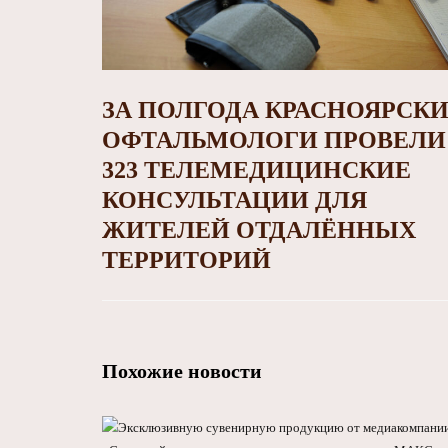
ЗА ПОЛГОДА КРАСНОЯРСК
ОФТАЛЬМОЛОГИ ПРОВЕЛИ 
323 ТЕЛЕМЕДИЦИНСКИЕ
КОНСУЛЬТАЦИИ ДЛЯ
ЖИТЕЛЕЙ ОТДАЛЁННЫХ
ТЕРРИТОРИЙ
Похожие новости