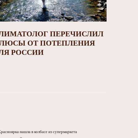
ЛИМАТОЛОГ ПЕРЕЧИСЛИЛ
ЛЮСЫ ОТ ПОТЕПЛЕНИЯ
ЛЯ РОССИИ