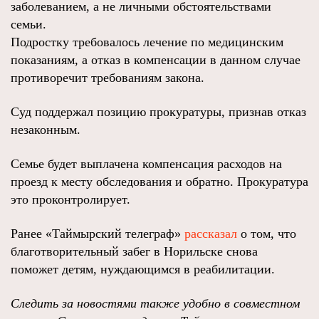
заболеванием, а не личными обстоятельствами
семьи.
Подростку требовалось лечение по медицинским
показаниям, а отказ в компенсации в данном случае
противоречит требованиям закона.
Суд поддержал позицию прокуратуры, признав отказ
незаконным.
Семье будет выплачена компенсация расходов на
проезд к месту обследования и обратно. Прокуратура
это проконтролирует.
Ранее «Таймырский телеграф»
рассказал
о том, что
благотворительный забег в Норильске снова
поможет детям, нуждающимся в реабилитации.
Следить за новостями также удобно в совместном