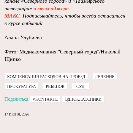
канале «Северного города» и «Таймырского
телеграфа»
в мессенджере
MAКС
.
Подписывайтесь, чтобы всегда оставаться
в курсе событий.
Алана Улубиева
Фото: Медиакомпания "Северный город"/Николай
Щипко
КОМПЕНСАЦИЯ РАСХОДОВ НА ПРОЕЗД
ЛЕЧЕНИЕ
ПРОКУРАТУРА
РЕБЕНОК
СУД
Поделиться
VKONTAKTE
ОДНОКЛАССНИКИ
17 ИЮНЯ, 2026