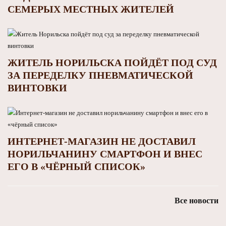
СЕМЕРЫХ МЕСТНЫХ ЖИТЕЛЕЙ
ЖИТЕЛЬ НОРИЛЬСКА ПОЙДЁТ ПОД СУД
ЗА ПЕРЕДЕЛКУ ПНЕВМАТИЧЕСКОЙ
ВИНТОВКИ
ИНТЕРНЕТ-МАГАЗИН НЕ ДОСТАВИЛ
НОРИЛЬЧАНИНУ СМАРТФОН И ВНЕС
ЕГО В «ЧЁРНЫЙ СПИСОК»
Все новости