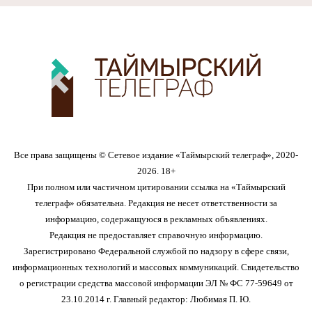
Все права защищены © Сетевое издание «Таймырский телеграф», 2020-
2026. 18+
При полном или частичном цитировании ссылка на «Таймырский
телеграф» обязательна. Редакция не несет ответственности за
информацию, содержащуюся в рекламных объявлениях.
Редакция не предоставляет справочную информацию.
Зарегистрировано Федеральной службой по надзору в сфере связи,
информационных технологий и массовых коммуникаций. Свидетельство
о регистрации средства массовой информации ЭЛ № ФС 77-59649 от
23.10.2014 г. Главный редактор: Любимая П. Ю.