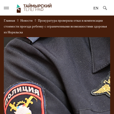
EN
Главная
Новости
Прокуратура проверила отказ в компенсации
стоимости проезда ребенку с ограниченными возможностями здоровья
из Норильска