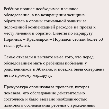
Ребёнок прошёл необходимое плановое
обследование, а по возвращении женщина
обратилась в органы социальной защиты за
положенной компенсацией расходов на проезд к
месту лечения и обратно. Билеты по маршруту
Норильск – Красноярск – Норильск стоили более 53
тысяч рублей.
Семье отказали в выплате из-за того, что перед
обследованием мать с ребёнком побывали у
родственников в Абакане, и поездка была совершена
не по прямому маршруту.
Прокуратура организовала проверку, которая
показала, что обследование действительно
состоялось и было вызвано необходимостью
планового обследования ребёнка с врождённым