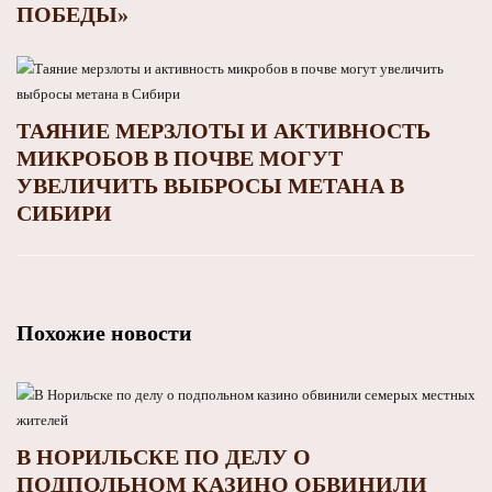
ПОБЕДЫ»
ТАЯНИЕ МЕРЗЛОТЫ И АКТИВНОСТЬ
МИКРОБОВ В ПОЧВЕ МОГУТ
УВЕЛИЧИТЬ ВЫБРОСЫ МЕТАНА В
СИБИРИ
Похожие новости
В НОРИЛЬСКЕ ПО ДЕЛУ О
ПОДПОЛЬНОМ КАЗИНО ОБВИНИЛИ