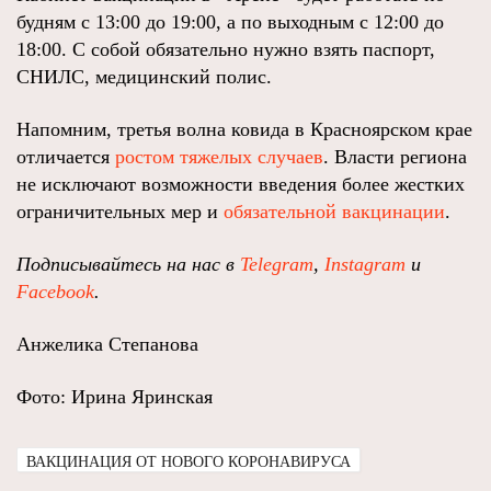
будням с 13:00 до 19:00, а по выходным с 12:00 до
18:00. С собой обязательно нужно взять паспорт,
СНИЛС, медицинский полис.
Напомним, третья волна ковида в Красноярском крае
отличается
ростом тяжелых случаев
. Власти региона
не исключают возможности введения более жестких
ограничительных мер и
обязательной вакцинации
.
Подписывайтесь на нас в
Telegram
,
Instagram
и
Facebook
.
Анжелика Степанова
Фото: Ирина Яринская
ВАКЦИНАЦИЯ ОТ НОВОГО КОРОНАВИРУСА