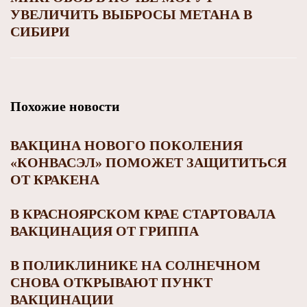
УВЕЛИЧИТЬ ВЫБРОСЫ МЕТАНА В
СИБИРИ
Похожие новости
ВАКЦИНА НОВОГО ПОКОЛЕНИЯ
«КОНВАСЭЛ» ПОМОЖЕТ ЗАЩИТИТЬСЯ
ОТ КРАКЕНА
В КРАСНОЯРСКОМ КРАЕ СТАРТОВАЛА
ВАКЦИНАЦИЯ ОТ ГРИППА
В ПОЛИКЛИНИКЕ НА СОЛНЕЧНОМ
СНОВА ОТКРЫВАЮТ ПУНКТ
ВАКЦИНАЦИИ