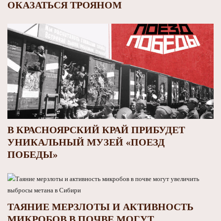
ОКАЗАТЬСЯ ТРОЯНОМ
В КРАСНОЯРСКИЙ КРАЙ ПРИБУДЕТ
УНИКАЛЬНЫЙ МУЗЕЙ «ПОЕЗД
ПОБЕДЫ»
ТАЯНИЕ МЕРЗЛОТЫ И АКТИВНОСТЬ
МИКРОБОВ В ПОЧВЕ МОГУТ