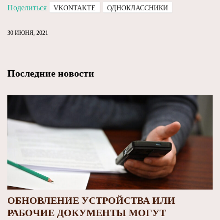
Поделиться
VKONTAKTE
ОДНОКЛАССНИКИ
30 ИЮНЯ, 2021
Последние новости
ОБНОВЛЕНИЕ УСТРОЙСТВА ИЛИ
РАБОЧИЕ ДОКУМЕНТЫ МОГУТ