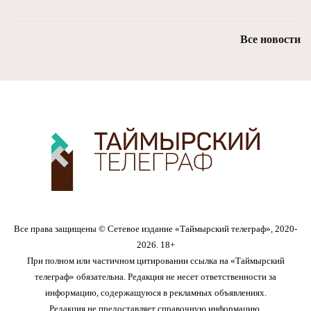
Все новости
Все права защищены © Сетевое издание «Таймырский телеграф», 2020-
2026. 18+
При полном или частичном цитировании ссылка на «Таймырский
телеграф» обязательна. Редакция не несет ответственности за
информацию, содержащуюся в рекламных объявлениях.
Редакция не предоставляет справочную информацию.