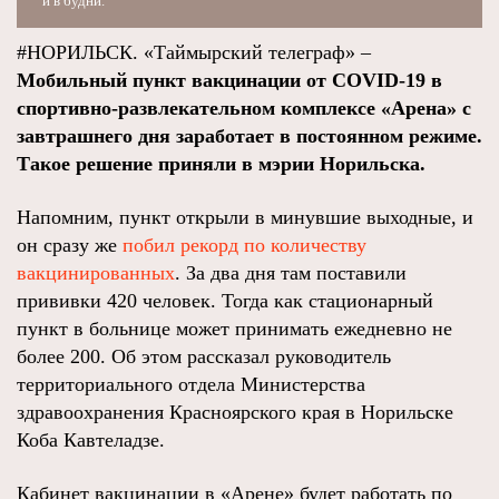
и в будни.
#НОРИЛЬСК. «Таймырский телеграф» –
Мобильный пункт вакцинации от COVID-19 в
спортивно-развлекательном комплексе «Арена» с
завтрашнего дня заработает в постоянном режиме.
Такое решение приняли в мэрии Норильска.
Напомним, пункт открыли в минувшие выходные, и
он сразу же
побил рекорд по количеству
вакцинированных
. За два дня там поставили
прививки 420 человек. Тогда как стационарный
пункт в больнице может принимать ежедневно не
более 200. Об этом рассказал руководитель
территориального отдела Министерства
здравоохранения Красноярского края в Норильске
Коба Кавтеладзе.
Кабинет вакцинации в «Арене» будет работать по