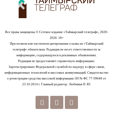
Все права защищены © Сетевое издание «Таймырский телеграф», 2020-
2026. 18+
При полном или частичном цитировании ссылка на «Таймырский
телеграф» обязательна. Редакция не несет ответственности за
информацию, содержащуюся в рекламных объявлениях.
Редакция не предоставляет справочную информацию.
Зарегистрировано Федеральной службой по надзору в сфере связи,
информационных технологий и массовых коммуникаций. Свидетельство
о регистрации средства массовой информации ЭЛ № ФС 77-59649 от
23.10.2014 г. Главный редактор: Любимая П. Ю.