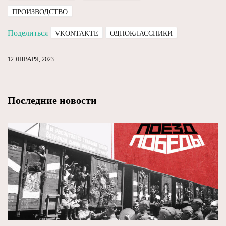
ПРОИЗВОДСТВО
Поделиться
VKONTAKTE
ОДНОКЛАССНИКИ
12 ЯНВАРЯ, 2023
Последние новости