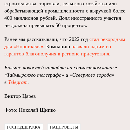
строительства, торговли, сельского хозяйства или
обрабатывающей промышленности с выручкой более
400 миллионов рублей. Доля иностранного участия
не должна превышать 50 процентов.
Ранее мы рассказывали, что 2022 год
стал рекордным
для «Норникеля»
. Компанию
назвали одним из
гарантов благополучия в регионе присутствия
.
Больше новостей читайте на совместном канале
«Таймырского телеграфа» и «Северного города»
в
Telegram
.
Виктор Царев
Фото: Николай Щипко
ГОСПОДДЕРЖКА
НАЦПРОЕКТЫ