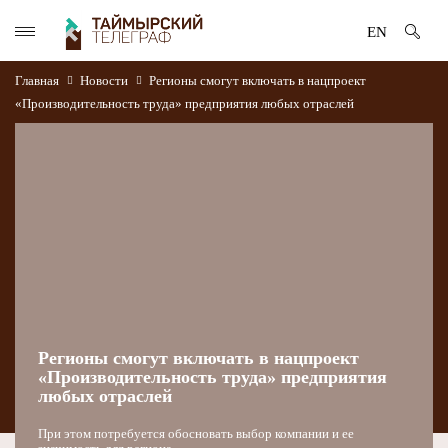
EN
Главная
Новости
Регионы смогут включать в нацпроект
«Производительность труда» предприятия любых отраслей
Регионы смогут включать в нацпроект
«Производительность труда» предприятия
любых отраслей
При этом потребуется обосновать выбор компании и ее