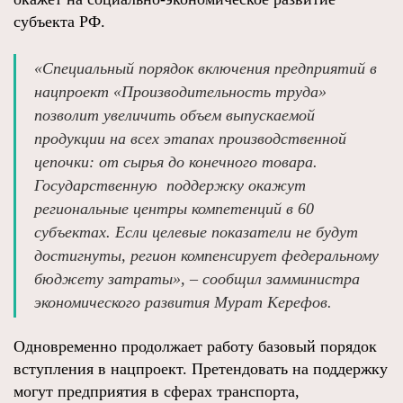
субъекта РФ.
«Специальный порядок включения предприятий в
нацпроект «Производительность труда»
позволит увеличить объем выпускаемой
продукции на всех этапах производственной
цепочки: от сырья до конечного товара.
Государственную поддержку окажут
региональные центры компетенций в 60
субъектах. Если целевые показатели не будут
достигнуты, регион компенсирует федеральному
бюджету затраты», – сообщил замминистра
экономического развития Мурат Керефов.
Одновременно продолжает работу базовый порядок
вступления в нацпроект. Претендовать на поддержку
могут предприятия в сферах транспорта,