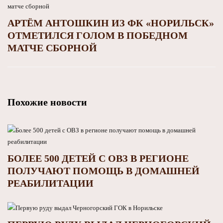
АРТЁМ АНТОШКИН ИЗ ФК «НОРИЛЬСК»
ОТМЕТИЛСЯ ГОЛОМ В ПОБЕДНОМ
МАТЧЕ СБОРНОЙ
Похожие новости
БОЛЕЕ 500 ДЕТЕЙ С ОВЗ В РЕГИОНЕ
ПОЛУЧАЮТ ПОМОЩЬ В ДОМАШНЕЙ
РЕАБИЛИТАЦИИ