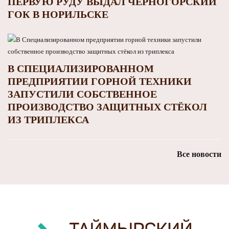
ПЕРВУЮ РУДУ ВЫДАЛ ЧЕРНОГОРСКИЙ
ГОК В НОРИЛЬСКЕ
В СПЕЦИАЛИЗИРОВАННОМ
ПРЕДПРИЯТИИ ГОРНОЙ ТЕХНИКИ
ЗАПУСТИЛИ СОБСТВЕННОЕ
ПРОИЗВОДСТВО ЗАЩИТНЫХ СТЁКОЛ
ИЗ ТРИПЛЕКСА
Все новости