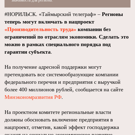
значимость для региона.
#НОРИЛЬСК. «Таймырский телеграф» –
Регионы
теперь могут включать в нацпроект
«Производительность труда»
компании без
ограничений по отраслям экономики. Сделать это
можно в рамках специального порядка под
гарантии субъекта
.
На получение адресной поддержки могут
претендовать все системообразующие компании
федерального перечня и предприятия с выручкой
более 400 миллионов рублей, сообщается на сайте
Минэкономразвития РФ
.
На проектном комитете региональные власти
должны обосновать включение предприятия в
нацпроект, отметив, какой эффект господдержка
окажет на социально-экономическое развитие