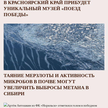
В КРАСНОЯРСКИЙ КРАЙ ПРИБУДЕТ
УНИКАЛЬНЫЙ МУЗЕЙ «ПОЕЗД
ПОБЕДЫ»
ТАЯНИЕ МЕРЗЛОТЫ И АКТИВНОСТЬ
МИКРОБОВ В ПОЧВЕ МОГУТ
УВЕЛИЧИТЬ ВЫБРОСЫ МЕТАНА В
СИБИРИ