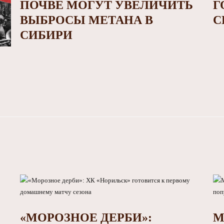
ПОЧВЕ МОГУТ УВЕЛИЧИТЬ
Г
ВЫБРОСЫ МЕТАНА В
С
СИБИРИ
«МОРОЗНОЕ ДЕРБИ»:
М