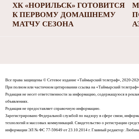
ХК «НОРИЛЬСК» ГОТОВИТСЯ
М
К ПЕРВОМУ ДОМАШНЕМУ
П
МАТЧУ СЕЗОНА
А
Все права защищены © Сетевое издание «Таймырский телеграф», 2020-202
При полном или частичном цитировании ссылка на «Таймырский телеграф» 
Редакция не несет ответственности за информацию, содержащуюся в рекл
объявлениях.
Редакция не предоставляет справочную информацию.
Зарегистрировано Федеральной службой по надзору в сфере связи, инфор
технологий и массовых коммуникаций. Свидетельство о регистрации средс
информации ЭЛ № ФС 77-59649 от 23.10.2014 г. Главный редактор: Любима