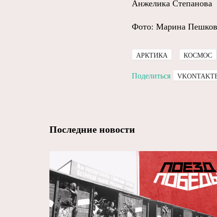
Анжелика Степанова
Фото: Марина Пешков
АРКТИКА
КОСМОС
Поделиться
VKONTAKT
Последние новости