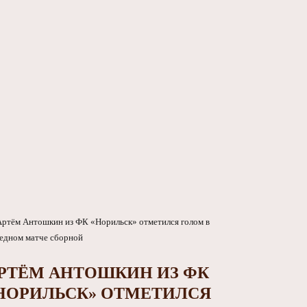
РТЁМ АНТОШКИН ИЗ ФК
НОРИЛЬСК» ОТМЕТИЛСЯ