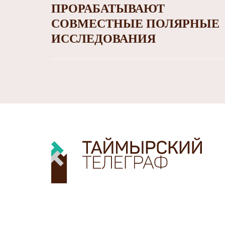
ПРОРАБАТЫВАЮТ
СОВМЕСТНЫЕ ПОЛЯРНЫЕ
ИССЛЕДОВАНИЯ