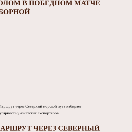
ОЛОМ В ПОБЕДНОМ МАТЧЕ
БОРНОЙ
АРШРУТ ЧЕРЕЗ СЕВЕРНЫЙ