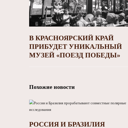
В КРАСНОЯРСКИЙ КРАЙ
ПРИБУДЕТ УНИКАЛЬНЫЙ
МУЗЕЙ «ПОЕЗД ПОБЕДЫ»
Похожие новости
РОССИЯ И БРАЗИЛИЯ