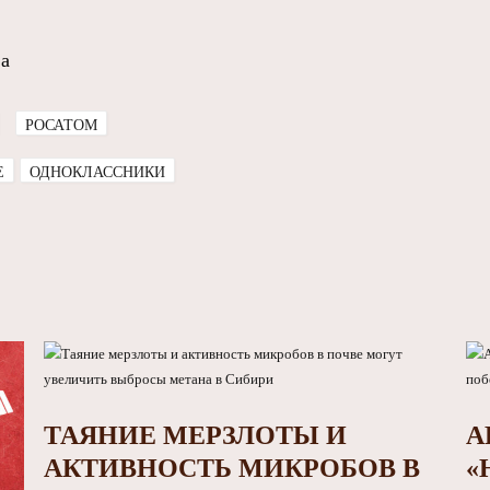
а
РОСАТОМ
E
ОДНОКЛАССНИКИ
ТАЯНИЕ МЕРЗЛОТЫ И
А
АКТИВНОСТЬ МИКРОБОВ В
«