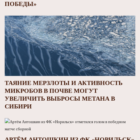
ПОБЕДЫ»
ТАЯНИЕ МЕРЗЛОТЫ И АКТИВНОСТЬ
МИКРОБОВ В ПОЧВЕ МОГУТ
УВЕЛИЧИТЬ ВЫБРОСЫ МЕТАНА В
СИБИРИ
АРТЁМ АНТОШКИН ИЗ ФК «НОРИЛЬСК»