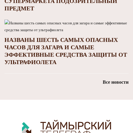
СУПЕРМАРКЕТА ПОДОЗРИТЕЛЬНЫЙ
ПРЕДМЕТ
НАЗВАНЫ ШЕСТЬ САМЫХ ОПАСНЫХ
ЧАСОВ ДЛЯ ЗАГАРА И САМЫЕ
ЭФФЕКТИВНЫЕ СРЕДСТВА ЗАЩИТЫ ОТ
УЛЬТРАФИОЛЕТА
Все новости