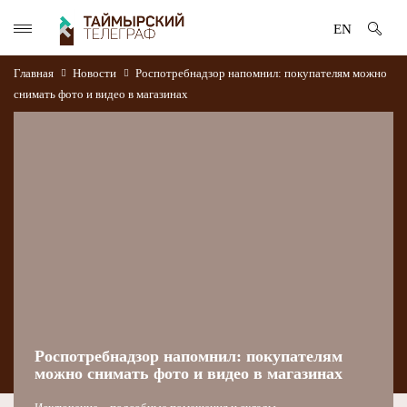
EN
Главная
Новости
Роспотребнадзор напомнил: покупателям можно
снимать фото и видео в магазинах
Роспотребнадзор напомнил: покупателям
можно снимать фото и видео в магазинах