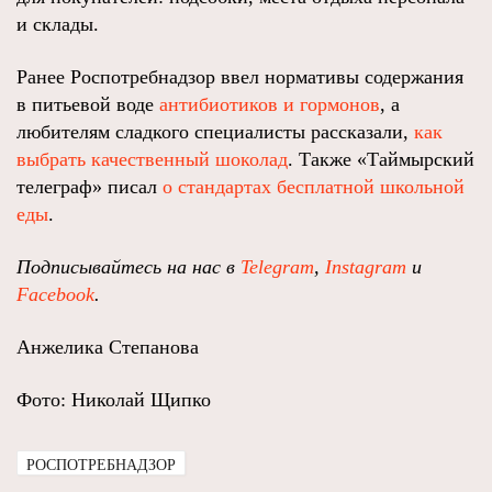
и склады.
Ранее Роспотребнадзор ввел нормативы содержания
в питьевой воде
антибиотиков и гормонов
, а
любителям сладкого специалисты рассказали,
как
выбрать качественный шоколад
. Также «Таймырский
телеграф» писал
о стандартах бесплатной школьной
еды
.
Подписывайтесь на нас в
Telegram
,
Instagram
и
Facebook
.
Анжелика Степанова
Фото: Николай Щипко
РОСПОТРЕБНАДЗОР