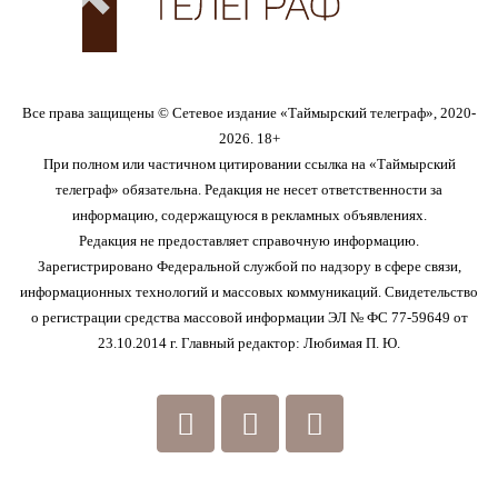
Все права защищены © Сетевое издание «Таймырский телеграф», 2020-
2026. 18+
При полном или частичном цитировании ссылка на «Таймырский
телеграф» обязательна. Редакция не несет ответственности за
информацию, содержащуюся в рекламных объявлениях.
Редакция не предоставляет справочную информацию.
Зарегистрировано Федеральной службой по надзору в сфере связи,
информационных технологий и массовых коммуникаций. Свидетельство
о регистрации средства массовой информации ЭЛ № ФС 77-59649 от
23.10.2014 г. Главный редактор: Любимая П. Ю.