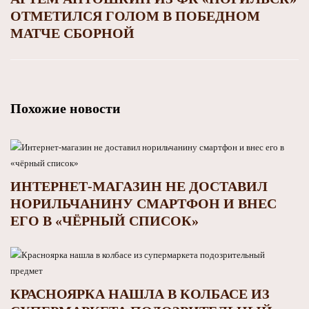
ОТМЕТИЛСЯ ГОЛОМ В ПОБЕДНОМ
МАТЧЕ СБОРНОЙ
Похожие новости
ИНТЕРНЕТ-МАГАЗИН НЕ ДОСТАВИЛ
НОРИЛЬЧАНИНУ СМАРТФОН И ВНЕС
ЕГО В «ЧЁРНЫЙ СПИСОК»
КРАСНОЯРКА НАШЛА В КОЛБАСЕ ИЗ