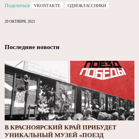
Поделиться
VKONTAKTE
ОДНОКЛАССНИКИ
20 ОКТЯБРЯ, 2021
Последние новости
В КРАСНОЯРСКИЙ КРАЙ ПРИБУДЕТ
УНИКАЛЬНЫЙ МУЗЕЙ «ПОЕЗД