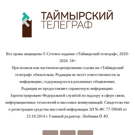
Все права защищены © Сетевое издание «Таймырский телеграф», 2020-
2026. 18+
При полном или частичном цитировании ссылка на «Таймырский
телеграф» обязательна. Редакция не несет ответственности за
информацию, содержащуюся в рекламных объявлениях.
Редакция не предоставляет справочную информацию.
Зарегистрировано Федеральной службой по надзору в сфере связи,
информационных технологий и массовых коммуникаций. Свидетельство
о регистрации средства массовой информации ЭЛ № ФС 77-59649 от
23.10.2014 г. Главный редактор: Любимая П. Ю.