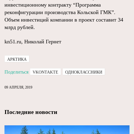
инвестиционному контракту “Программа
реконфигурации производства Кольской ГМК”.
Объем инвестиций компании в проект составит 34
млрд рублей.
kn51.ru, Николай Гернет
АРКТИКА
Поделиться
VKONTAKTE
ОДНОКЛАССНИКИ
09 АПРЕЛЯ, 2019
Последние новости