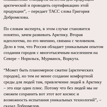
арктической и проводить сертификацию этой
продукции”, – передает ТАСС слова Григория
Добромелова.
По словам эксперта, в этом случае становится
понятно, зачем развивать Арктику. Вторая
идеологема, по его мнению, связана с человеком.
Дело в том, что Россия обладает уникальным опытом
создания городов с многотысячным населением на
Севере – Норильск, Мурманск, Воркута.
“Может быть планомерное сжатие [арктических
городов], но тем не менее создание комфортной
среды для людей там, привлечение людей в Арктику
– это еще один плюс. Потому что без людей мы не
сможем сохранить вот этот вот космос и
возможность испытания уникальных технологий”, –
сказал Добромелов.