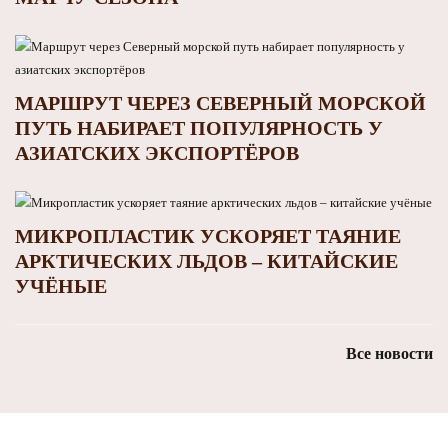
МАРШРУТ ЧЕРЕЗ СЕВЕРНЫЙ МОРСКОЙ
ПУТЬ НАБИРАЕТ ПОПУЛЯРНОСТЬ У
АЗИАТСКИХ ЭКСПОРТЁРОВ
МИКРОПЛАСТИК УСКОРЯЕТ ТАЯНИЕ
АРКТИЧЕСКИХ ЛЬДОВ – КИТАЙСКИЕ
УЧЁНЫЕ
Все новости