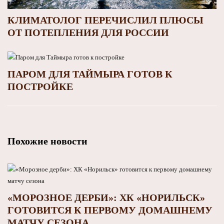
КЛИМАТОЛОГ ПЕРЕЧИСЛИЛ ПЛЮСЫ
ОТ ПОТЕПЛЕНИЯ ДЛЯ РОССИИ
ПАРОМ ДЛЯ ТАЙМЫРА ГОТОВ К
ПОСТРОЙКЕ
Похожие новости
«МОРОЗНОЕ ДЕРБИ»: ХК «НОРИЛЬСК»
ГОТОВИТСЯ К ПЕРВОМУ ДОМАШНЕМУ
МАТЧУ СЕЗОНА