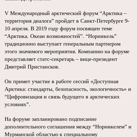
V Международный арктический форум “Арктика –
территория диалога” пройдет в Санкт-Петербурге 9-
10 апреля. В 2019 году форум посвящен теме
“Арктика. Океан возможностей”. “Норникель”
традиционно выступает генеральным партнером
этого значимого мероприятия. Компанию на форуме
представляет статс-секретарь – вице-президент
Дмитрий Пристансков.
Он примет участие в работе сессий «Доступная
Арктика: стандарты, безопасность, экологичность» и
“Цифровизация и связь будущего в арктических
условиях”.
На форуме запланировано подписание
дополнительного соглашения между “Норникелем” и
Мурманской областью к специальному