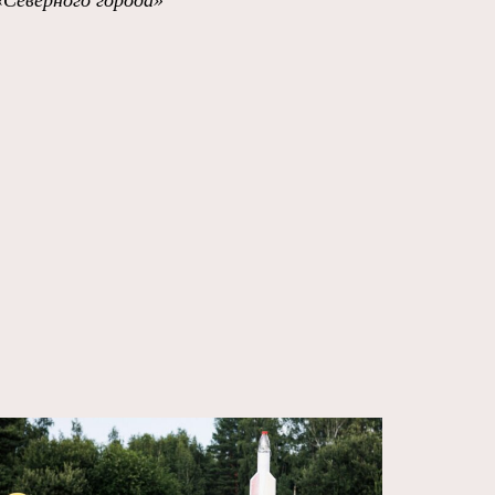
«Северного города»