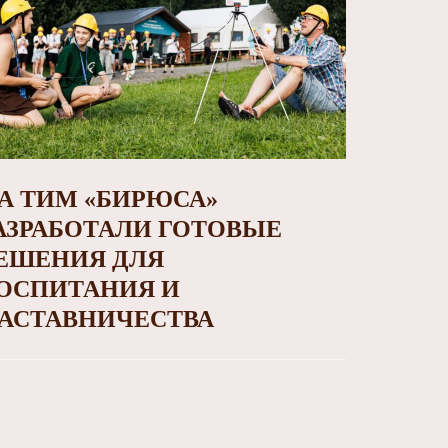
А ТИМ «БИРЮСА»
АЗРАБОТАЛИ ГОТОВЫЕ
ЕШЕНИЯ ДЛЯ
ОСПИТАНИЯ И
АСТАВНИЧЕСТВА