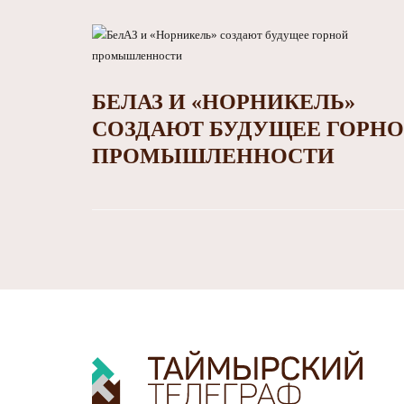
БЕЛАЗ И «НОРНИКЕЛЬ»
СОЗДАЮТ БУДУЩЕЕ ГОРН
ПРОМЫШЛЕННОСТИ