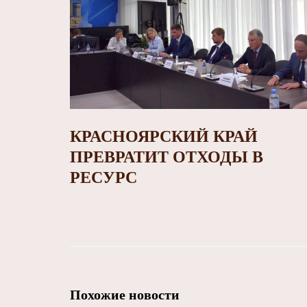
КРАСНОЯРСКИЙ КРАЙ
ПРЕВРАТИТ ОТХОДЫ В
РЕСУРС
Похожие новости