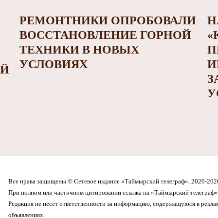
РЕМОНТНИКИ ОПРОБОВАЛИ
Н
ВОССТАНОВЛЕНИЕ ГОРНОЙ
«
ТЕХНИКИ В НОВЫХ
П
УСЛОВИЯХ
И
ОЙ
З
У
Все права защищены © Сетевое издание «Таймырский телеграф», 2020-202
При полном или частичном цитировании ссылка на «Таймырский телеграф» 
Редакция не несет ответственности за информацию, содержащуюся в рекл
объявлениях.