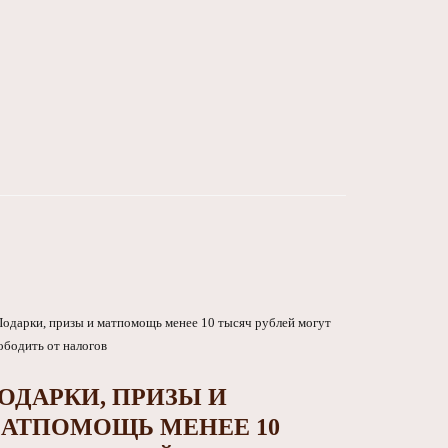
ОДАРКИ, ПРИЗЫ И
АТПОМОЩЬ МЕНЕЕ 10