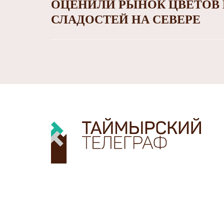
ОЦЕНИЛИ РЫНОК ЦВЕТОВ 
СЛАДОСТЕЙ НА СЕВЕРЕ