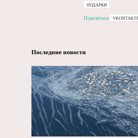
ПОДАРКИ
Поделиться
VKONTAKT
Последние новости