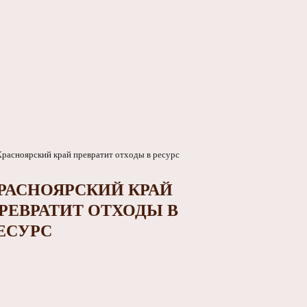
РАСНОЯРСКИЙ КРАЙ
РЕВРАТИТ ОТХОДЫ В
ЕСУРС