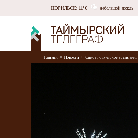
НОРИЛЬСК: 11°C
небольшой дождь
Главная
Новости
Самое популярное время для 