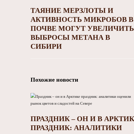
ТАЯНИЕ МЕРЗЛОТЫ И
АКТИВНОСТЬ МИКРОБОВ В
ПОЧВЕ МОГУТ УВЕЛИЧИТЬ
ВЫБРОСЫ МЕТАНА В
СИБИРИ
Похожие новости
ПРАЗДНИК – ОН И В АРКТИ
ПРАЗДНИК: АНАЛИТИКИ