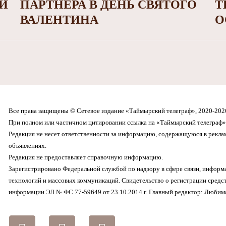
И
ПАРТНЕРА В ДЕНЬ СВЯТОГО
Т
ВАЛЕНТИНА
О
Все права защищены © Сетевое издание «Таймырский телеграф», 2020-202
При полном или частичном цитировании ссылка на «Таймырский телеграф» 
Редакция не несет ответственности за информацию, содержащуюся в рекл
объявлениях.
Редакция не предоставляет справочную информацию.
Зарегистрировано Федеральной службой по надзору в сфере связи, инфор
технологий и массовых коммуникаций. Свидетельство о регистрации средс
информации ЭЛ № ФС 77-59649 от 23.10.2014 г. Главный редактор: Любима