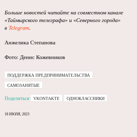
Больше новостей читайте на совместном канале
«Таймырского телеграфа» и «Северного города»
в
Telegram
.
Анжелика Степанова
Фото: Денис Кожевников
ПОДДЕРЖКА ПРЕДПРИНИМАТЕЛЬСТВА
САМОЗАНЯТЫЕ
Поделиться
VKONTAKTE
ОДНОКЛАССНИКИ
18 ИЮЛЯ, 2023