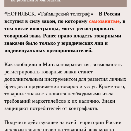
потребителей от контрафакта.
#НОРИЛЬСК. «Таймырский телеграф» –
В России
вступил в силу закон, по которому
самозанятые
, в
том числе иностранцы, могут регистрировать
товарный знак. Ранее право владеть товарными
знаками было только у юридических лиц и
индивидуальных предпринимателей.
Как сообщили в Минэкономразвития, возможность
регистрировать товарные знаки станет
дополнительным инструментом для развития личных
брендов и продвижения товаров и услуг. Кроме того,
товарные знаки становятся необходимыми из-за
требований маркетплейсов к их наличию. Знаки
защищают потребителей от контрафакта.
Получить действующее на всей территории России
исключительное право на товарный знак можно,