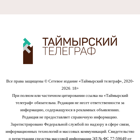
Все права защищены © Сетевое издание «Таймырский телеграф», 2020-
2026. 18+
При полном или частичном цитировании ссылка на «Таймырский
телеграф» обязательна. Редакция не несет ответственности за
информацию, содержащуюся в рекламных объявлениях.
Редакция не предоставляет справочную информацию.
Зарегистрировано Федеральной службой по надзору в сфере связи,
информационных технологий и массовых коммуникаций. Свидетельство
о регистрации средства массовой информации ЭЛ № ФС 77-59649 от