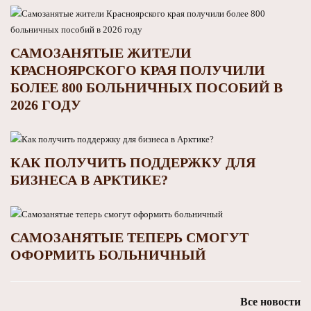
САМОЗАНЯТЫЕ ЖИТЕЛИ
КРАСНОЯРСКОГО КРАЯ ПОЛУЧИЛИ
БОЛЕЕ 800 БОЛЬНИЧНЫХ ПОСОБИЙ В
2026 ГОДУ
КАК ПОЛУЧИТЬ ПОДДЕРЖКУ ДЛЯ
БИЗНЕСА В АРКТИКЕ?
САМОЗАНЯТЫЕ ТЕПЕРЬ СМОГУТ
ОФОРМИТЬ БОЛЬНИЧНЫЙ
Все новости