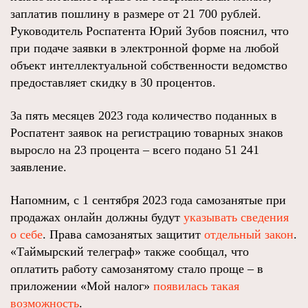
заплатив пошлину в размере от 21 700 рублей.
Руководитель Роспатента Юрий Зубов пояснил, что
при подаче заявки в электронной форме на любой
объект интеллектуальной собственности ведомство
предоставляет скидку в 30 процентов.
За пять месяцев 2023 года количество поданных в
Роспатент заявок на регистрацию товарных знаков
выросло на 23 процента – всего подано 51 241
заявление.
Напомним, с 1 сентября 2023 года самозанятые при
продажах онлайн должны будут
указывать сведения
о себе
. Права самозанятых защитит
отдельный закон
.
«Таймырский телеграф» также сообщал, что
оплатить работу самозанятому стало проще – в
приложении «Мой налог»
появилась такая
возможность
.