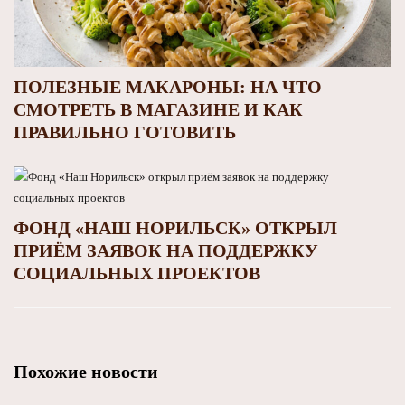
ПОЛЕЗНЫЕ МАКАРОНЫ: НА ЧТО
СМОТРЕТЬ В МАГАЗИНЕ И КАК
ПРАВИЛЬНО ГОТОВИТЬ
ФОНД «НАШ НОРИЛЬСК» ОТКРЫЛ
ПРИЁМ ЗАЯВОК НА ПОДДЕРЖКУ
СОЦИАЛЬНЫХ ПРОЕКТОВ
Похожие новости