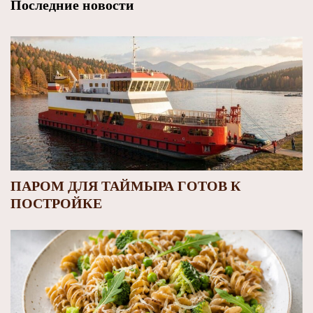
Последние новости
ПАРОМ ДЛЯ ТАЙМЫРА ГОТОВ К
ПОСТРОЙКЕ