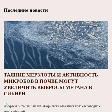
Последние новости
ТАЯНИЕ МЕРЗЛОТЫ И АКТИВНОСТЬ
МИКРОБОВ В ПОЧВЕ МОГУТ
УВЕЛИЧИТЬ ВЫБРОСЫ МЕТАНА В
СИБИРИ