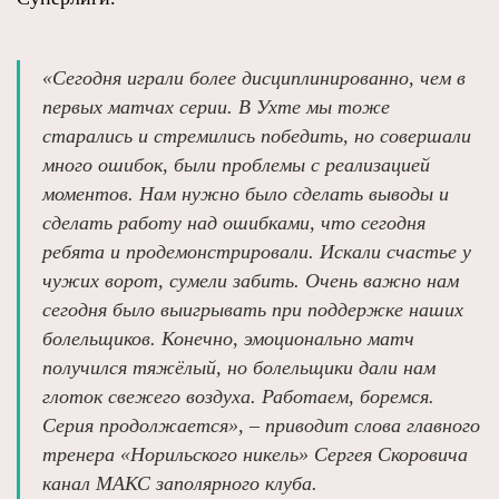
«Сегодня играли более дисциплинированно, чем в
первых матчах серии. В Ухте мы тоже
старались и стремились победить, но совершали
много ошибок, были проблемы с реализацией
моментов. Нам нужно было сделать выводы и
сделать работу над ошибками, что сегодня
ребята и продемонстрировали. Искали счастье у
чужих ворот, сумели забить. Очень важно нам
сегодня было выигрывать при поддержке наших
болельщиков. Конечно, эмоционально матч
получился тяжёлый, но болельщики дали нам
глоток свежего воздуха. Работаем, боремся.
Серия продолжается», – приводит слова главного
тренера «Норильского никель» Сергея Скоровича
канал МАКС заполярного клуба.