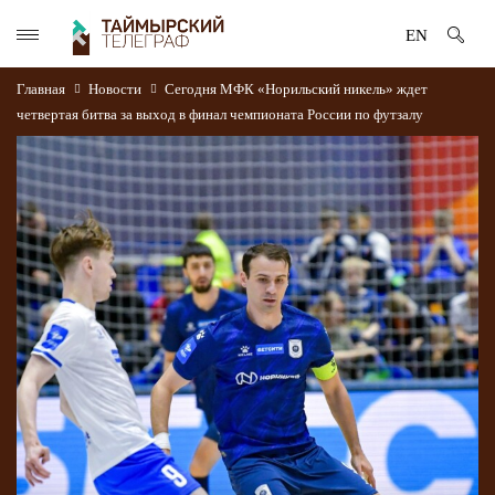
EN
Главная
Новости
Сегодня МФК «Норильский никель» ждет
четвертая битва за выход в финал чемпионата России по футзалу