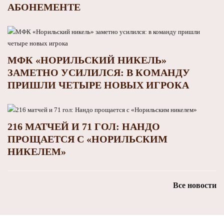
АБОНЕМЕНТЕ
МФК «НОРИЛЬСКИЙ НИКЕЛЬ»
ЗАМЕТНО УСИЛИЛСЯ: В КОМАНДУ
ПРИШЛИ ЧЕТЫРЕ НОВЫХ ИГРОКА
216 МАТЧЕЙ И 71 ГОЛ: НАНДО
ПРОЩАЕТСЯ С «НОРИЛЬСКИМ
НИКЕЛЕМ»
Все новости