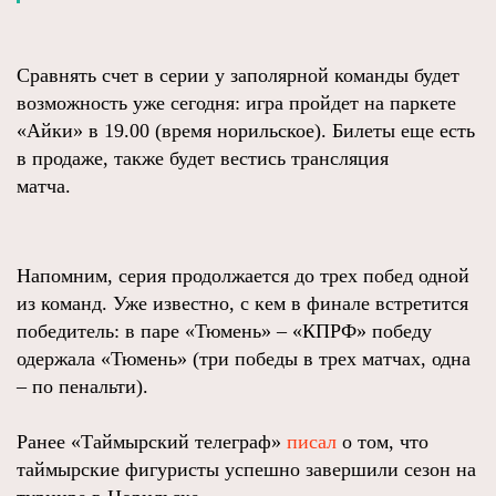
Сравнять счет в серии у заполярной команды будет
возможность уже сегодня: игра пройдет на паркете
«Айки» в 19.00 (время норильское). Билеты еще есть
в продаже, также будет вестись трансляция
матча.
Напомним, серия продолжается до трех побед одной
из команд. Уже известно, с кем в финале встретится
победитель: в паре «Тюмень» – «КПРФ» победу
одержала «Тюмень» (три победы в трех матчах, одна
– по пенальти).
Ранее «Таймырский телеграф»
писал
о том, что
таймырские фигуристы успешно завершили сезон на