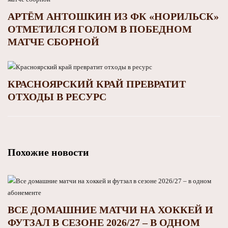
АРТЁМ АНТОШКИН ИЗ ФК «НОРИЛЬСК»
ОТМЕТИЛСЯ ГОЛОМ В ПОБЕДНОМ
МАТЧЕ СБОРНОЙ
КРАСНОЯРСКИЙ КРАЙ ПРЕВРАТИТ
ОТХОДЫ В РЕСУРС
Похожие новости
ВСЕ ДОМАШНИЕ МАТЧИ НА ХОККЕЙ И
ФУТЗАЛ В СЕЗОНЕ 2026/27 – В ОДНОМ