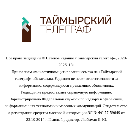
Все права защищены © Сетевое издание «Таймырский телеграф», 2020-
2026. 18+
При полном или частичном цитировании ссылка на «Таймырский
телеграф» обязательна. Редакция не несет ответственности за
информацию, содержащуюся в рекламных объявлениях.
Редакция не предоставляет справочную информацию.
Зарегистрировано Федеральной службой по надзору в сфере связи,
информационных технологий и массовых коммуникаций. Свидетельство
о регистрации средства массовой информации ЭЛ № ФС 77-59649 от
23.10.2014 г. Главный редактор: Любимая П. Ю.