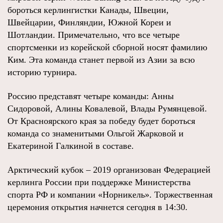
бороться керлингистки Канады, Швеции,
Швейцарии, Финляндии, Южной Кореи и
Шотландии. Примечательно, что все четыре
спортсменки из корейской сборной носят фамилию
Ким. Эта команда станет первой из Азии за всю
историю турнира.
Россию представят четыре команды: Анны
Сидоровой, Алины Ковалевой, Влады Румянцевой.
От Красноярского края за победу будет бороться
команда со знаменитыми Ольгой Жарковой и
Екатериной Галкиной в составе.
Арктический кубок – 2019 организован Федерацией
керлинга России при поддержке Министерства
спорта РФ и компании «Норникель». Торжественная
церемония открытия начнется сегодня в 14:30.