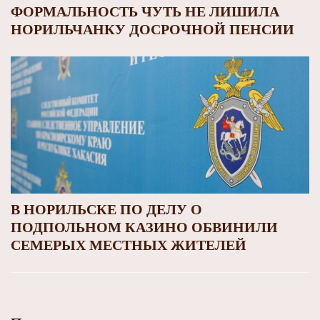
ФОРМАЛЬНОСТЬ ЧУТЬ НЕ ЛИШИЛА
НОРИЛЬЧАНКУ ДОСРОЧНОЙ ПЕНСИИ
В НОРИЛЬСКЕ ПО ДЕЛУ О
ПОДПОЛЬНОМ КАЗИНО ОБВИНИЛИ
СЕМЕРЫХ МЕСТНЫХ ЖИТЕЛЕЙ