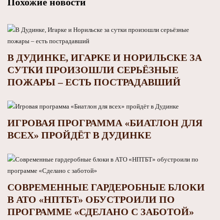
Похожие новости
В ДУДИНКЕ, ИГАРКЕ И НОРИЛЬСКЕ ЗА
СУТКИ ПРОИЗОШЛИ СЕРЬЁЗНЫЕ
ПОЖАРЫ – ЕСТЬ ПОСТРАДАВШИЙ
ИГРОВАЯ ПРОГРАММА «БИАТЛОН ДЛЯ
ВСЕХ» ПРОЙДЁТ В ДУДИНКЕ
СОВРЕМЕННЫЕ ГАРДЕРОБНЫЕ БЛОКИ
В АТО «НПТБТ» ОБУСТРОИЛИ ПО
ПРОГРАММЕ «СДЕЛАНО С ЗАБОТОЙ»