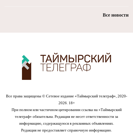
Все новости
Все права защищены © Сетевое издание «Таймырский телеграф», 2020-
2026. 18+
При полном или частичном цитировании ссылка на «Таймырский
телеграф» обязательна. Редакция не несет ответственности за
информацию, содержащуюся в рекламных объявлениях.
Редакция не предоставляет справочную информацию.