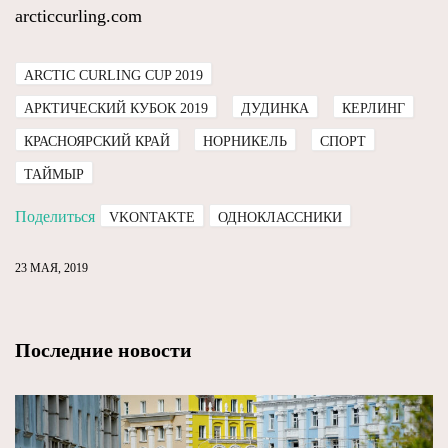
arcticcurling.com
ARCTIC CURLING CUP 2019
АРКТИЧЕСКИЙ КУБОК 2019
ДУДИНКА
КЕРЛИНГ
КРАСНОЯРСКИЙ КРАЙ
НОРНИКЕЛЬ
СПОРТ
ТАЙМЫР
Поделиться
VKONTAKTE
ОДНОКЛАССНИКИ
23 МАЯ, 2019
Последние новости