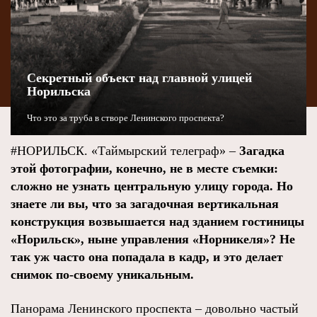
Секретный объект над главной улицей
Норильска
Что это за труба в створе Ленинского проспекта?
#НОРИЛЬСК. «Таймырский телеграф» –
Загадка
этой фотографии, конечно, не в месте съемки:
сложно не узнать центральную улицу города. Но
знаете ли вы, что за загадочная вертикальная
конструкция возвышается над зданием гостиницы
«Норильск», ныне управления «Норникеля»? Не
так уж часто она попадала в кадр, и это делает
снимок по-своему уникальным.
Панорама Ленинского проспекта – довольно частый