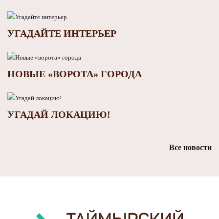
УГАДАЙТЕ ИНТЕРЬЕР
НОВЫЕ «ВОРОТА» ГОРОДА
УГАДАЙ ЛОКАЦИЮ!
Все новости