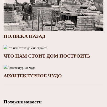
ПОЛВЕКА НАЗАД
ЧТО НАМ СТОИТ ДОМ ПОСТРОИТЬ
АРХИТЕКТУРНОЕ ЧУДО
Похожие новости