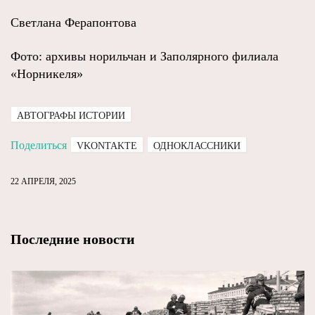
Светлана Ферапонтова
Фото: архивы норильчан и Заполярного филиала
«Норникеля»
АВТОГРАФЫ ИСТОРИИ
Поделиться
VKONTAKTE
ОДНОКЛАССНИКИ
22 АПРЕЛЯ, 2025
Последние новости