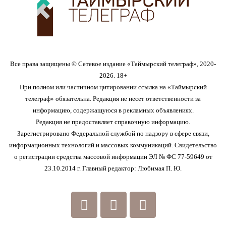
Все права защищены © Сетевое издание «Таймырский телеграф», 2020-
2026. 18+
При полном или частичном цитировании ссылка на «Таймырский
телеграф» обязательна. Редакция не несет ответственности за
информацию, содержащуюся в рекламных объявлениях.
Редакция не предоставляет справочную информацию.
Зарегистрировано Федеральной службой по надзору в сфере связи,
информационных технологий и массовых коммуникаций. Свидетельство
о регистрации средства массовой информации ЭЛ № ФС 77-59649 от
23.10.2014 г. Главный редактор: Любимая П. Ю.