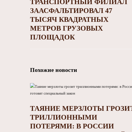
ТРАНСПОРТНЫЙ ФИЛИАЛ
ЗААСФАЛЬТИРОВАЛ 47
ТЫСЯЧ КВАДРАТНЫХ
МЕТРОВ ГРУЗОВЫХ
ПЛОЩАДОК
Похожие новости
ТАЯНИЕ МЕРЗЛОТЫ ГРОЗИ
ТРИЛЛИОННЫМИ
ПОТЕРЯМИ: В РОССИИ