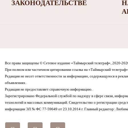
ЗАКОНОДАТЕЛЬСТВЕ
Н
А
Все права защищены © Сетевое издание «Таймырский телеграф», 2020-202
При полном или частичном цитировании ссылка на «Таймырский телеграф» 
Редакция не несет ответственности за информацию, содержащуюся в рекл
объявлениях.
Редакция не предоставляет справочную информацию.
Зарегистрировано Федеральной службой по надзору в сфере связи, инфор
технологий и массовых коммуникаций. Свидетельство о регистрации средс
информации ЭЛ № ФС 77-59649 от 23.10.2014 г. Главный редактор: Любима