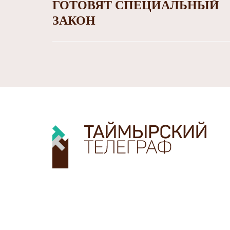
ГОТОВЯТ СПЕЦИАЛЬНЫЙ
ЗАКОН