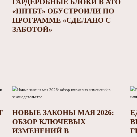
ГАРДЕРОБНЫЕ БЛОКИ В АТО
«НПТБТ» ОБУСТРОИЛИ ПО
ПРОГРАММЕ «СДЕЛАНО С
ЗАБОТОЙ»
Т
НОВЫЕ ЗАКОНЫ МАЯ 2026:
Е
ОБЗОР КЛЮЧЕВЫХ
В
ИЗМЕНЕНИЙ В
Г