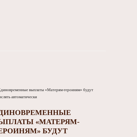
ДИНОВРЕМЕННЫЕ
ЫПЛАТЫ «МАТЕРЯМ-
ЕРОИНЯМ» БУДУТ