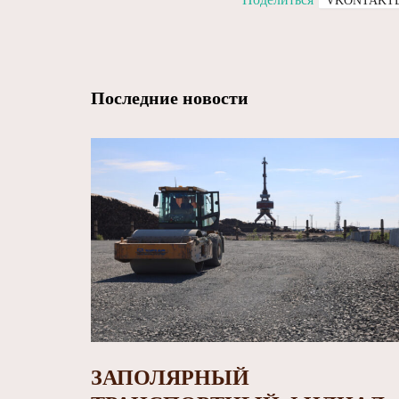
VKONTAKT
Последние новости
ЗАПОЛЯРНЫЙ