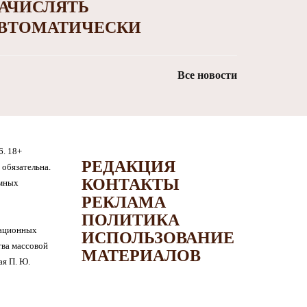
АЧИСЛЯТЬ
ВТОМАТИЧЕСКИ
Все новости
6. 18+
РЕДАКЦИЯ
обязательна.
КОНТАКТЫ
амных
РЕКЛАМА
ПОЛИТИКА
мационных
ИСПОЛЬЗОВАНИЕ
тва массовой
МАТЕРИАЛОВ
я П. Ю.