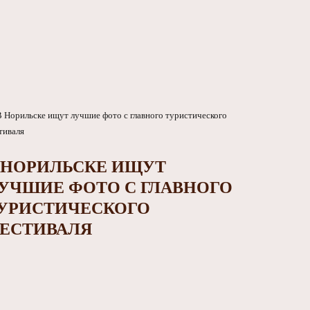
 НОРИЛЬСКЕ ИЩУТ
УЧШИЕ ФОТО С ГЛАВНОГО
УРИСТИЧЕСКОГО
ЕСТИВАЛЯ