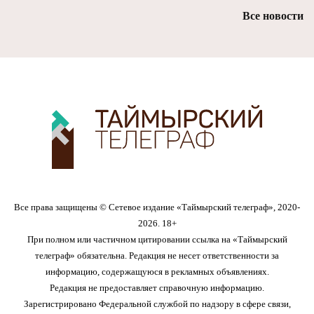
Все новости
Все права защищены © Сетевое издание «Таймырский телеграф», 2020-
2026. 18+
При полном или частичном цитировании ссылка на «Таймырский
телеграф» обязательна. Редакция не несет ответственности за
информацию, содержащуюся в рекламных объявлениях.
Редакция не предоставляет справочную информацию.
Зарегистрировано Федеральной службой по надзору в сфере связи,