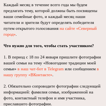
Каждый месяц в течение всего года мы будем
предлагать тему, которой должны быть посвящены
ваши семейные фото, и каждый месяц наши
читатели и зрители будут определять победителя
путем открытого голосования
на сайте «Северный
город»
.
Что нужно для того, чтобы стать участником?
1. В период с 18 по 24 января пришлите фотографии
вашей семьи на тему «Новогодние традиции моей
семьи»
в наш чат-бот в Telegram
или сообщением
в
нашу группу «ВКонтакте»
.
2. Обязательно сопроводите фотографии следующей
информацией: фамилия семьи, изображенной на
фото, контактный телефон и имя участника,
приславшего фотографии.