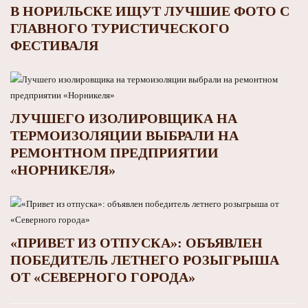
В НОРИЛЬСКЕ ИЩУТ ЛУЧШИЕ ФОТО С
ГЛАВНОГО ТУРИСТИЧЕСКОГО
ФЕСТИВАЛЯ
ЛУЧШЕГО ИЗОЛИРОВЩИКА НА
ТЕРМОИЗОЛЯЦИИ ВЫБРАЛИ НА
РЕМОНТНОМ ПРЕДПРИЯТИИ
«НОРНИКЕЛЯ»
«ПРИВЕТ ИЗ ОТПУСКА»: ОБЪЯВЛЕН
ПОБЕДИТЕЛЬ ЛЕТНЕГО РОЗЫГРЫША
ОТ «СЕВЕРНОГО ГОРОДА»