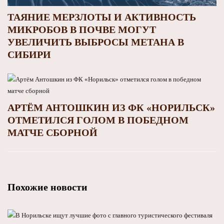
ТАЯНИЕ МЕРЗЛОТЫ И АКТИВНОСТЬ
МИКРОБОВ В ПОЧВЕ МОГУТ
УВЕЛИЧИТЬ ВЫБРОСЫ МЕТАНА В
СИБИРИ
АРТЁМ АНТОШКИН ИЗ ФК «НОРИЛЬСК»
ОТМЕТИЛСЯ ГОЛОМ В ПОБЕДНОМ
МАТЧЕ СБОРНОЙ
Похожие новости