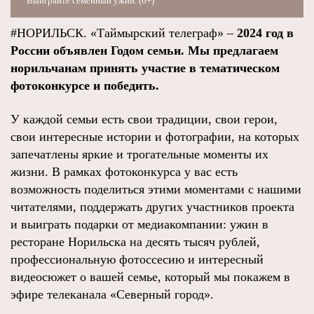
Выиграйте семейный ужин. (6+)
#НОРИЛЬСК. «Таймырский телеграф» –
2024 год в
России объявлен Годом семьи. Мы предлагаем
норильчанам принять участие в тематическом
фотоконкурсе и победить.
У каждой семьи есть свои традиции, свои герои,
свои интересные истории и фотографии, на которых
запечатлены яркие и трогательные моменты их
жизни. В рамках фотоконкурса у вас есть
возможность поделиться этими моментами с нашими
читателями, поддержать других участников проекта
и выиграть подарки от медиакомпании: ужин в
ресторане Норильска на десять тысяч рублей,
профессиональную фотоссесию и интересный
видеосюжет о вашей семье, который мы покажем в
эфире телеканала «Северный город».