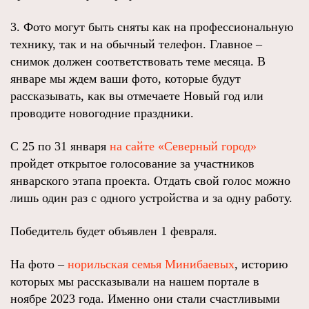
3. Фото могут быть сняты как на профессиональную
технику, так и на обычный телефон. Главное –
снимок должен соответствовать теме месяца. В
январе мы ждем ваши фото, которые будут
рассказывать, как вы отмечаете Новый год или
проводите новогодние праздники.
С 25 по 31 января
на сайте «Северный город»
пройдет открытое голосование за участников
январского этапа проекта. Отдать свой голос можно
лишь один раз с одного устройства и за одну работу.
Победитель будет объявлен 1 февраля.
На фото –
норильская семья Минибаевых
, историю
которых мы рассказывали на нашем портале в
ноябре 2023 года. Именно они стали счастливыми