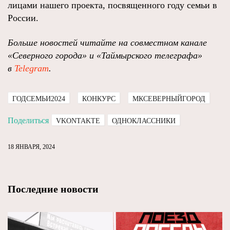
лицами нашего проекта, посвященного году семьи в
России.
Больше новостей читайте на совместном канале
«Северного города» и «Таймырского телеграфа»
в
Telegram
.
ГОДСЕМЬИ2024
КОНКУРС
МКСЕВЕРНЫЙГОРОД
Поделиться
VKONTAKTE
ОДНОКЛАССНИКИ
18 ЯНВАРЯ, 2024
Последние новости