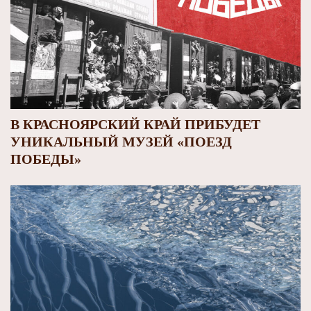
В КРАСНОЯРСКИЙ КРАЙ ПРИБУДЕТ
УНИКАЛЬНЫЙ МУЗЕЙ «ПОЕЗД
ПОБЕДЫ»