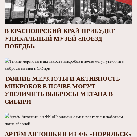
В КРАСНОЯРСКИЙ КРАЙ ПРИБУДЕТ
УНИКАЛЬНЫЙ МУЗЕЙ «ПОЕЗД
ПОБЕДЫ»
ТАЯНИЕ МЕРЗЛОТЫ И АКТИВНОСТЬ
МИКРОБОВ В ПОЧВЕ МОГУТ
УВЕЛИЧИТЬ ВЫБРОСЫ МЕТАНА В
СИБИРИ
АРТЁМ АНТОШКИН ИЗ ФК «НОРИЛЬСК»