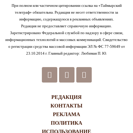
При полном или частичном цитировании ссылка на «Таймырский
телеграф» обязательна. Редакция не несет ответственности за
информацию, содержащуюся в рекламных объявлениях.
Редакция не предоставляет справочную информацию.
Зарегистрировано Федеральной службой по надзору в сфере связи,
информационных технологий и массовых коммуникаций. Свидетельство
о регистрации средства массовой информации ЭЛ № ФС 77-59649 от
23.10.2014 г. Главный редактор: Любимая П. Ю.
РЕДАКЦИЯ
КОНТАКТЫ
РЕКЛАМА
ПОЛИТИКА
ИСПОЛЬЗОВАНИЕ