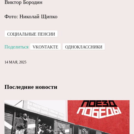
Виктор Бородин
Фото: Николай Щипко
СОЦИАЛЬНЫЕ ПЕНСИИ
Поделиться
VKONTAKTE
ОДНОКЛАССНИКИ
14 МАЯ, 2025
Последние новости