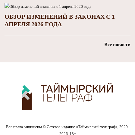
ОБЗОР ИЗМЕНЕНИЙ В ЗАКОНАХ С 1
АПРЕЛЯ 2026 ГОДА
Все новости
Все права защищены © Сетевое издание «Таймырский телеграф», 2020-
2026. 18+