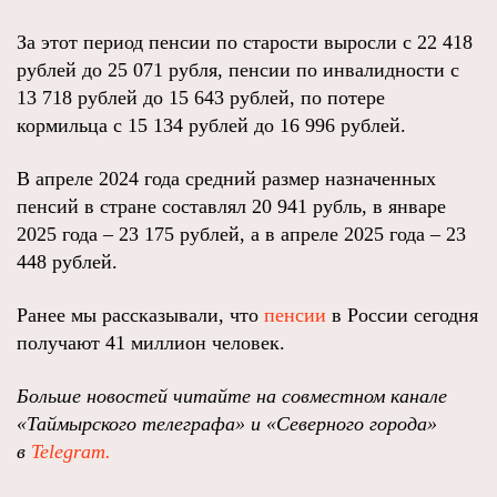
За этот период пенсии по старости выросли с 22 418
рублей до 25 071 рубля, пенсии по инвалидности с
13 718 рублей до 15 643 рублей, по потере
кормильца с 15 134 рублей до 16 996 рублей.
В апреле 2024 года средний размер назначенных
пенсий в стране составлял 20 941 рубль, в январе
2025 года – 23 175 рублей, а в апреле 2025 года – 23
448 рублей.
Ранее мы рассказывали, что
пенсии
в России сегодня
получают 41 миллион человек.
Больше новостей читайте на совместном канале
«Таймырского телеграфа» и «Северного города»
в
Telegram.