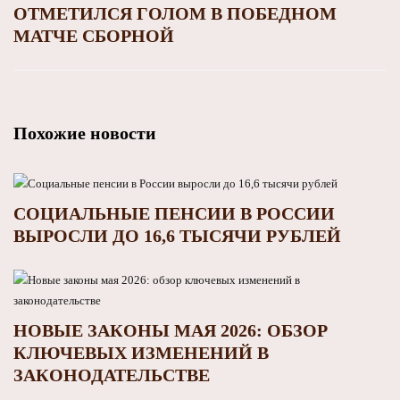
ОТМЕТИЛСЯ ГОЛОМ В ПОБЕДНОМ
МАТЧЕ СБОРНОЙ
Похожие новости
СОЦИАЛЬНЫЕ ПЕНСИИ В РОССИИ
ВЫРОСЛИ ДО 16,6 ТЫСЯЧИ РУБЛЕЙ
НОВЫЕ ЗАКОНЫ МАЯ 2026: ОБЗОР
КЛЮЧЕВЫХ ИЗМЕНЕНИЙ В
ЗАКОНОДАТЕЛЬСТВЕ