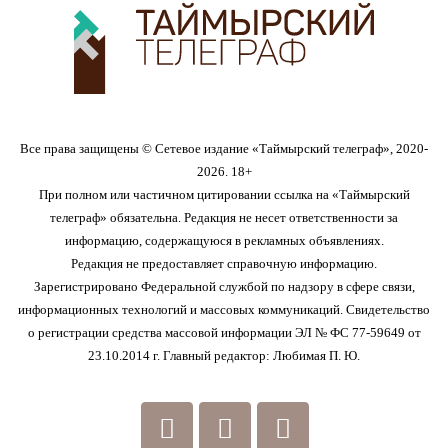
Все права защищены © Сетевое издание «Таймырский телеграф», 2020-
2026. 18+
При полном или частичном цитировании ссылка на «Таймырский
телеграф» обязательна. Редакция не несет ответственности за
информацию, содержащуюся в рекламных объявлениях.
Редакция не предоставляет справочную информацию.
Зарегистрировано Федеральной службой по надзору в сфере связи,
информационных технологий и массовых коммуникаций. Свидетельство
о регистрации средства массовой информации ЭЛ № ФС 77-59649 от
23.10.2014 г. Главный редактор: Любимая П. Ю.