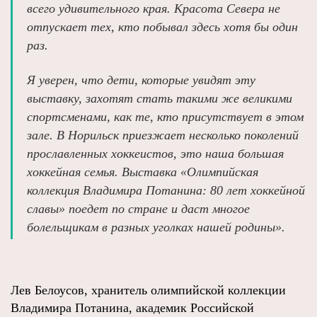
всего удивительного края. Красота Севера не
отпускает тех, кто побывал здесь хотя бы один
раз.
Я уверен, что дети, которые увидят эту
выставку, захотят стать такими же великими
спортсменами, как те, кто присутствует в этом
зале. В Норильск приезжает несколько поколений
прославленных хоккеистов, это наша большая
хоккейная семья. Выставка «Олимпийская
коллекция Владимира Потанина: 80 лет хоккейной
славы» поедет по стране и даст многое
болельщикам в разных уголках нашей родины».
Лев Белоусов, хранитель олимпийской коллекции
Владимира Потанина, академик Российской