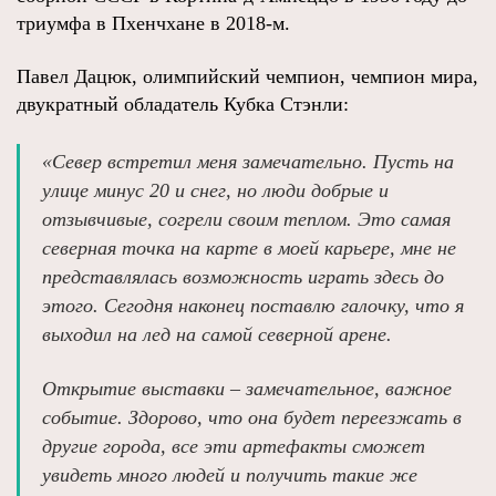
триумфа в Пхенчхане в 2018-м.
Павел Дацюк, олимпийский чемпион, чемпион мира,
двукратный обладатель Кубка Стэнли:
«Север встретил меня замечательно. Пусть на
улице минус 20 и снег, но люди добрые и
отзывчивые, согрели своим теплом. Это самая
северная точка на карте в моей карьере, мне не
представлялась возможность играть здесь до
этого. Сегодня наконец поставлю галочку, что я
выходил на лед на самой северной арене.
Открытие выставки – замечательное, важное
событие. Здорово, что она будет переезжать в
другие города, все эти артефакты сможет
увидеть много людей и получить такие же