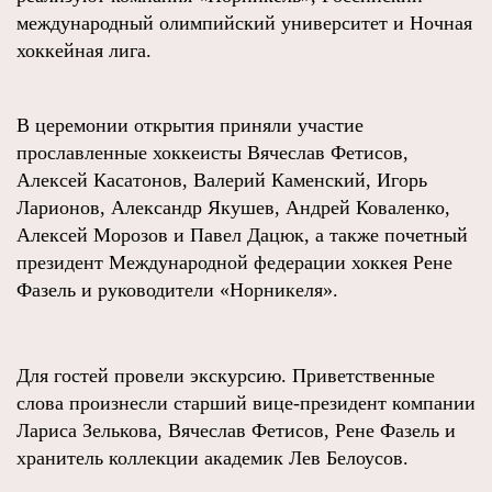
международный олимпийский университет и Ночная
хоккейная лига.
В церемонии открытия приняли участие
прославленные хоккеисты Вячеслав Фетисов,
Алексей Касатонов, Валерий Каменский, Игорь
Ларионов, Александр Якушев, Андрей Коваленко,
Алексей Морозов и Павел Дацюк, а также почетный
президент Международной федерации хоккея Рене
Фазель и руководители «Норникеля».
Для гостей провели экскурсию. Приветственные
слова произнесли старший вице‑президент компании
Лариса Зелькова, Вячеслав Фетисов, Рене Фазель и
хранитель коллекции академик Лев Белоусов.