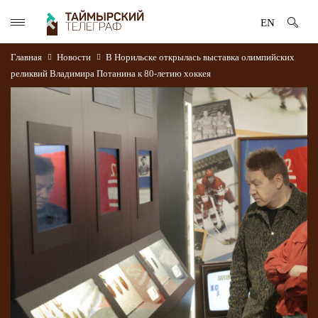
EN
Главная
Новости
В Норильске открылась выставка олимпийских
реликвий Владимира Потанина к 80-летию хоккея