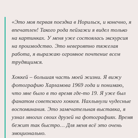
«Это моя первая поездка в Норильск, и конечно, я
впечатлен! Такого рода пейзажи я видел только
на картинках. У меня уже состоялась экскурсия
на производство. Это невероятно тяжелая
работа, я выражаю огромное почтение всем
трудящимся.
Хоккей – большая часть моей жизни. Я вижу
фотографию Харламова 1969 года и понимаю,
что мне было в то время где‑то 19. Я уже был
фанатом советского хоккея. Нахлынули чудесные
воспоминания. Это замечательная выставка, я
узнал многих своих друзей на фотографиях. Время
бежит так быстро… Для меня всё это очень
эмоционально.