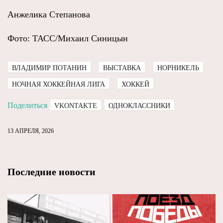
Анжелика Степанова
Фото: ТАСС/Михаил Синицын
ВЛАДИМИР ПОТАНИН
ВЫСТАВКА
НОРНИКЕЛЬ
НОЧНАЯ ХОККЕЙНАЯ ЛИГА
ХОККЕЙ
Поделиться
VKONTAKTE
ОДНОКЛАССНИКИ
13 АПРЕЛЯ, 2026
Последние новости