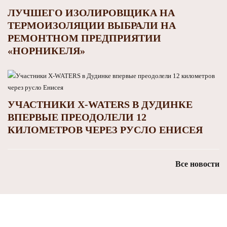
ЛУЧШЕГО ИЗОЛИРОВЩИКА НА
ТЕРМОИЗОЛЯЦИИ ВЫБРАЛИ НА
РЕМОНТНОМ ПРЕДПРИЯТИИ
«НОРНИКЕЛЯ»
УЧАСТНИКИ X-WATERS В ДУДИНКЕ
ВПЕРВЫЕ ПРЕОДОЛЕЛИ 12
КИЛОМЕТРОВ ЧЕРЕЗ РУСЛО ЕНИСЕЯ
Все новости