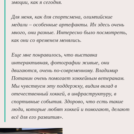
эмоции, как я сегодня.
Для меня, как для спортсмена, олимпийские
медали – особенные артефакты. Их здесь очень
много, они разные. Интересно было посмотреть,
как они со временем менялись.
Еще мне понравилось, что выставка
интерактивная, фотографии живые, они
двигаются, очень по‑современному. Владимир
Потанин очень помогает хоккейным ветеранам.
Мы чувствуем эту поддержку, видим вклад в
отечественный хоккей, в инфраструктуру, в
спортивные события. Здорово, что есть такие
люди, которые любят хоккей и помогают, делают
всё для его развития».