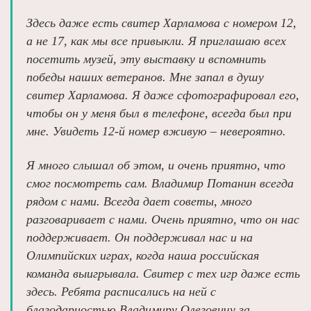
Здесь даже есть свитер Харламова с номером 12,
а не 17, как мы все привыкли. Я приглашаю всех
посетить музей, эту выставку и вспомнить
победы наших ветеранов. Мне запал в душу
свитер Харламова. Я даже сфотографировал его,
чтобы он у меня был в телефоне, всегда был при
мне. Увидеть 12-й номер вживую – невероятно.
Я много слышал об этом, и очень приятно, что
смог посмотреть сам. Владимир Потанин всегда
рядом с нами. Всегда дает советы, много
разговаривает с нами. Очень приятно, что он нас
поддерживает. Он поддерживал нас и на
Олимпийских играх, когда наша российская
команда выигрывала. Свитер с тех игр даже есть
здесь. Ребята расписались на ней с
благодарностью Владимиру Олеговичу за