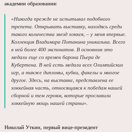
академии образования:
«Никогда прежде не испытывал подобного
трепета. Открывать выставку, находясь среди
такого количества звезд хоккея, – у меня впервые.
Коллекция Владимира Потанина уникальна. Всего
в ней более 400 экспонатов. В основном это
медали еще со времен барона Пьера де
Кубертена. В ней есть медали всех Олимпийских
игр, а также дипломы, кубки, факелы и многое
другое. Здесь, на выставке, представлена ее
хоккейная часть, относящаяся к победам нашей
сборной и тем героям, которые прославили
хоккейную мощь нашей страны».
Николай Уткин, первый вице‑президент