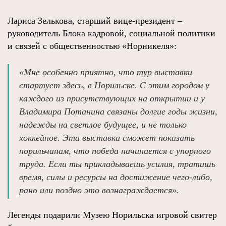
Лариса Зелькова, старший вице‑президент –
руководитель Блока кадровой, социальной политики
и связей с общественностью «Норникеля»:
«Мне особенно приятно, что тур выставки
стартует здесь, в Норильске. С этим городом у
каждого из присутствующих на открытии и у
Владимира Потанина связаны долгие годы жизни,
надежды на светлое будущее, и не только
хоккейное. Эта выставка сможет показать
норильчанам, что победа начинается с упорного
труда. Если ты прикладываешь усилия, тратишь
время, силы и ресурсы на достижение чего‑либо,
рано или поздно это вознаграждается».
Легенды подарили Музею Норильска игровой свитер