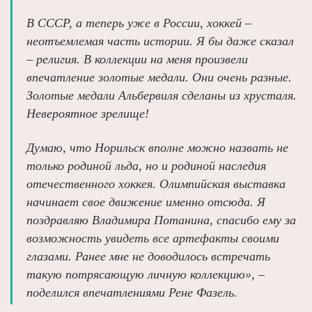
В СССР, а теперь уже в России, хоккей –
неотъемлемая часть истории. Я бы даже сказал
– религия. В коллекции на меня произвели
впечатление золотые медали. Они очень разные.
Золотые медали Альбервиля сделаны из хрусталя.
Невероятное зрелище!
Думаю, что Норильск вполне можно назвать не
только родиной льда, но и родиной наследия
отечественного хоккея. Олимпийская выставка
начинает свое движение именно отсюда. Я
поздравляю Владимира Потанина, спасибо ему за
возможность увидеть все артефакты своими
глазами. Ранее мне не доводилось встречать
такую потрясающую личную коллекцию», –
поделился впечатлениями Рене Фазель.