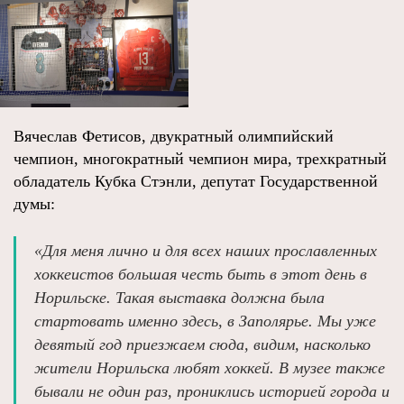
Вячеслав Фетисов, двукратный олимпийский
чемпион, многократный чемпион мира, трехкратный
обладатель Кубка Стэнли, депутат Государственной
думы:
«Для меня лично и для всех наших прославленных
хоккеистов большая честь быть в этот день в
Норильске. Такая выставка должна была
стартовать именно здесь, в Заполярье. Мы уже
девятый год приезжаем сюда, видим, насколько
жители Норильска любят хоккей. В музее также
бывали не один раз, прониклись историей города и