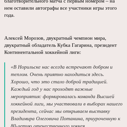
благотворительного матча с первым номером – на
нем оставили автографы все участники игры этого
года.
Алексей Морозов, двукратный чемпион мира,
двукратный обладатель Кубка Гагарина, президент
Континентальной хоккейной лиги:
«В Норильске нас всегда встречают добром и
теплом. Очень приятно находиться здесь.
Хорошо, что это стало доброй традицией.
Каждый год у нас проходят важные
мероприятия: формировалась команда Высшей
хоккейной лиги, мы участвовали в выборах нашего
президента, сейчас мы открываем выставку
Владимира Олеговича Потанина, приуроченную к
80‑летию отечественного хоккея.