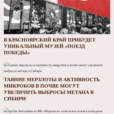
В КРАСНОЯРСКИЙ КРАЙ ПРИБУДЕТ
УНИКАЛЬНЫЙ МУЗЕЙ «ПОЕЗД
ПОБЕДЫ»
ТАЯНИЕ МЕРЗЛОТЫ И АКТИВНОСТЬ
МИКРОБОВ В ПОЧВЕ МОГУТ
УВЕЛИЧИТЬ ВЫБРОСЫ МЕТАНА В
СИБИРИ