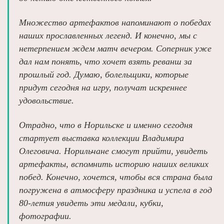
Множество артефактов напоминают о победах
наших прославленных легенд. И конечно, мы с
нетерпением ждем матч вечером. Соперник уже
дал нам понять, что хочет взять реванш за
прошлый год. Думаю, болельщики, которые
придут сегодня на игру, получат искреннее
удовольствие.
Отрадно, что в Норильске и именно сегодня
стартует выставка коллекции Владимира
Олеговича. Норильчане смогут прийти, увидеть
артефакты, вспомнить историю наших великих
побед. Конечно, хочется, чтобы вся страна была
погружена в атмосферу праздника и успела в год
80‑летия увидеть эти медали, кубки,
фотографии.