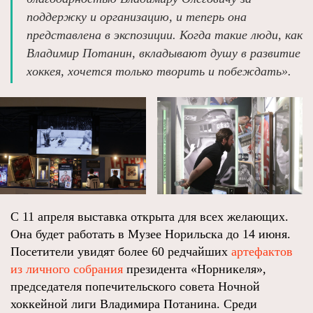
поддержку и организацию, и теперь она
представлена в экспозиции. Когда такие люди, как
Владимир Потанин, вкладывают душу в развитие
хоккея, хочется только творить и побеждать».
С 11 апреля выставка открыта для всех желающих.
Она будет работать в Музее Норильска до 14 июня.
Посетители увидят более 60 редчайших
артефактов
из личного собрания
президента «Норникеля»,
председателя попечительского совета Ночной
хоккейной лиги Владимира Потанина. Среди