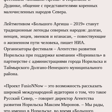
Дудинке, общение с представителями коренных
малочисленных народов Севера.
Лейтмотивом «Большого Аргиша – 2019» станут
традиционные легенды северных народов: долган,
ненцев, энцев, эвенков и нганасан, – повествующие
о жизненном пути человека, пишет НИА.
Организаторы фестиваля – Агентство развития
Норильска при поддержке компании «Норникель» в
партнерстве с администрациями города Норильска и
Таймырского Долгано-Ненецкого муниципального
района.
«Проект FusioNNow – это возможность рассказать
широкой международной аудитории о том, что такое
Русский Север, – говорит директор Агентства
развития Норильска Максим Миронов. – Мы рады,
что именно в Норильске, во время «Большого