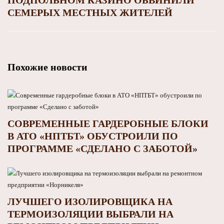
СЕМЕРЫХ МЕСТНЫХ ЖИТЕЛЕЙ
Похожие новости
СОВРЕМЕННЫЕ ГАРДЕРОБНЫЕ БЛОКИ
В АТО «НПТБТ» ОБУСТРОИЛИ ПО
ПРОГРАММЕ «СДЕЛАНО С ЗАБОТОЙ»
ЛУЧШЕГО ИЗОЛИРОВЩИКА НА
ТЕРМОИЗОЛЯЦИИ ВЫБРАЛИ НА