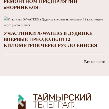
РЕМОНТНОМ ПРЕДПРИЯТИИ
«НОРНИКЕЛЯ»
УЧАСТНИКИ X-WATERS В ДУДИНКЕ
ВПЕРВЫЕ ПРЕОДОЛЕЛИ 12
КИЛОМЕТРОВ ЧЕРЕЗ РУСЛО ЕНИСЕЯ
Все новости