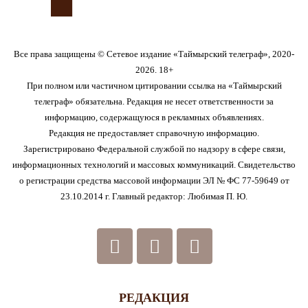
Все права защищены © Сетевое издание «Таймырский телеграф», 2020-
2026. 18+
При полном или частичном цитировании ссылка на «Таймырский
телеграф» обязательна. Редакция не несет ответственности за
информацию, содержащуюся в рекламных объявлениях.
Редакция не предоставляет справочную информацию.
Зарегистрировано Федеральной службой по надзору в сфере связи,
информационных технологий и массовых коммуникаций. Свидетельство
о регистрации средства массовой информации ЭЛ № ФС 77-59649 от
23.10.2014 г. Главный редактор: Любимая П. Ю.
РЕДАКЦИЯ