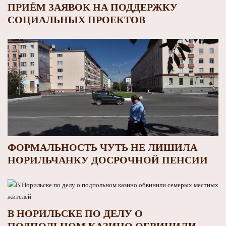
ПРИЁМ ЗАЯВОК НА ПОДДЕРЖКУ
СОЦИАЛЬНЫХ ПРОЕКТОВ
ФОРМАЛЬНОСТЬ ЧУТЬ НЕ ЛИШИЛА
НОРИЛЬЧАНКУ ДОСРОЧНОЙ ПЕНСИИ
В НОРИЛЬСКЕ ПО ДЕЛУ О
ПОДПОЛЬНОМ КАЗИНО ОБВИНИЛИ