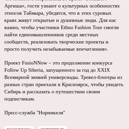
Аргиша», гости узнают о культурных особенностях
этносов Таймыра, убедятся, что в этих суровых
краях живут открытые и душевные люди. Для нас
важно, чтобы участники Ethno Fashion Tour смогли
найти единомышленников среди местных
сообществ, реализовать творческие проекты и
просто получить незабываемые впечатления».
Проект FusioNNow – это продолжение конкурса
Follow Up Siberia, запущенного за год до XXIX
Всемирной зимней универсиады. Тревел-блогеры из
разных стран приехали в Красноярск, чтобы увидеть
Сибирь и рассказать о путешествии своим
подписчикам.
Пресс-служба "Норникеля"