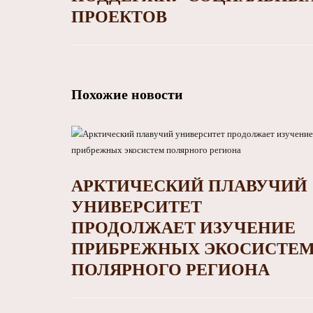
ПРОЕКТОВ
Похожие новости
АРКТИЧЕСКИЙ ПЛАВУЧИЙ
УНИВЕРСИТЕТ
ПРОДОЛЖАЕТ ИЗУЧЕНИЕ
ПРИБРЕЖНЫХ ЭКОСИСТЕ
ПОЛЯРНОГО РЕГИОНА