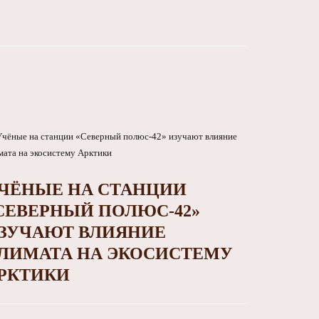
ЧЁНЫЕ НА СТАНЦИИ
СЕВЕРНЫЙ ПОЛЮС‑42»
ЗУЧАЮТ ВЛИЯНИЕ
ЛИМАТА НА ЭКОСИСТЕМУ
РКТИКИ