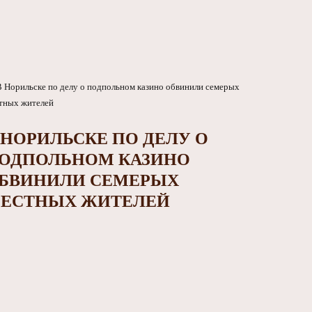
 НОРИЛЬСКЕ ПО ДЕЛУ О
ОДПОЛЬНОМ КАЗИНО
БВИНИЛИ СЕМЕРЫХ
ЕСТНЫХ ЖИТЕЛЕЙ