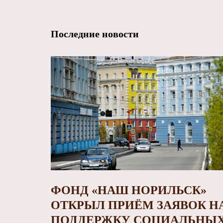
Последние новости
ФОНД «НАШ НОРИЛЬСК»
ОТКРЫЛ ПРИЁМ ЗАЯВОК Н
ПОДДЕРЖКУ СОЦИАЛЬНЫ