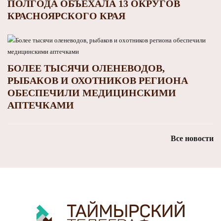
ПОЛГОДА ОБЪЕХАЛА 13 ОКРУГОВ
КРАСНОЯРСКОГО КРАЯ
БОЛЕЕ ТЫСЯЧИ ОЛЕНЕВОДОВ,
РЫБАКОВ И ОХОТНИКОВ РЕГИОНА
ОБЕСПЕЧИЛИ МЕДИЦИНСКИМИ
АПТЕЧКАМИ
Все новости