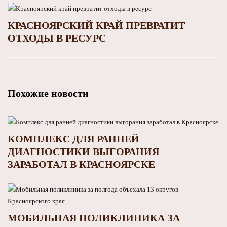
КРАСНОЯРСКИЙ КРАЙ ПРЕВРАТИТ
ОТХОДЫ В РЕСУРС
Похожие новости
КОМПЛЕКС ДЛЯ РАННЕЙ
ДИАГНОСТИКИ ВЫГОРАНИЯ
ЗАРАБОТАЛ В КРАСНОЯРСКЕ
МОБИЛЬНАЯ ПОЛИКЛИНИКА ЗА