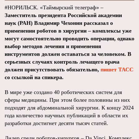
#НОРИЛЬСК. «Таймырский телеграф» –
Заместитель президента Российской академии
наук (РАН) Владимир Чехонин рассказал о
применении роботов в хирургии – комплексы уже
могут самостоятельно проводить операции, однако
выбор методов лечения и применения
инструментов должен оставаться за человеком. В
серьезных случаях контроль лечащего врача
должен присутствовать обязательно,
пишет ТАСС
со ссылкой на спикера.
В мире уже создано 40 роботических систем для
сферы медицины. При этом более половины из них
подходят для абдоминальной хирургии. К концу 2024
года количество научных публикаций в области их
разработки достигнет десяти тысяч статей.
Лидер среди роботов-хирургов – Da Vinci. Комплекс