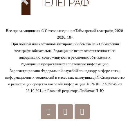
Все права защищены © Сетевое издание «Таймырский телеграф», 2020-
2026. 18+
При полном или частичном цитировании ссылка на «Таймырский
телеграф» обязательна. Редакция не несет ответственности за
информацию, содержащуюся в рекламных объявлениях.
Редакция не предоставляет справочную информацию.
Зарегистрировано Федеральной службой по надзору в сфере связи,
информационных технологий и массовых коммуникаций. Свидетельство
о регистрации средства массовой информации ЭЛ № ФС 77-59649 от
23.10.2014 г. Главный редактор: Любимая П. Ю.