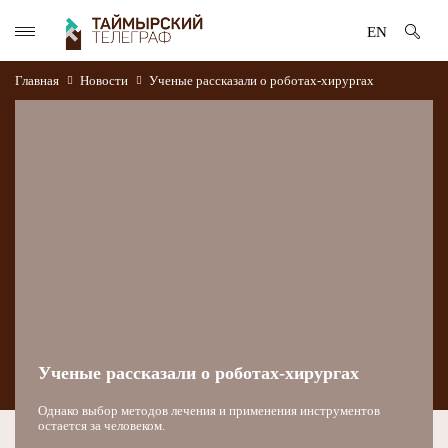
EN
Главная
Новости
Ученые рассказали о роботах-хирургах
Ученые рассказали о роботах-хирургах
Однако выбор методов лечения и применения инструментов
остается за человеком.