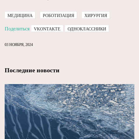
МЕДИЦИНА
РОБОТИЗАЦИЯ
ХИРУРГИЯ
Поделиться
VKONTAKTE
ОДНОКЛАССНИКИ
03 НОЯБРЯ, 2024
Последние новости