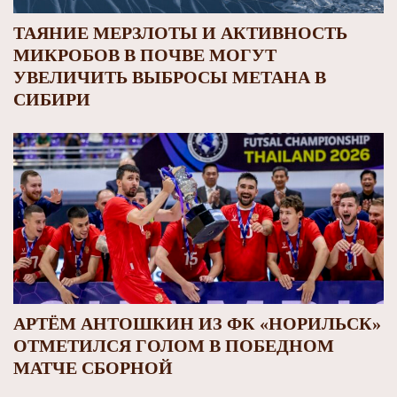
ТАЯНИЕ МЕРЗЛОТЫ И АКТИВНОСТЬ
МИКРОБОВ В ПОЧВЕ МОГУТ
УВЕЛИЧИТЬ ВЫБРОСЫ МЕТАНА В
СИБИРИ
АРТЁМ АНТОШКИН ИЗ ФК «НОРИЛЬСК»
ОТМЕТИЛСЯ ГОЛОМ В ПОБЕДНОМ
МАТЧЕ СБОРНОЙ