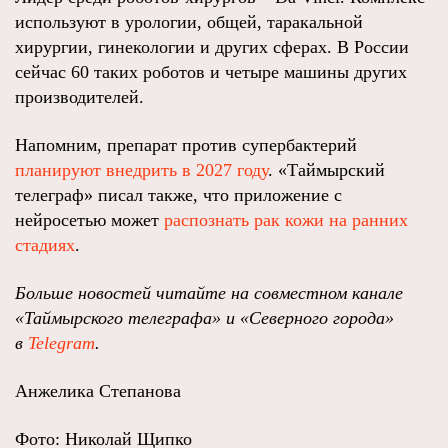
используют в урологии, общей, таракальной
хирургии, гинекологии и других сферах. В России
сейчас 60 таких роботов и четыре машины других
производителей.
Напомним, препарат против супербактерий
планируют внедрить в 2027 году
. «Таймырский
телеграф» писал также, что приложение с
нейросетью может
распознать рак кожи на ранних
стадиях
.
Больше новостей читайте на совместном канале
«Таймырского телеграфа» и «Северного города»
в
Telegram
.
Анжелика Степанова
Фото: Николай Щипко