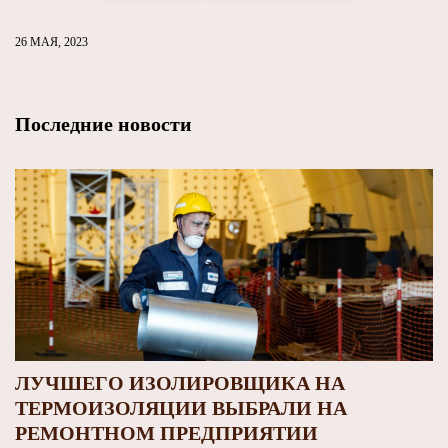
26 МАЯ, 2023
Последние новости
ЛУЧШЕГО ИЗОЛИРОВЩИКА НА
ТЕРМОИЗОЛЯЦИИ ВЫБРАЛИ НА
РЕМОНТНОМ ПРЕДПРИЯТИИ