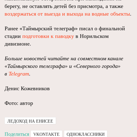
берегу, не оставлять детей без присмотра, а также
воздержаться от выезда и выхода на водные объекты
.
Ранее «Таймырский телеграф» писал о финальной
стадии
подготовки к паводку
в Норильском
дивизионе.
Больше новостей читайте на совместном канале
«Таймырского телеграфа» и «Северного города»
в
Telegram
.
Денис Кожевников
Фото: автор
ЛЕДОХОД НА ЕНИСЕЕ
Поделиться
VKONTAKTE
ОДНОКЛАССНИКИ