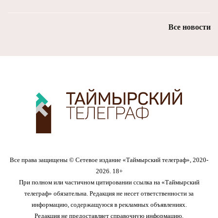
Все новости
Все права защищены © Сетевое издание «Таймырский телеграф», 2020-
2026. 18+
При полном или частичном цитировании ссылка на «Таймырский
телеграф» обязательна. Редакция не несет ответственности за
информацию, содержащуюся в рекламных объявлениях.
Редакция не предоставляет справочную информацию.