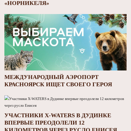
«НОРНИКЕЛЯ»
МЕЖДУНАРОДНЫЙ АЭРОПОРТ
КРАСНОЯРСК ИЩЕТ СВОЕГО ГЕРОЯ
УЧАСТНИКИ X-WATERS В ДУДИНКЕ
ВПЕРВЫЕ ПРЕОДОЛЕЛИ 12
КИЛОМЕТРОВ ЧЕРЕЗ РУСЛО ЕНИСЕЯ