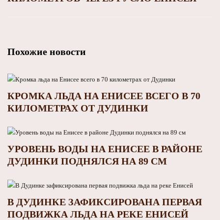
Похожие новости
КРОМКА ЛЬДА НА ЕНИСЕЕ ВСЕГО В 70
КИЛОМЕТРАХ ОТ ДУДИНКИ
УРОВЕНЬ ВОДЫ НА ЕНИСЕЕ В РАЙОНЕ
ДУДИНКИ ПОДНЯЛСЯ НА 89 СМ
В ДУДИНКЕ ЗАФИКСИРОВАНА ПЕРВАЯ
ПОДВИЖКА ЛЬДА НА РЕКЕ ЕНИСЕЙ