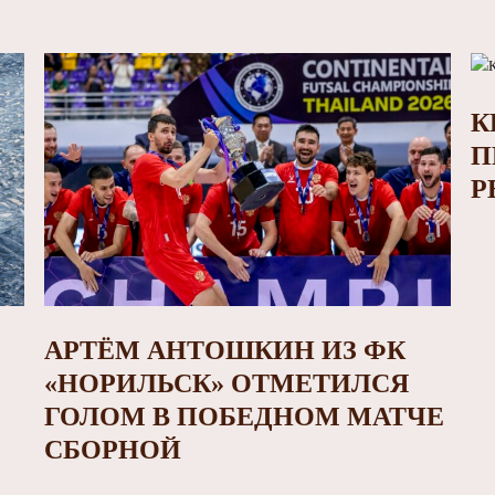
К
П
Р
АРТЁМ АНТОШКИН ИЗ ФК
«НОРИЛЬСК» ОТМЕТИЛСЯ
ГОЛОМ В ПОБЕДНОМ МАТЧЕ
СБОРНОЙ