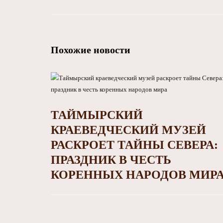
Похожие новости
ТАЙМЫРСКИЙ
КРАЕВЕДЧЕСКИЙ МУЗЕЙ
РАСКРОЕТ ТАЙНЫ СЕВЕРА:
ПРАЗДНИК В ЧЕСТЬ
КОРЕННЫХ НАРОДОВ МИР