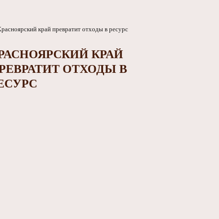
РАСНОЯРСКИЙ КРАЙ
РЕВРАТИТ ОТХОДЫ В
ЕСУРС