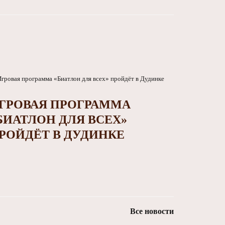
ГРОВАЯ ПРОГРАММА
БИАТЛОН ДЛЯ ВСЕХ»
РОЙДЁТ В ДУДИНКЕ
Все новости