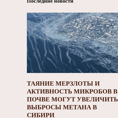
Последние новости
ТАЯНИЕ МЕРЗЛОТЫ И
АКТИВНОСТЬ МИКРОБОВ В
ПОЧВЕ МОГУТ УВЕЛИЧИТЬ
ВЫБРОСЫ МЕТАНА В
СИБИРИ