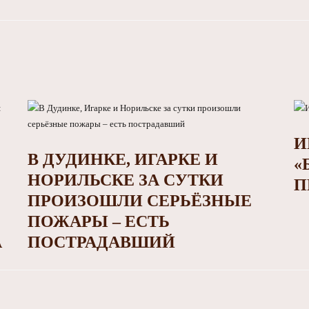
И
В ДУДИНКЕ, ИГАРКЕ И
«
НОРИЛЬСКЕ ЗА СУТКИ
П
ПРОИЗОШЛИ СЕРЬЁЗНЫЕ
ПОЖАРЫ – ЕСТЬ
А
ПОСТРАДАВШИЙ