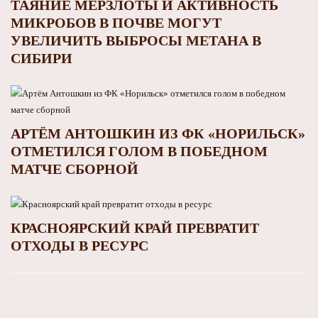
ТАЯНИЕ МЕРЗЛОТЫ И АКТИВНОСТЬ
МИКРОБОВ В ПОЧВЕ МОГУТ
УВЕЛИЧИТЬ ВЫБРОСЫ МЕТАНА В
СИБИРИ
АРТЁМ АНТОШКИН ИЗ ФК «НОРИЛЬСК»
ОТМЕТИЛСЯ ГОЛОМ В ПОБЕДНОМ
МАТЧЕ СБОРНОЙ
КРАСНОЯРСКИЙ КРАЙ ПРЕВРАТИТ
ОТХОДЫ В РЕСУРС