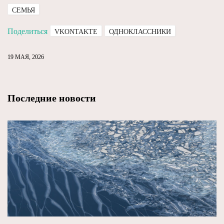
СЕМЬЯ
Поделиться
VKONTAKTE
ОДНОКЛАССНИКИ
19 МАЯ, 2026
Последние новости