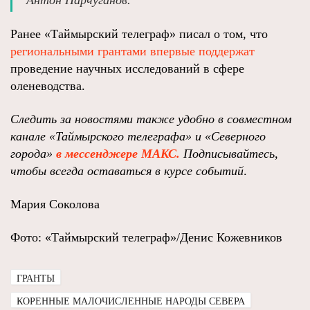
Антон Нарчуганов.
Ранее «Таймырский телеграф» писал о том, что
региональными грантами впервые поддержат
проведение научных исследований в сфере
оленеводства.
Следить за новостями также удобно в совместном
канале
«Таймырского телеграфа»
и
«Северного
города»
в мессенджере МАКС.
Подписывайтесь,
чтобы всегда оставаться в курсе событий
.
Мария Соколова
Фото: «Таймырский телеграф»/Денис Кожевников
ГРАНТЫ
КОРЕННЫЕ МАЛОЧИСЛЕННЫЕ НАРОДЫ СЕВЕРА