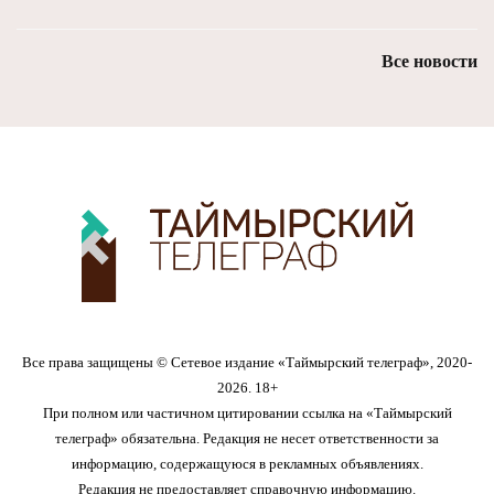
Все новости
Все права защищены © Сетевое издание «Таймырский телеграф», 2020-
2026. 18+
При полном или частичном цитировании ссылка на «Таймырский
телеграф» обязательна. Редакция не несет ответственности за
информацию, содержащуюся в рекламных объявлениях.
Редакция не предоставляет справочную информацию.