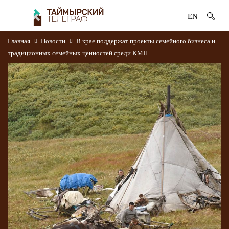
EN
Главная
Новости
В крае поддержат проекты семейного бизнеса и
традиционных семейных ценностей среди КМН