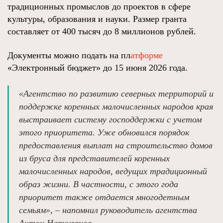
традиционных промыслов до проектов в сфере
культуры, образования и науки. Размер гранта
составляет от 400 тысяч до 8 миллионов рублей.
Документы можно подать на пл
атформе
«Электронный бюджет» до 15 июня 2026 года.
«Агентство по развитию северных территорий и
поддержке коренных малочисленных народов края
выстраивает систему господдержки с учетом
этого приоритета. Уже обновился порядок
предоставления выплат на строительство домов
из бруса для представителей коренных
малочисленных народов, ведущих традиционный
образ жизни. В частности, с этого года
приоритет также отдается многодетным
семьям», – напомнил руководитель агентства