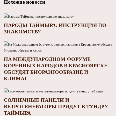
Похожие новости
НАРОДЫ ТАЙМЫРА: ИНСТРУКЦИЯ ПО
ЗНАКОМСТВУ
НА МЕЖДУНАРОДНОМ ФОРУМЕ
КОРЕННЫХ НАРОДОВ В КРАСНОЯРСКЕ
ОБСУДЯТ БИОРАЗНООБРАЗИЕ И
КЛИМАТ
СОЛНЕЧНЫЕ ПАНЕЛИ И
ВЕТРОГЕНЕРАТОРЫ ПРИДУТ В ТУНДРУ
ТАЙМЫРА