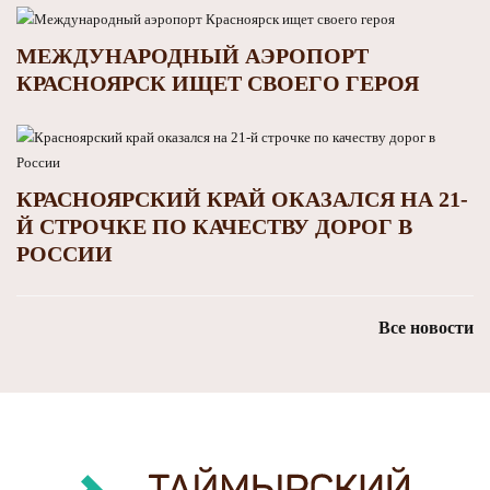
МЕЖДУНАРОДНЫЙ АЭРОПОРТ
КРАСНОЯРСК ИЩЕТ СВОЕГО ГЕРОЯ
КРАСНОЯРСКИЙ КРАЙ ОКАЗАЛСЯ НА 21-
Й СТРОЧКЕ ПО КАЧЕСТВУ ДОРОГ В
РОССИИ
Все новости