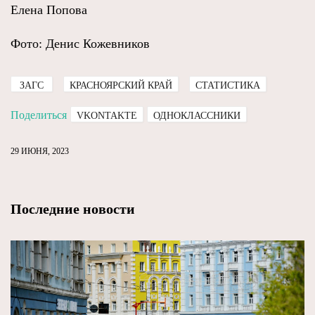
Елена Попова
Фото: Денис Кожевников
ЗАГС
КРАСНОЯРСКИЙ КРАЙ
СТАТИСТИКА
Поделиться
VKONTAKTE
ОДНОКЛАССНИКИ
29 ИЮНЯ, 2023
Последние новости