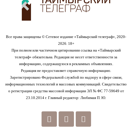
Все права защищены © Сетевое издание «Таймырский телеграф», 2020-
2026. 18+
При полном или частичном цитировании ссылка на «Таймырский
телеграф» обязательна. Редакция не несет ответственности за
информацию, содержащуюся в рекламных объявлениях.
Редакция не предоставляет справочную информацию.
Зарегистрировано Федеральной службой по надзору в сфере связи,
информационных технологий и массовых коммуникаций. Свидетельство
о регистрации средства массовой информации ЭЛ № ФС 77-59649 от
23.10.2014 г. Главный редактор: Любимая П. Ю.