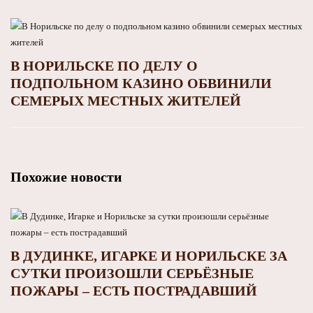
В НОРИЛЬСКЕ ПО ДЕЛУ О
ПОДПОЛЬНОМ КАЗИНО ОБВИНИЛИ
СЕМЕРЫХ МЕСТНЫХ ЖИТЕЛЕЙ
Похожие новости
В ДУДИНКЕ, ИГАРКЕ И НОРИЛЬСКЕ ЗА
СУТКИ ПРОИЗОШЛИ СЕРЬЁЗНЫЕ
ПОЖАРЫ – ЕСТЬ ПОСТРАДАВШИЙ