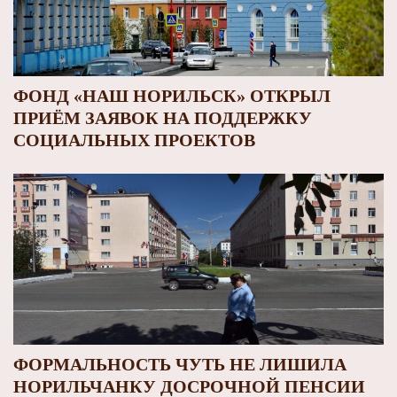
ФОНД «НАШ НОРИЛЬСК» ОТКРЫЛ
ПРИЁМ ЗАЯВОК НА ПОДДЕРЖКУ
СОЦИАЛЬНЫХ ПРОЕКТОВ
ФОРМАЛЬНОСТЬ ЧУТЬ НЕ ЛИШИЛА
НОРИЛЬЧАНКУ ДОСРОЧНОЙ ПЕНСИИ