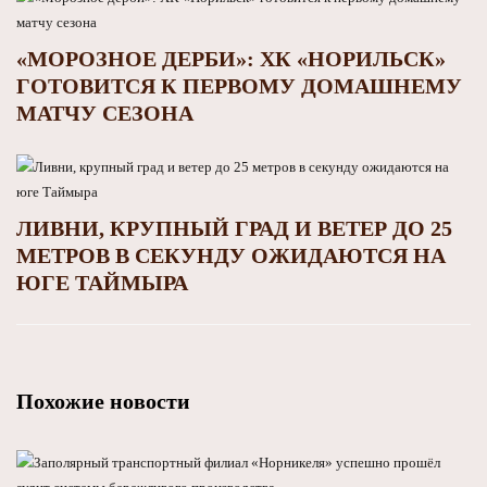
«МОРОЗНОЕ ДЕРБИ»: ХК «НОРИЛЬСК»
ГОТОВИТСЯ К ПЕРВОМУ ДОМАШНЕМУ
МАТЧУ СЕЗОНА
ЛИВНИ, КРУПНЫЙ ГРАД И ВЕТЕР ДО 25
МЕТРОВ В СЕКУНДУ ОЖИДАЮТСЯ НА
ЮГЕ ТАЙМЫРА
Похожие новости