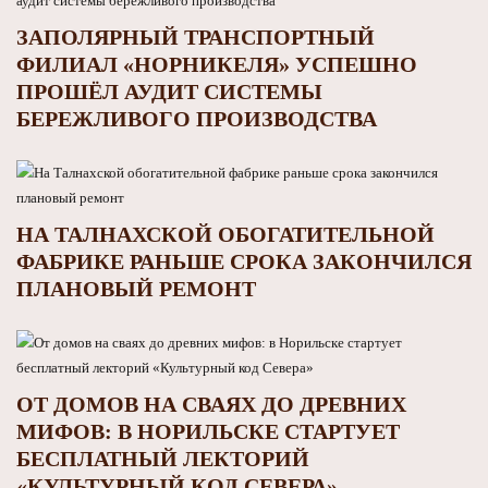
ЗАПОЛЯРНЫЙ ТРАНСПОРТНЫЙ
ФИЛИАЛ «НОРНИКЕЛЯ» УСПЕШНО
ПРОШЁЛ АУДИТ СИСТЕМЫ
БЕРЕЖЛИВОГО ПРОИЗВОДСТВА
НА ТАЛНАХСКОЙ ОБОГАТИТЕЛЬНОЙ
ФАБРИКЕ РАНЬШЕ СРОКА ЗАКОНЧИЛСЯ
ПЛАНОВЫЙ РЕМОНТ
ОТ ДОМОВ НА СВАЯХ ДО ДРЕВНИХ
МИФОВ: В НОРИЛЬСКЕ СТАРТУЕТ
БЕСПЛАТНЫЙ ЛЕКТОРИЙ
«КУЛЬТУРНЫЙ КОД СЕВЕРА»