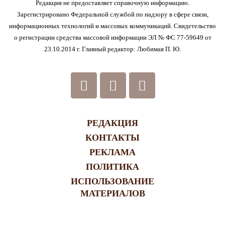
Редакция не предоставляет справочную информацию.
Зарегистрировано Федеральной службой по надзору в сфере связи,
информационных технологий и массовых коммуникаций. Свидетельство
о регистрации средства массовой информации ЭЛ № ФС 77-59649 от
23.10.2014 г. Главный редактор: Любимая П. Ю.
РЕДАКЦИЯ
КОНТАКТЫ
РЕКЛАМА
ПОЛИТИКА
ИСПОЛЬЗОВАНИЕ
МАТЕРИАЛОВ