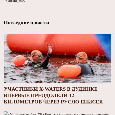
07 ИЮЛЯ, 2025
Последние новости
УЧАСТНИКИ X-WATERS В ДУДИНКЕ
ВПЕРВЫЕ ПРЕОДОЛЕЛИ 12
КИЛОМЕТРОВ ЧЕРЕЗ РУСЛО ЕНИСЕЯ