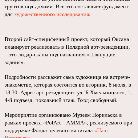
грунтов под домами. Все это составляет фундамент
для
художественного исследования.
Второй сайт-специфичный проект, который Оксана
планирует реализовать в Полярной арт-резиденции,
– это лидар-сканы под названием «Пляшущие
здания».
Подробности расскажет сама художница на встрече-
знакомстве, которая состоится во вторник, 8 июля, в
18:30. Адрес арт-резиденции: ул. Б.Хмельницкого, 1,
4-й подъезд, цокольный этаж. Вход свободный.
Мероприятие организовано Музеем Норильска в
рамках проекта «PolArt – AMMA», реализуемого при
поддержке Фонда целевого капитала
«Наш