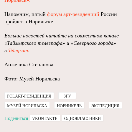
Норильск».
Напомним, пятый
форум арт-резиденций
России
пройдет в Норильске.
Больше новостей читайте на совместном канале
«Таймырского телеграфа» и «Северного города»
в
Telegram.
Анжелика Степанова
Фото: Музей Норильска
POLART-РЕЗИДЕНЦИЯ
ЗГУ
МУЗЕЙ НОРИЛЬСКА
НОРНИКЕЛЬ
ЭКСПЕДИЦИЯ
Поделиться
VKONTAKTE
ОДНОКЛАССНИКИ