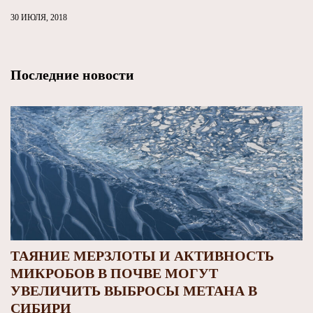
30 ИЮЛЯ, 2018
Последние новости
ТАЯНИЕ МЕРЗЛОТЫ И АКТИВНОСТЬ
МИКРОБОВ В ПОЧВЕ МОГУТ
УВЕЛИЧИТЬ ВЫБРОСЫ МЕТАНА В
СИБИРИ