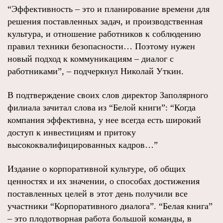
“Эффективность – это и планирование времени для
решения поставленных задач, и производственная
культура, и отношение работников к соблюдению
правил техники безопасности… Поэтому нужен
новый подход к коммуникациям – диалог с
работниками”, – подчеркнул Николай Уткин.
В подтверждение своих слов директор Заполярного
филиала зачитал слова из “Белой книги”: “Когда
компания эффективна, у нее всегда есть широкий
доступ к инвестициям и притоку
высококвалифицированных кадров…”
Издание о корпоративной культуре, об общих
ценностях и их значении, о способах достижения
поставленных целей в этот день получили все
участники “Корпоративного диалога”. “Белая книга”
– это плодотворная работа большой команды, в