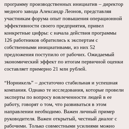
программу производственных инициатив – директор
медного завода Александр Леонов, представляя
участникам форума опыт повышения операционной
эффективности своего предприятия, привел
конкретные цифры: с начала действия программы
126 работников обратились к экспертам с
собственными инициативами, из них 52
предложения поступило от рабочих. Ожидаемый
экономический эффект по итогам первичной оценки
составляет примерно 21 млн рублей.
“Норникель” – достаточно стабильная и успешная
компания. Однако те исследования, которые провели
эксперты по вопросу вовлеченности людей в ее
работу, говорят о том, что развиваться в этом
направлении необходимо. Важен личный пример
руководителя. Важен открытый, честный диалог с
рабочими. Только совместными усилиями можно