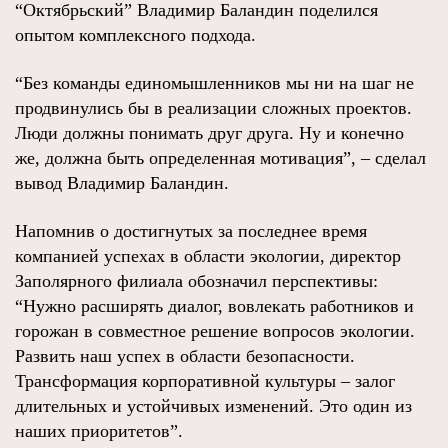
“Октябрьский” Владимир Баландин поделился
опытом комплексного подхода.
“Без команды единомышленников мы ни на шаг не
продвинулись бы в реализации сложных проектов.
Люди должны понимать друг друга. Ну и конечно
же, должна быть определенная мотивация”, – сделал
вывод Владимир Баландин.
Напомнив о достигнутых за последнее время
компанией успехах в области экологии, директор
Заполярного филиала обозначил перспективы:
“Нужно расширять диалог, вовлекать работников и
горожан в совместное решение вопросов экологии.
Развить наш успех в области безопасности.
Трансформация корпоративной культуры – залог
длительных и устойчивых изменений. Это один из
наших приоритетов”.