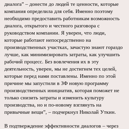
диалога” – донести до людей те ценности, которые
компания определила для себя. Именно поэтому
необходимо предоставить работникам возможность
диалога, открытого и честного разговора с
руководством компании. Я уверен, что люди,
которые работают непосредственно на
производственных участках, зачастую знают гораздо
лучше, как минимизировать затраты, как улучшить
рабочий процесс. Без вовлечения их в эту
деятельность, уверен, мы не достигнем тех целей,
которые перед нами поставлены. Именно по этой
причине мы запустили в ЗФ новую программу
производственных инициатив, которая поможет не
только снизить затраты и изменить культуру
производства, но и по-новому взглянуть на
привычные вещи”, – подчеркнул Николай Уткин.
В подтверждение эффективности диалогов – через