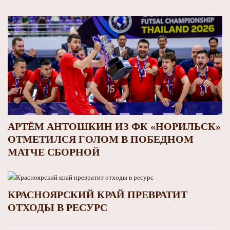
АРТЁМ АНТОШКИН ИЗ ФК «НОРИЛЬСК»
ОТМЕТИЛСЯ ГОЛОМ В ПОБЕДНОМ
МАТЧЕ СБОРНОЙ
КРАСНОЯРСКИЙ КРАЙ ПРЕВРАТИТ
ОТХОДЫ В РЕСУРС