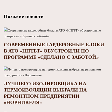
Похожие новости
СОВРЕМЕННЫЕ ГАРДЕРОБНЫЕ БЛОКИ
В АТО «НПТБТ» ОБУСТРОИЛИ ПО
ПРОГРАММЕ «СДЕЛАНО С ЗАБОТОЙ»
ЛУЧШЕГО ИЗОЛИРОВЩИКА НА
ТЕРМОИЗОЛЯЦИИ ВЫБРАЛИ НА
РЕМОНТНОМ ПРЕДПРИЯТИИ
«НОРНИКЕЛЯ»