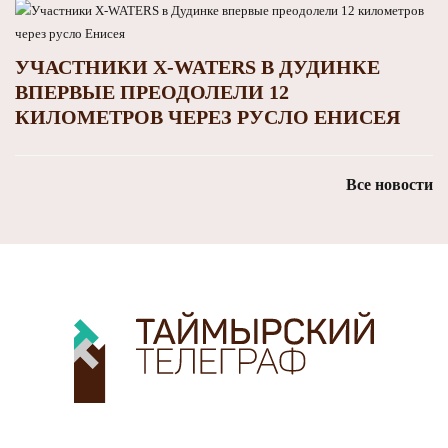
УЧАСТНИКИ X-WATERS В ДУДИНКЕ
ВПЕРВЫЕ ПРЕОДОЛЕЛИ 12
КИЛОМЕТРОВ ЧЕРЕЗ РУСЛО ЕНИСЕЯ
Все новости