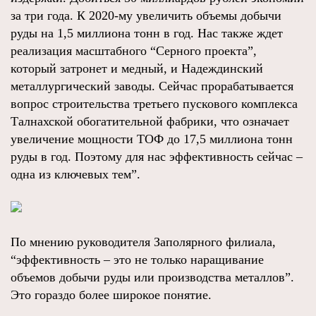
за три года. К 2020-му увеличить объемы добычи
руды на 1,5 миллиона тонн в год. Нас также ждет
реализация масштабного “Серного проекта”,
который затронет и медный, и Надеждинский
металлургический заводы. Сейчас прорабатывается
вопрос строительства третьего пускового комплекса
Талнахской обогатительной фабрики, что означает
увеличение мощности ТОФ до 17,5 миллиона тонн
руды в год. Поэтому для нас эффективность сейчас –
одна из ключевых тем”.
По мнению руководителя Заполярного филиала,
“эффективность – это не только наращивание
объемов добычи руды или производства металлов”.
Это гораздо более широкое понятие.