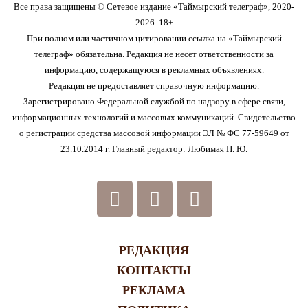
Все права защищены © Сетевое издание «Таймырский телеграф», 2020-
2026. 18+
При полном или частичном цитировании ссылка на «Таймырский
телеграф» обязательна. Редакция не несет ответственности за
информацию, содержащуюся в рекламных объявлениях.
Редакция не предоставляет справочную информацию.
Зарегистрировано Федеральной службой по надзору в сфере связи,
информационных технологий и массовых коммуникаций. Свидетельство
о регистрации средства массовой информации ЭЛ № ФС 77-59649 от
23.10.2014 г. Главный редактор: Любимая П. Ю.
РЕДАКЦИЯ
КОНТАКТЫ
РЕКЛАМА