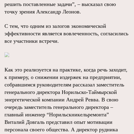
решить поставленные задачи”, – высказал свою
точку зрения Александр Леонов.
С тем, что одним из залогов экономической
эффективности является вовлеченность, согласились
все участники встречи.
Как это реализуется на практике, когда речь заходит,
к примеру, о снижении издержек на предприятии,
собравшимся руководителям рассказал заместитель
генерального директора Норильско-Таймырской
энергетической компании Андрей Ревва. В свою
очередь заместитель генерального директора –
главный инженер “Норильскникельремонта”
Виталий Довгаль представил опыт мотивации
персонала своего общества. А директор рудника