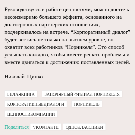
Руководствуясь в работе ценностями, можно достичь
несоизмеримо большего эффекта, основанного на
долгосрочных партнерских отношениях,
подчеркивалось на встрече. “Корпоративный диалог”
будет вестись не только на высшем уровне, он
охватит всех работников “Норникеля”. Это способ
услышать каждого, чтобы вместе решать проблемы и
вместе двигаться к достижению поставленных целей.
Николай Щипко
БЕЛАЯКНИГА
ЗАПОЛЯРНЫЙ ФИЛИАЛ НОРНИКЕЛЯ
КОРПОРАТИВНЫЕДИАЛОГИ
НОРНИКЕЛЬ
ЦЕННОСТИКОМПАНИИ
Поделиться
VKONTAKTE
ОДНОКЛАССНИКИ