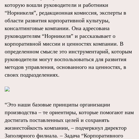
которую вошли руководители и работники
“Норникеля”, редакционная комиссия, эксперты в
области развития корпоративной культуры,
консалтинговые компании. Она адресована
руководителям “Норникеля” и рассказывает о
корпоративной миссии и ценностях компании. В
определенном смысле это инструментарий, которым
руководители могут воспользоваться для развития
методов управления, основанного на ценностях, в
своих подразделениях.
“Это наши базовые принципы организации
производства – те ориентиры, которые помогают нам
достигать поставленных целей и сохранять
жизнестойкость компании, – подчеркнул директор
Заполярного филиала. – Задача “Корпоративного