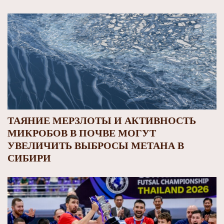
ТАЯНИЕ МЕРЗЛОТЫ И АКТИВНОСТЬ
МИКРОБОВ В ПОЧВЕ МОГУТ
УВЕЛИЧИТЬ ВЫБРОСЫ МЕТАНА В
СИБИРИ