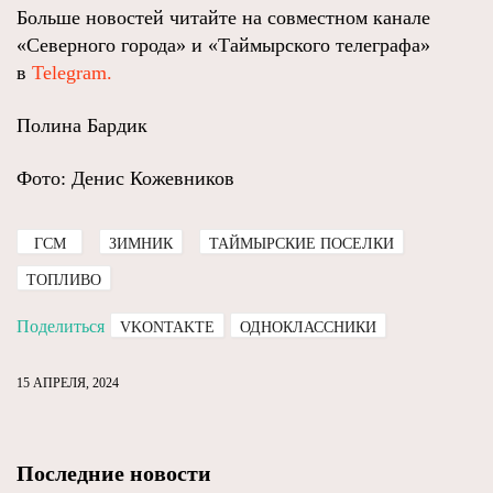
Больше новостей читайте на совместном канале
«Северного города» и «Таймырского телеграфа»
в
Telegram.
Полина Бардик
Фото: Денис Кожевников
ГСМ
ЗИМНИК
ТАЙМЫРСКИЕ ПОСЕЛКИ
ТОПЛИВО
Поделиться
VKONTAKTE
ОДНОКЛАССНИКИ
15 АПРЕЛЯ, 2024
Последние новости