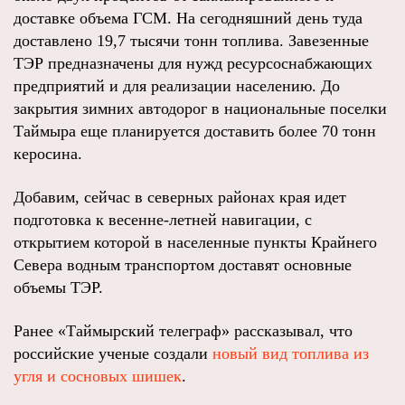
доставке объема ГСМ. На сегодняшний день туда
доставлено 19,7 тысячи тонн топлива. Завезенные
ТЭР предназначены для нужд ресурсоснабжающих
предприятий и для реализации населению. До
закрытия зимних автодорог в национальные поселки
Таймыра еще планируется доставить более 70 тонн
керосина.
Добавим, сейчас в северных районах края идет
подготовка к весенне-летней навигации, с
открытием которой в населенные пункты Крайнего
Севера водным транспортом доставят основные
объемы ТЭР.
Ранее «Таймырский телеграф» рассказывал, что
российские ученые создали
новый вид топлива из
угля и сосновых шишек
.