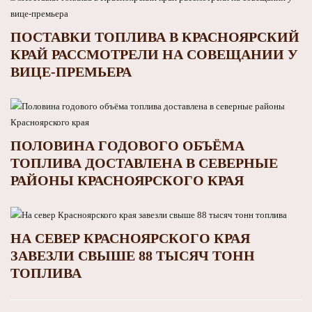
ПОСТАВКИ ТОПЛИВА В КРАСНОЯРСКИЙ
КРАЙ РАССМОТРЕЛИ НА СОВЕЩАНИИ У
ВИЦЕ-ПРЕМЬЕРА
ПОЛОВИНА ГОДОВОГО ОБЪЁМА
ТОПЛИВА ДОСТАВЛЕНА В СЕВЕРНЫЕ
РАЙОНЫ КРАСНОЯРСКОГО КРАЯ
НА СЕВЕР КРАСНОЯРСКОГО КРАЯ
ЗАВЕЗЛИ СВЫШЕ 88 ТЫСЯЧ ТОНН
ТОПЛИВА