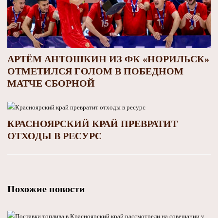
АРТЁМ АНТОШКИН ИЗ ФК «НОРИЛЬСК»
ОТМЕТИЛСЯ ГОЛОМ В ПОБЕДНОМ
МАТЧЕ СБОРНОЙ
КРАСНОЯРСКИЙ КРАЙ ПРЕВРАТИТ
ОТХОДЫ В РЕСУРС
Похожие новости