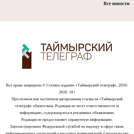
Все новости
Все права защищены © Сетевое издание «Таймырский телеграф», 2020-
2026. 18+
При полном или частичном цитировании ссылка на «Таймырский
телеграф» обязательна. Редакция не несет ответственности за
информацию, содержащуюся в рекламных объявлениях.
Редакция не предоставляет справочную информацию.
Зарегистрировано Федеральной службой по надзору в сфере связи,
информационных технологий и массовых коммуникаций. Свидетельство