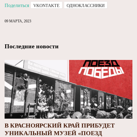
Поделиться
VKONTAKTE
ОДНОКЛАССНИКИ
09 МАРТА, 2023
Последние новости
В КРАСНОЯРСКИЙ КРАЙ ПРИБУДЕТ
УНИКАЛЬНЫЙ МУЗЕЙ «ПОЕЗД