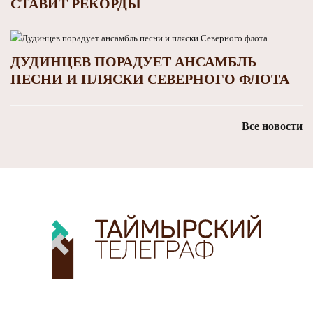
СТАВИТ РЕКОРДЫ
ДУДИНЦЕВ ПОРАДУЕТ АНСАМБЛЬ
ПЕСНИ И ПЛЯСКИ СЕВЕРНОГО ФЛОТА
Все новости