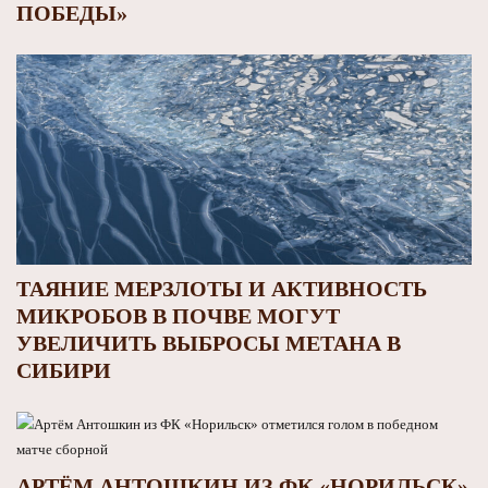
ПОБЕДЫ»
ТАЯНИЕ МЕРЗЛОТЫ И АКТИВНОСТЬ
МИКРОБОВ В ПОЧВЕ МОГУТ
УВЕЛИЧИТЬ ВЫБРОСЫ МЕТАНА В
СИБИРИ
АРТЁМ АНТОШКИН ИЗ ФК «НОРИЛЬСК»