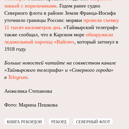
хоккей с норильчанами
. Годом ранее судно
Северного флота в районе Земли Франца-Иосифа
уточнило границы России: моряки
провели съемку
11 тысяч километров дна
. «Таймырский телеграф»
также сообщал, что в Карском море
обнаружили
ледокольный пароход «Вайгач»
, который затонул в
1918 году.
Больше новостей читайте на совместном канале
«Таймырского телеграфа» и «Северного города»
в
Telegram
.
Анжелика Степанова
Фото: Марина Пешкова
КНИГА РЕКОРДОВ
РЕКОРД
СЕВЕРНЫЙ ФЛОТ