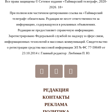
Все права защищены © Сетевое издание «Таймырский телеграф», 2020-
2026. 18+
При полном или частичном цитировании ссылка на «Таймырский
телеграф» обязательна. Редакция не несет ответственности за
информацию, содержащуюся в рекламных объявлениях.
Редакция не предоставляет справочную информацию.
Зарегистрировано Федеральной службой по надзору в сфере связи,
информационных технологий и массовых коммуникаций. Свидетельство
о регистрации средства массовой информации ЭЛ № ФС 77-59649 от
23.10.2014 г. Главный редактор: Любимая П. Ю.
РЕДАКЦИЯ
КОНТАКТЫ
РЕКЛАМА
ПОЛИТИКА