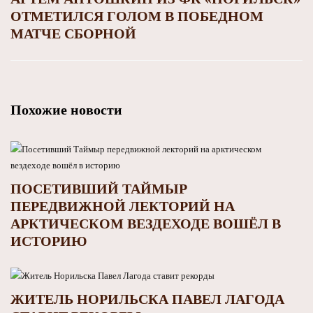
ОТМЕТИЛСЯ ГОЛОМ В ПОБЕДНОМ
МАТЧЕ СБОРНОЙ
Похожие новости
ПОСЕТИВШИЙ ТАЙМЫР
ПЕРЕДВИЖНОЙ ЛЕКТОРИЙ НА
АРКТИЧЕСКОМ ВЕЗДЕХОДЕ ВОШЁЛ В
ИСТОРИЮ
ЖИТЕЛЬ НОРИЛЬСКА ПАВЕЛ ЛАГОДА