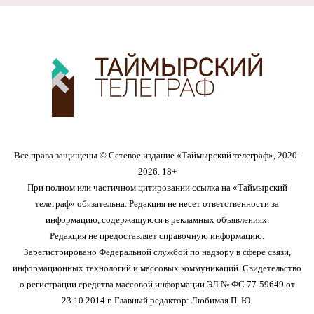
Все права защищены © Сетевое издание «Таймырский телеграф», 2020-
2026. 18+
При полном или частичном цитировании ссылка на «Таймырский
телеграф» обязательна. Редакция не несет ответственности за
информацию, содержащуюся в рекламных объявлениях.
Редакция не предоставляет справочную информацию.
Зарегистрировано Федеральной службой по надзору в сфере связи,
информационных технологий и массовых коммуникаций. Свидетельство
о регистрации средства массовой информации ЭЛ № ФС 77-59649 от
23.10.2014 г. Главный редактор: Любимая П. Ю.