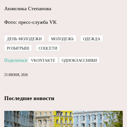
Анжелика Степанова
Фото: пресс-служба VK
ДЕНЬ МОЛОДЕЖИ
МОЛОДЕЖЬ
ОДЕЖДА
РОЗЫГРЫШ
СОЦСЕТИ
Поделиться
VKONTAKTE
ОДНОКЛАССНИКИ
25 ИЮНЯ, 2026
Последние новости