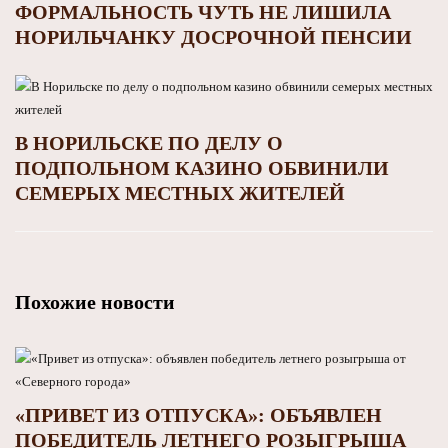
ФОРМАЛЬНОСТЬ ЧУТЬ НЕ ЛИШИЛА
НОРИЛЬЧАНКУ ДОСРОЧНОЙ ПЕНСИИ
В НОРИЛЬСКЕ ПО ДЕЛУ О
ПОДПОЛЬНОМ КАЗИНО ОБВИНИЛИ
СЕМЕРЫХ МЕСТНЫХ ЖИТЕЛЕЙ
Похожие новости
«ПРИВЕТ ИЗ ОТПУСКА»: ОБЪЯВЛЕН
ПОБЕДИТЕЛЬ ЛЕТНЕГО РОЗЫГРЫША