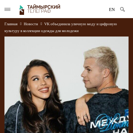
EN
Главная
Новости
VK объединила уличную моду и цифровую
культуру в коллекции одежды для молодежи