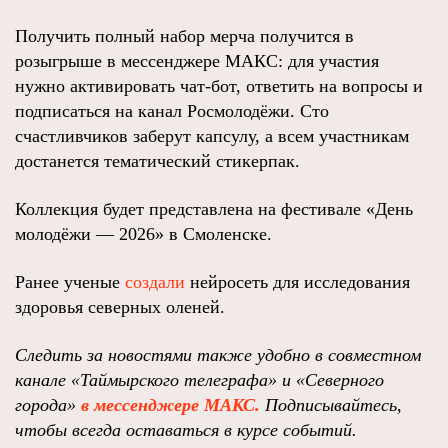
Получить полный набор мерча получится в
розыгрыше в мессенджере МАКС: для участия
нужно активировать чат‑бот, ответить на вопросы и
подписаться на канал Росмолодёжи. Сто
счастливчиков заберут капсулу, а всем участникам
достанется тематический стикерпак.
Коллекция будет представлена на фестивале «День
молодёжи — 2026» в Смоленске.
Ранее ученые
создали
нейросеть для исследования
здоровья северных оленей.
Следить за новостями также удобно в совместном
канале «Таймырского телеграфа»
и
«Северного
города»
в мессенджере МАКС.
Подписывайтесь,
чтобы всегда оставаться в курсе событий
.