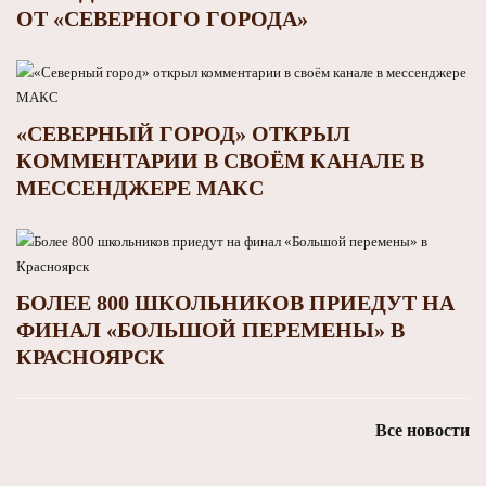
ОТ «СЕВЕРНОГО ГОРОДА»
«СЕВЕРНЫЙ ГОРОД» ОТКРЫЛ
КОММЕНТАРИИ В СВОЁМ КАНАЛЕ В
МЕССЕНДЖЕРЕ МАКС
БОЛЕЕ 800 ШКОЛЬНИКОВ ПРИЕДУТ НА
ФИНАЛ «БОЛЬШОЙ ПЕРЕМЕНЫ» В
КРАСНОЯРСК
Все новости